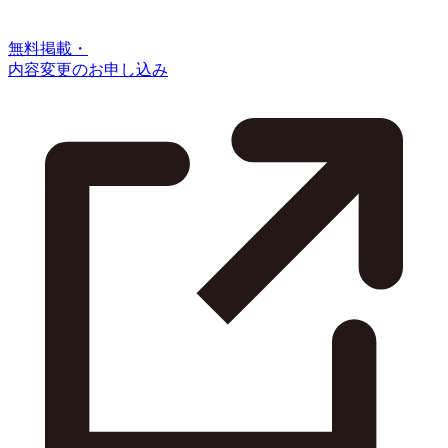
無料掲載・
内容変更のお申し込み