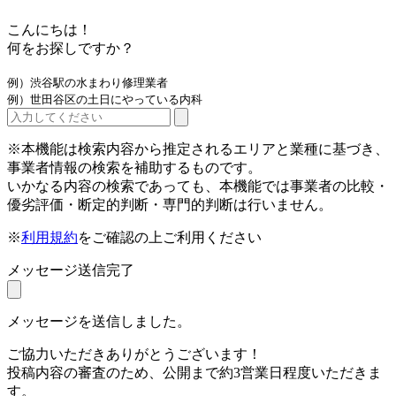
こんにちは！
何をお探しですか？
例）渋谷駅の水まわり修理業者
例）世田谷区の土日にやっている内科
※本機能は検索内容から推定されるエリアと業種に基づき、
事業者情報の検索を補助するものです。
いかなる内容の検索であっても、本機能では事業者の比較・
優劣評価・断定的判断・専門的判断は行いません。
※
利用規約
をご確認の上ご利用ください
メッセージ送信完了
メッセージを送信しました。
ご協力いただきありがとうございます！
投稿内容の審査のため、公開まで約3営業日程度いただきま
す。