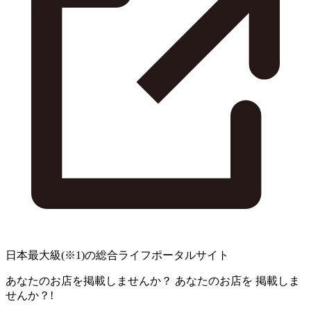
日本最大級
(※1)
の総合ライフポータルサイト
あなたのお店を掲載しませんか？
あなたのお店を
掲載しま
せんか？!