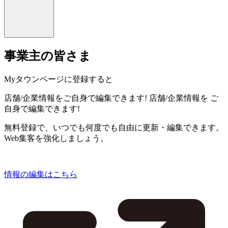
事業主の皆さま
Myタウンページに登録すると
店舗/企業情報をご自身で編集できます!
店舗/企業情報を
ご
自身で編集できます!
無料登録で、いつでも何度でも自由に更新・編集できます。
Web集客を強化しましょう。
情報の編集はこちら