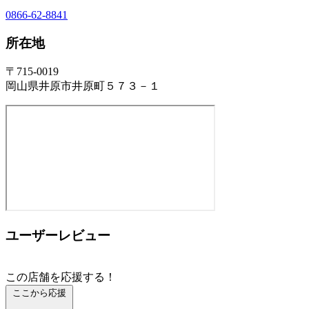
0866-62-8841
所在地
〒715-0019
岡山県井原市井原町５７３－１
ユーザーレビュー
この店舗を応援する！
ここから応援