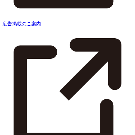
広告掲載のご案内