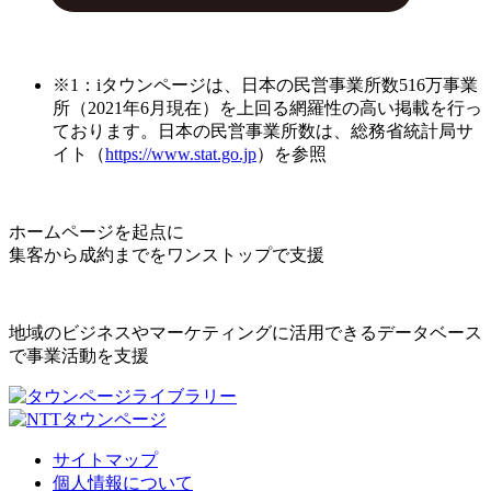
※1：iタウンページは、日本の民営事業所数516万事業
所（2021年6月現在）を上回る網羅性の高い掲載を行っ
ております。日本の民営事業所数は、総務省統計局サ
イト（
https://www.stat.go.jp
）を参照
ホームページを起点に
集客から成約までをワンストップで支援
地域のビジネスやマーケティングに活用できるデータベース
で事業活動を支援
サイトマップ
個人情報について