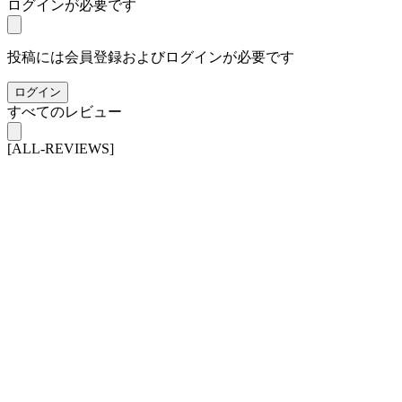
ログインが必要です
投稿には会員登録およびログインが必要です
ログイン
すべてのレビュー
[ALL-REVIEWS]