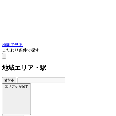
地図で見る
こだわり条件で探す
地域
エリア・駅
備前市
エリアから探す