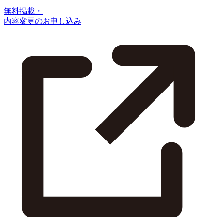
無料掲載・
内容変更のお申し込み