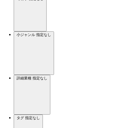
小ジャンル
指定なし
詳細業種
指定なし
タグ
指定なし