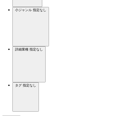
小ジャンル
指定なし
詳細業種
指定なし
タグ
指定なし