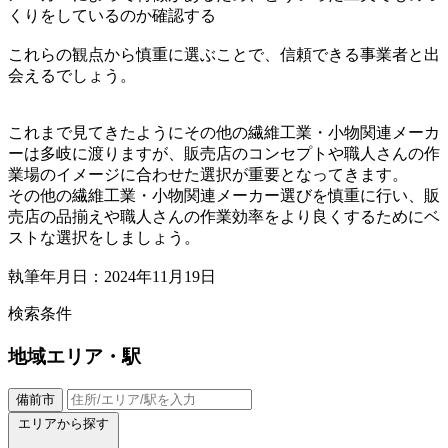
くりをしているのか確認する
これらの観点から慎重に選ぶことで、信頼できる事業者と出
会えるでしょう。
これまで見てきたようにその他の繊維工業・小物関連メーカ
ーは多岐に渡りますが、販売店のコンセプトや職人さんの作
業場のイメージに合わせた選択が重要となってきます。
その他の繊維工業・小物関連メーカー選びを慎重に行い、販
売店の品揃えや職人さんの作業効率をより良くするためにベ
ストな選択をしましょう。
執筆年月日：2024年11月19日
検索条件
地域
エリア・駅
備前市
エリアから探す