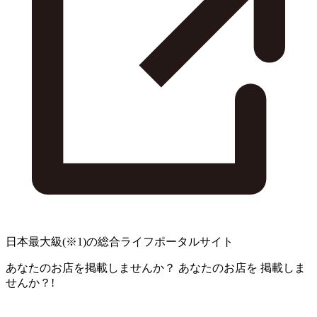
日本最大級
(※1)
の総合ライフポータルサイト
あなたのお店を掲載しませんか？
あなたのお店を
掲載しま
せんか？!