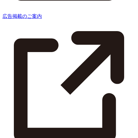
広告掲載のご案内