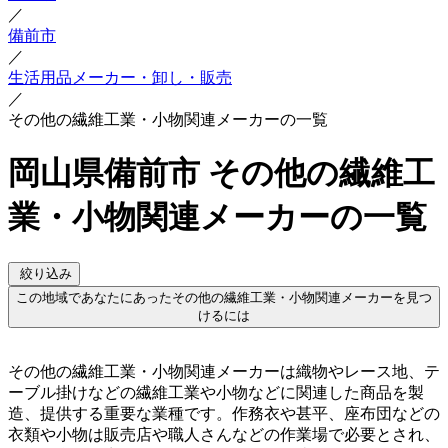
／
備前市
／
生活用品メーカー・卸し・販売
／
その他の繊維工業・小物関連メーカーの一覧
岡山県備前市 その他の繊維工
業・小物関連メーカーの一覧
絞り込み
この地域であなたにあったその他の繊維工業・小物関連メーカーを見つ
けるには
その他の繊維工業・小物関連メーカーは織物やレース地、テ
ーブル掛けなどの繊維工業や小物などに関連した商品を製
造、提供する重要な業種です。作務衣や甚平、座布団などの
衣類や小物は販売店や職人さんなどの作業場で必要とされ、