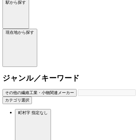
駅から探す
現在地から探す
ジャンル／キーワード
その他の繊維工業・小物関連メーカー
カテゴリ選択
町村字
指定なし