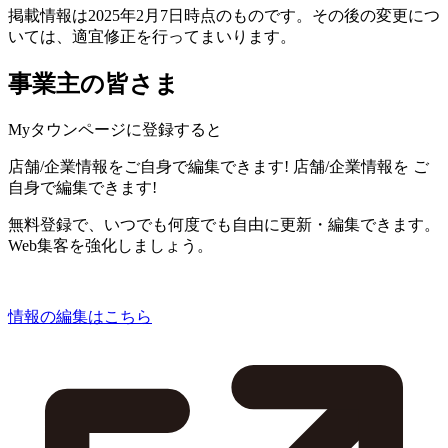
掲載情報は2025年2月7日時点のものです。その後の変更につ
いては、適宜修正を行ってまいります。
事業主の皆さま
Myタウンページに登録すると
店舗/企業情報をご自身で編集できます!
店舗/企業情報を
ご
自身で編集できます!
無料登録で、いつでも何度でも自由に更新・編集できます。
Web集客を強化しましょう。
情報の編集はこちら