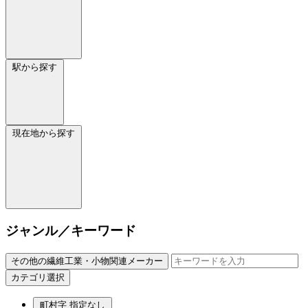
駅から探す
現在地から探す
ジャンル／キーワード
その他の繊維工業・小物関連メーカー
カテゴリ選択
町村字
指定なし