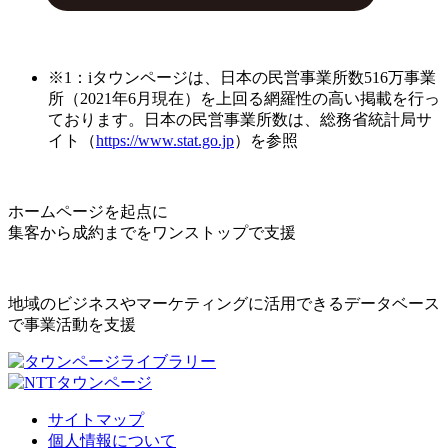
※1：iタウンページは、日本の民営事業所数516万事業
所（2021年6月現在）を上回る網羅性の高い掲載を行っ
ております。日本の民営事業所数は、総務省統計局サ
イト（
https://www.stat.go.jp
）を参照
ホームページを起点に
集客から成約までをワンストップで支援
地域のビジネスやマーケティングに活用できるデータベース
で事業活動を支援
サイトマップ
個人情報について