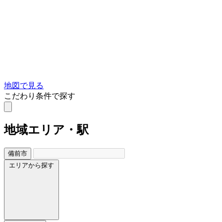
地図で見る
こだわり条件で探す
地域
エリア・駅
備前市
エリアから探す