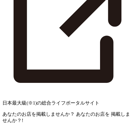
日本最大級
(※1)
の総合ライフポータルサイト
あなたのお店を掲載しませんか？
あなたのお店を
掲載しま
せんか？!