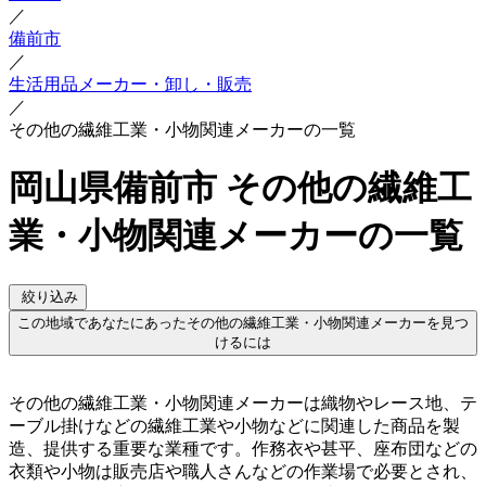
／
備前市
／
生活用品メーカー・卸し・販売
／
その他の繊維工業・小物関連メーカーの一覧
岡山県備前市 その他の繊維工
業・小物関連メーカーの一覧
絞り込み
この地域であなたにあったその他の繊維工業・小物関連メーカーを見つ
けるには
その他の繊維工業・小物関連メーカーは織物やレース地、テ
ーブル掛けなどの繊維工業や小物などに関連した商品を製
造、提供する重要な業種です。作務衣や甚平、座布団などの
衣類や小物は販売店や職人さんなどの作業場で必要とされ、