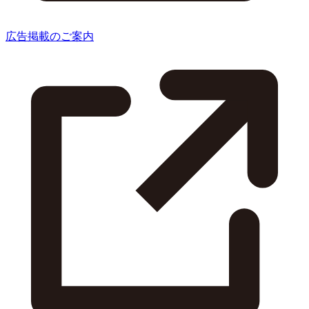
広告掲載のご案内