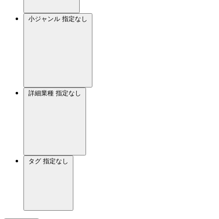
小ジャンル
指定なし
詳細業種
指定なし
タグ
指定なし