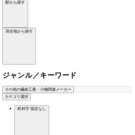
駅から探す
現在地から探す
ジャンル／キーワード
その他の繊維工業・小物関連メーカー
カテゴリ選択
町村字
指定なし