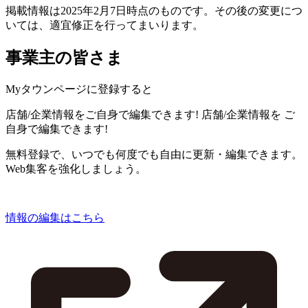
掲載情報は2025年2月7日時点のものです。その後の変更につ
いては、適宜修正を行ってまいります。
事業主の皆さま
Myタウンページに登録すると
店舗/企業情報をご自身で編集できます!
店舗/企業情報を
ご
自身で編集できます!
無料登録で、いつでも何度でも自由に更新・編集できます。
Web集客を強化しましょう。
情報の編集はこちら