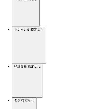
小ジャンル
指定なし
詳細業種
指定なし
タグ
指定なし