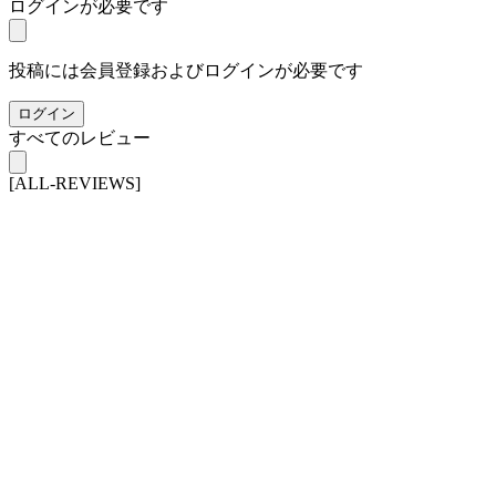
ログインが必要です
投稿には会員登録およびログインが必要です
ログイン
すべてのレビュー
[ALL-REVIEWS]