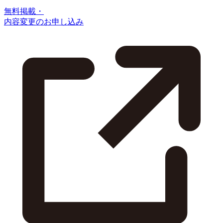
無料掲載・
内容変更のお申し込み