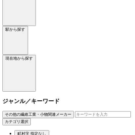
駅から探す
現在地から探す
ジャンル／キーワード
その他の繊維工業・小物関連メーカー
カテゴリ選択
町村字
指定なし