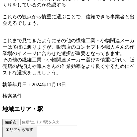
くりをしているのか確認する
これらの観点から慎重に選ぶことで、信頼できる事業者と出
会えるでしょう。
これまで見てきたようにその他の繊維工業・小物関連メーカ
ーは多岐に渡りますが、販売店のコンセプトや職人さんの作
業場のイメージに合わせた選択が重要となってきます。
その他の繊維工業・小物関連メーカー選びを慎重に行い、販
売店の品揃えや職人さんの作業効率をより良くするためにベ
ストな選択をしましょう。
執筆年月日：2024年11月19日
検索条件
地域
エリア・駅
備前市
エリアから探す