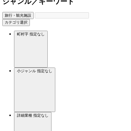
ジャンル／キーワード
旅行・観光施設
カテゴリ選択
町村字
指定なし
小ジャンル
指定なし
詳細業種
指定なし