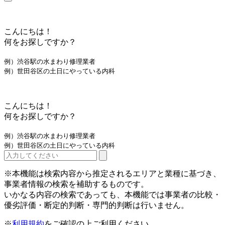
こんにちは！
何をお探しですか？
例）渋谷駅の水まわり修理業者
例）世田谷区の土日にやっている内科
こんにちは！
何をお探しですか？
例）渋谷駅の水まわり修理業者
例）世田谷区の土日にやっている内科
※本機能は検索内容から推定されるエリアと業種に基づき、
事業者情報の検索を補助するものです。
いかなる内容の検索であっても、本機能では事業者の比較・
優劣評価・断定的判断・専門的判断は行いません。
※
利用規約
をご確認の上ご利用ください