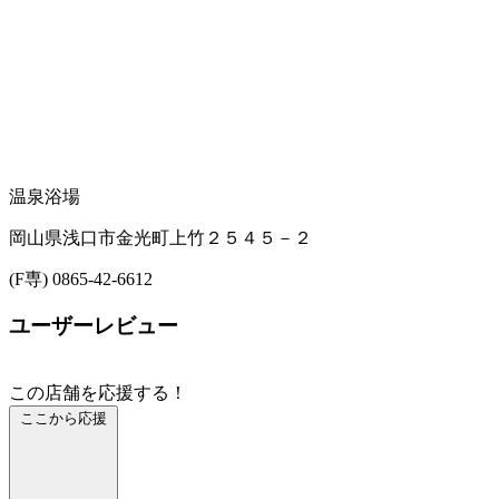
温泉浴場
岡山県浅口市金光町上竹２５４５－２
(F専) 0865-42-6612
ユーザーレビュー
この店舗を応援する！
ここから応援