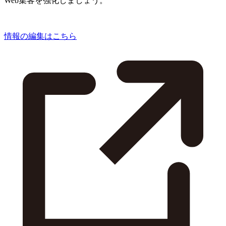
Web集客を強化しましょう。
情報の編集はこちら