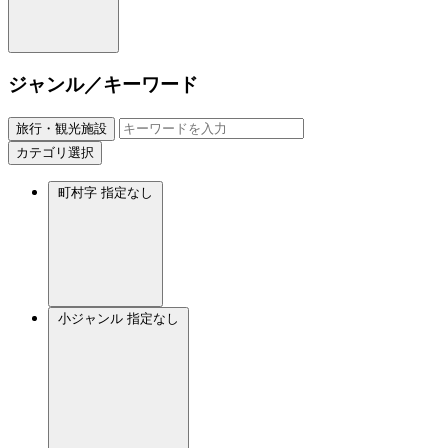
ジャンル／キーワード
旅行・観光施設
カテゴリ選択
町村字
指定なし
小ジャンル
指定なし