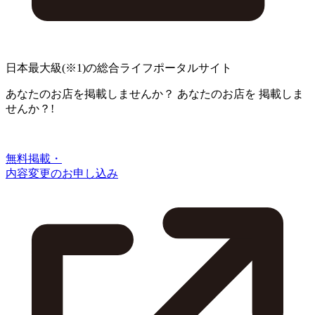
日本最大級
(※1)
の総合ライフポータルサイト
あなたのお店を掲載しませんか？
あなたのお店を
掲載しま
せんか？!
無料掲載・
内容変更のお申し込み