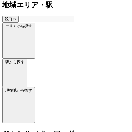
地域
エリア・駅
浅口市
エリアから探す
駅から探す
現在地から探す