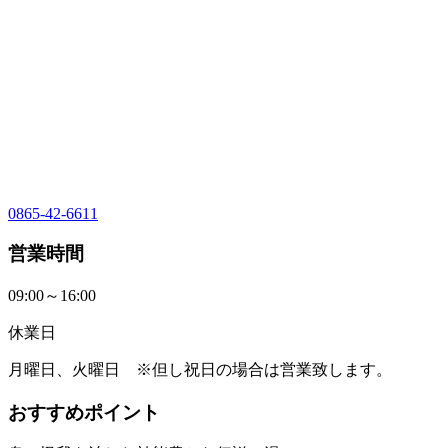
0865-42-6611
営業時間
09:00～16:00
休業日
月曜日、火曜日 ※但し祝日の場合は営業致します。
おすすめポイント