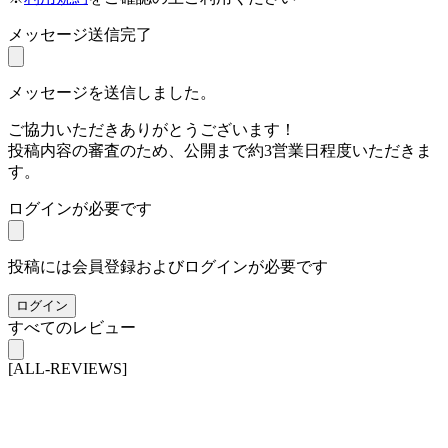
メッセージ送信完了
メッセージを送信しました。
ご協力いただきありがとうございます！
投稿内容の審査のため、公開まで約3営業日程度いただきま
す。
ログインが必要です
投稿には会員登録およびログインが必要です
ログイン
すべてのレビュー
[ALL-REVIEWS]