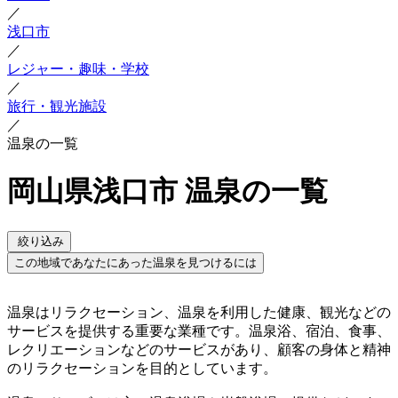
／
浅口市
／
レジャー・趣味・学校
／
旅行・観光施設
／
温泉の一覧
岡山県浅口市 温泉の一覧
絞り込み
この地域であなたにあった温泉を見つけるには
温泉はリラクセーション、温泉を利用した健康、観光などの
サービスを提供する重要な業種です。温泉浴、宿泊、食事、
レクリエーションなどのサービスがあり、顧客の身体と精神
のリラクセーションを目的としています。