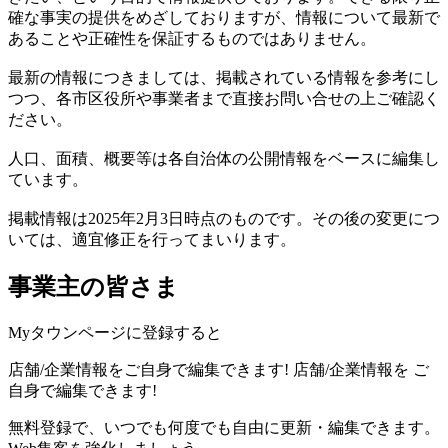
確な事実の提供をめざしておりますが、情報について最新で
あることや正確性を保証するものではありません。
最新の情報につきましては、掲載されている情報を参考にし
つつ、各市区役所や事業者まで直接お問い合せの上ご確認く
ださい。
人口、面積、概要等は各自治体の公開情報をベースに編集し
ています。
掲載情報は2025年2月3日時点のものです。その後の変更につ
いては、適宜修正を行ってまいります。
事業主の皆さま
Myタウンページに登録すると
店舗/企業情報をご自身で編集できます!
店舗/企業情報を
ご
自身で編集できます!
無料登録で、いつでも何度でも自由に更新・編集できます。