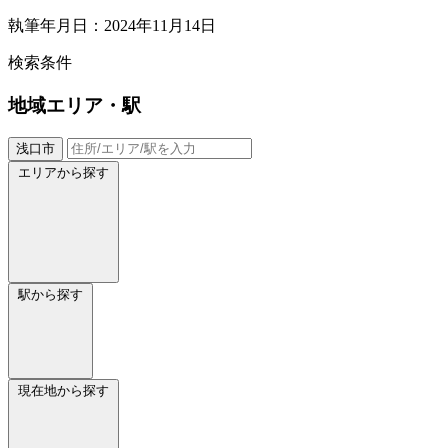
執筆年月日：2024年11月14日
検索条件
地域
エリア・駅
浅口市
エリアから探す
駅から探す
現在地から探す