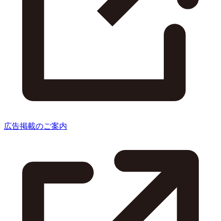
広告掲載のご案内