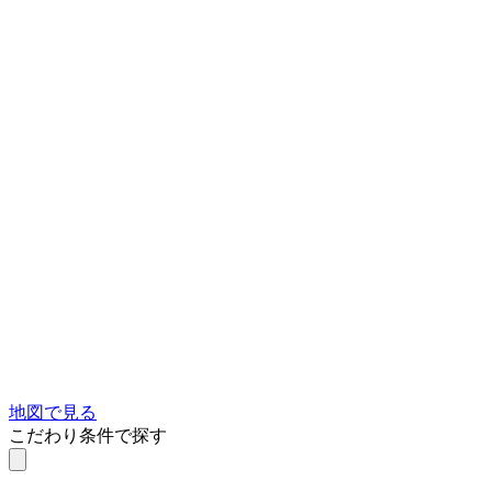
地図で見る
こだわり条件で探す