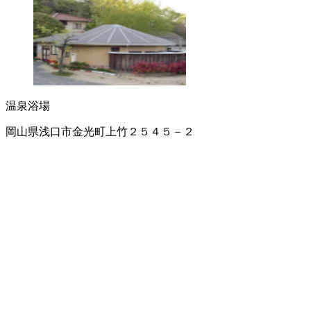
温泉浴場
岡山県浅口市金光町上竹２５４５－２