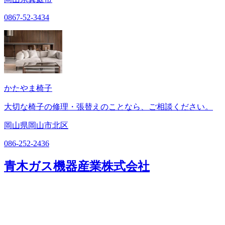
0867-52-3434
かたやま椅子
大切な椅子の修理・張替えのことなら、ご相談ください。
岡山県岡山市北区
086-252-2436
青木ガス機器産業株式会社