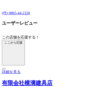
(代) 0865-44-2320
ユーザーレビュー
この店舗を応援する！
ここから応援
詳細を見る
有限会社横溝建具店