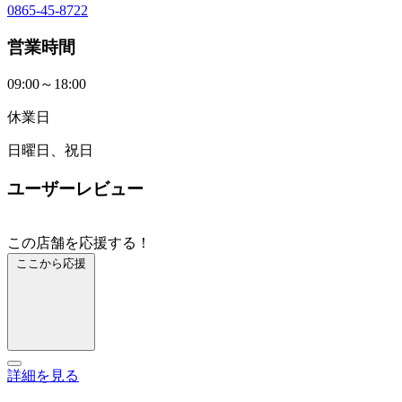
0865-45-8722
営業時間
09:00～18:00
休業日
日曜日、祝日
ユーザーレビュー
この店舗を応援する！
ここから応援
詳細を見る