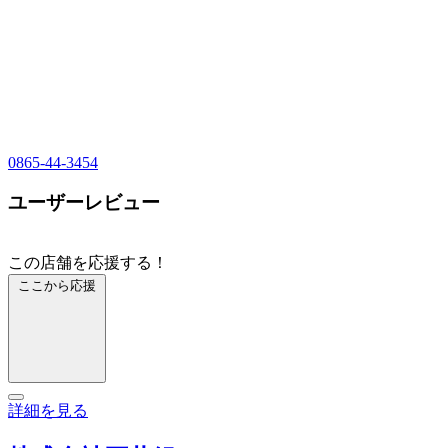
0865-44-3454
ユーザーレビュー
この店舗を応援する！
ここから応援
詳細を見る