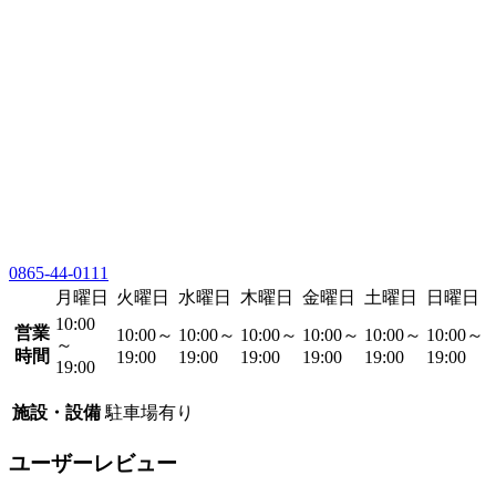
0865-44-0111
月曜日
火曜日
水曜日
木曜日
金曜日
土曜日
日曜日
10:00
営業
10:00～
10:00～
10:00～
10:00～
10:00～
10:00～
～
時間
19:00
19:00
19:00
19:00
19:00
19:00
19:00
施設・設備
駐車場有り
ユーザーレビュー