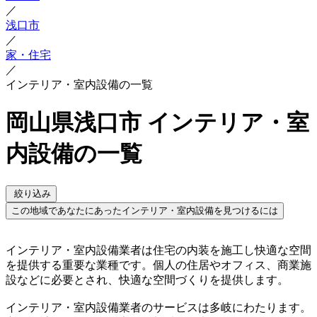
／
浅口市
／
家・住宅
／
インテリア・室内設備の一覧
岡山県浅口市 インテリア・室
内設備の一覧
絞り込み
この地域であなたにあったインテリア・室内設備を見つけるには
インテリア・室内設備業者は住宅の内装を施工し快適な空間
を提供する重要な業種です。個人の住居やオフィス、商業施
設などに必要とされ、快適な空間づくりを提供します。
インテリア・室内設備業者のサービスは多岐にわたります。