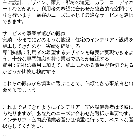
主に設計、デザイン、家具・部材の選定、カラーコーディネ
ートなどがあり、利用者の希望に合わせた総合的な空間づく
りを行います。顧客のニーズに応じて最適なサービスを選択
できます。
サービスや事業者選びの観点
実績：今までにどのような施設・住宅のインテリア・設備を
施工してきたのか、実績を確認する
専門知識：利用者の希望するデザインを確実に実現できるよ
う、十分な専門知識を持つ業者であるか確認する
費用：部材の費用に加えて、施工にかかる費用が適切である
かどうか比較し検討する
これらの観点から慎重に選ぶことで、信頼できる事業者と出
会えるでしょう。
これまで見てきたようにインテリア・室内設備業者は多岐に
わたりますが、あなたのニーズに合わせた選択が重要です。
インテリア・室内設備業者選びは慎重に行って、ベストな選
択をしてください。