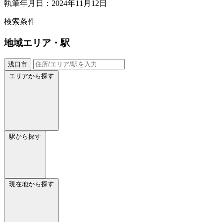
執筆年月日：2024年11月12日
検索条件
地域
エリア・駅
浅口市
エリアから探す
駅から探す
現在地から探す