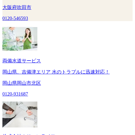
大阪府吹田市
0120-546593
両備水道サービス
岡山県、吉備津エリア 水のトラブルに迅速対応！
岡山県岡山市北区
0120-931687