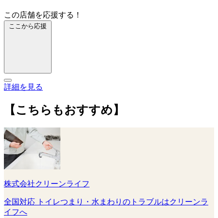
この店舗を応援する！
ここから応援
詳細を見る
【こちらもおすすめ】
株式会社クリーンライフ
全国対応 トイレつまり・水まわりのトラブルはクリーンラ
イフへ