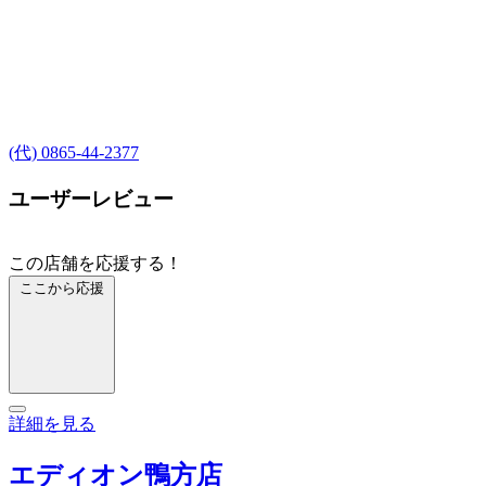
(代) 0865-44-2377
ユーザーレビュー
この店舗を応援する！
ここから応援
詳細を見る
エディオン鴨方店