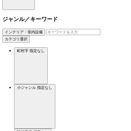
ジャンル／キーワード
インテリア・室内設備
カテゴリ選択
町村字
指定なし
小ジャンル
指定なし