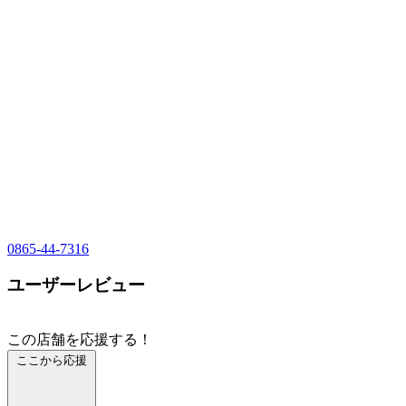
0865-44-7316
ユーザーレビュー
この店舗を応援する！
ここから応援