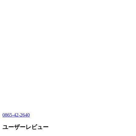
0865-42-2640
ユーザーレビュー