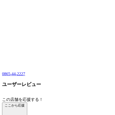
0865-44-2227
ユーザーレビュー
この店舗を応援する！
ここから応援