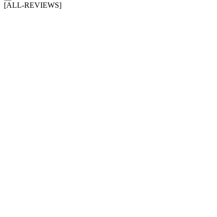
[ALL-REVIEWS]