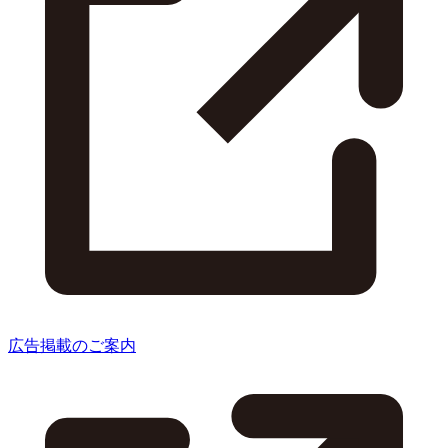
広告掲載のご案内