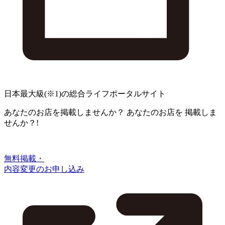
日本最大級
(※1)
の総合ライフポータルサイト
あなたのお店を掲載しませんか？
あなたのお店を
掲載しま
せんか？!
無料掲載・
内容変更のお申し込み