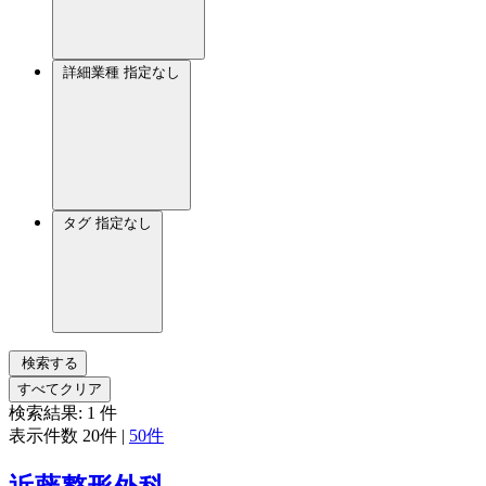
詳細業種
指定なし
タグ
指定なし
検索する
すべてクリア
検索結果:
1
件
表示件数
20件
|
50件