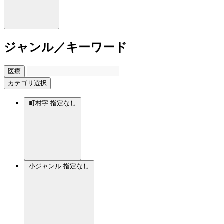
ジャンル／キーワード
医療
カテゴリ選択
町村字
指定なし
小ジャンル
指定なし