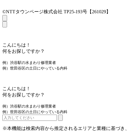
©NTTタウンページ株式会社 TP25-193号【261029】
こんにちは！
何をお探しですか？
例）渋谷駅の水まわり修理業者
例）世田谷区の土日にやっている内科
こんにちは！
何をお探しですか？
例）渋谷駅の水まわり修理業者
例）世田谷区の土日にやっている内科
※本機能は検索内容から推定されるエリアと業種に基づき、