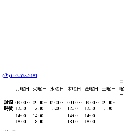
(代) 097-558-2181
日
月曜日
火曜日
水曜日
木曜日
金曜日
土曜日
曜
日
診療
09:00～
09:00～
09:00～
09:00～
09:00～
09:00～
-
時間
12:30
12:30
13:00
12:30
12:30
13:00
14:00～
14:00～
14:00～
14:00～
-
-
-
18:00
18:00
18:00
18:00