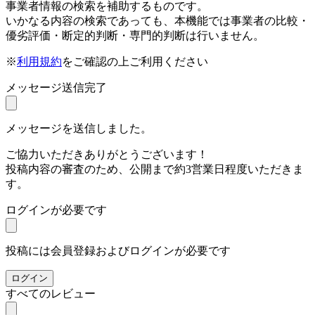
事業者情報の検索を補助するものです。
いかなる内容の検索であっても、本機能では事業者の比較・
優劣評価・断定的判断・専門的判断は行いません。
※
利用規約
をご確認の上ご利用ください
メッセージ送信完了
メッセージを送信しました。
ご協力いただきありがとうございます！
投稿内容の審査のため、公開まで約3営業日程度いただきま
す。
ログインが必要です
投稿には会員登録およびログインが必要です
ログイン
すべてのレビュー