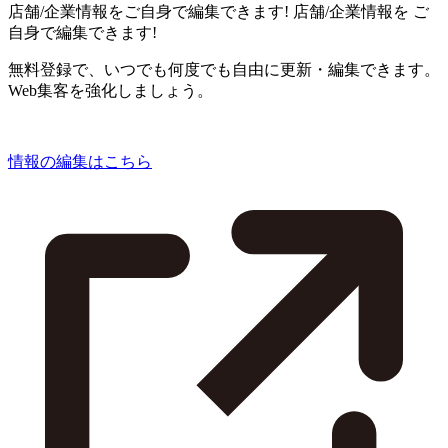
店舗/企業情報をご自身で編集できます!
店舗/企業情報を
ご
自身で編集できます!
無料登録で、いつでも何度でも自由に更新・編集できます。
Web集客を強化しましょう。
情報の編集はこちら