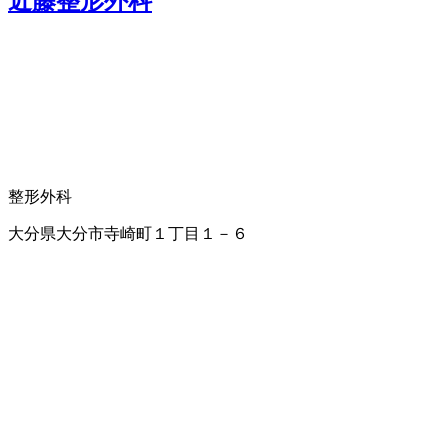
近藤整形外科
整形外科
大分県大分市寺崎町１丁目１－６