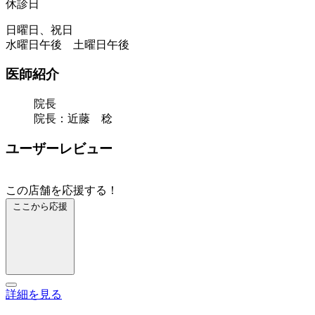
休診日
日曜日、祝日
水曜日午後 土曜日午後
医師紹介
院長
院長：近藤 稔
ユーザーレビュー
この店舗を応援する！
ここから応援
詳細を見る