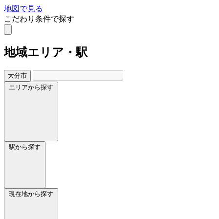
地図で見る
こだわり条件で探す
地域
エリア・駅
大分市
エリアから探す
駅から探す
現在地から探す