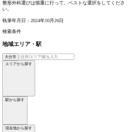
整形外科選びは慎重に行って、ベストな選択をしてくださ
い。
執筆年月日：2024年10月26日
検索条件
地域
エリア・駅
大分市
エリアから探す
駅から探す
現在地から探す