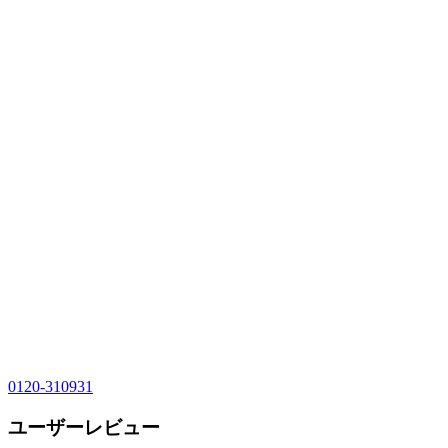
0120-310931
ユーザーレビュー