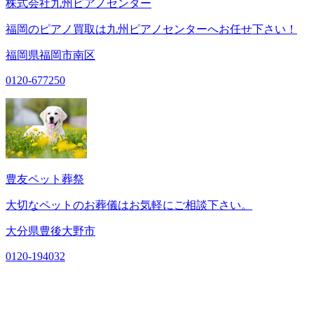
株式会社九州ピアノセンター
福岡のピアノ買取は九州ピアノセンターへお任せ下さい！
福岡県福岡市南区
0120-677250
豊友ペット葬祭
大切なペットのお葬儀はお気軽にご相談下さい。
大分県豊後大野市
0120-194032