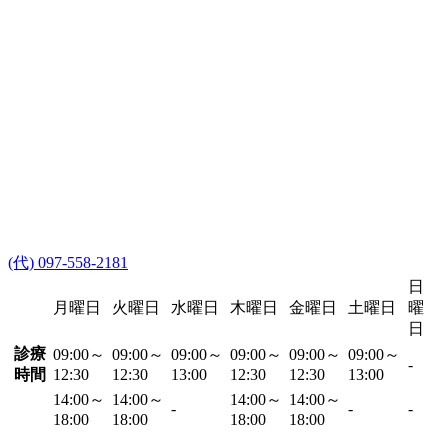
(代) 097-558-2181
日
月曜日
火曜日
水曜日
木曜日
金曜日
土曜日
曜
日
診療
09:00～
09:00～
09:00～
09:00～
09:00～
09:00～
-
時間
12:30
12:30
13:00
12:30
12:30
13:00
14:00～
14:00～
14:00～
14:00～
-
-
-
18:00
18:00
18:00
18:00