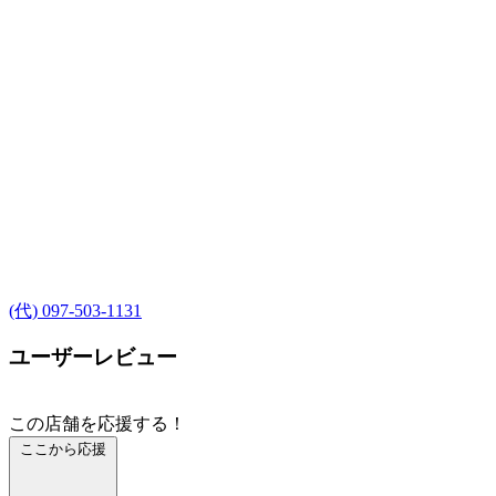
(代) 097-503-1131
ユーザーレビュー
この店舗を応援する！
ここから応援