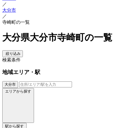
／
大分市
／
寺崎町の一覧
大分県大分市寺崎町の一覧
絞り込み
検索条件
地域
エリア・駅
大分市
エリアから探す
駅から探す