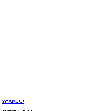
097-542-4545