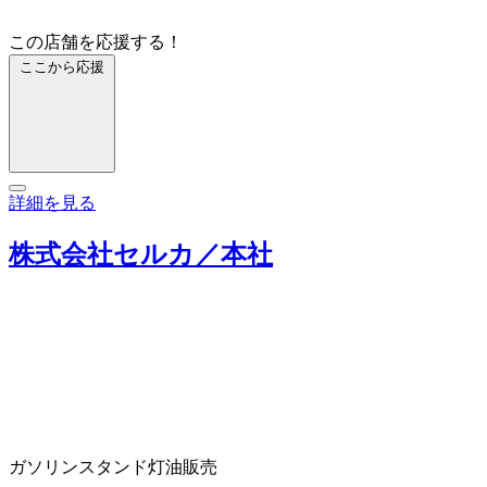
この店舗を応援する！
ここから応援
詳細を見る
株式会社セルカ／本社
ガソリンスタンド
灯油販売