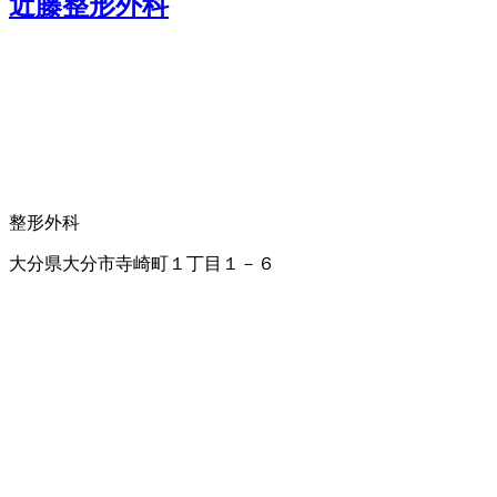
近藤整形外科
整形外科
大分県大分市寺崎町１丁目１－６