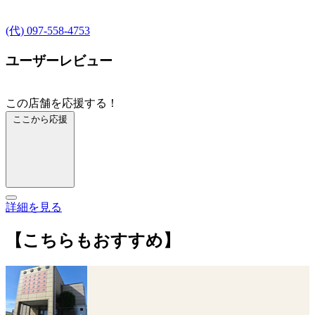
(代) 097-558-4753
ユーザーレビュー
この店舗を応援する！
ここから応援
詳細を見る
【こちらもおすすめ】