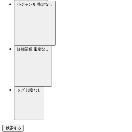
小ジャンル
指定なし
詳細業種
指定なし
タグ
指定なし
検索する