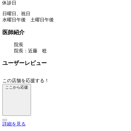
休診日
日曜日、祝日
水曜日午後 土曜日午後
医師紹介
院長
院長：近藤 稔
ユーザーレビュー
この店舗を応援する！
ここから応援
詳細を見る