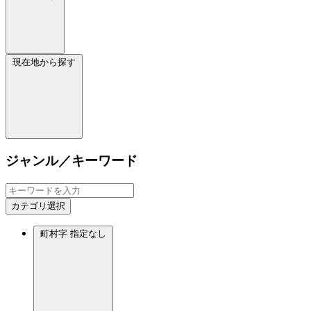
現在地から探す
ジャンル／キーワード
カテゴリ選択
町村字
指定なし