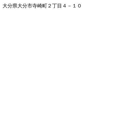
大分県大分市寺崎町２丁目４－１０