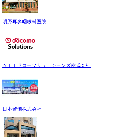
明野耳鼻咽喉科医院
ＮＴＴドコモソリューションズ株式会社
日本警備株式会社