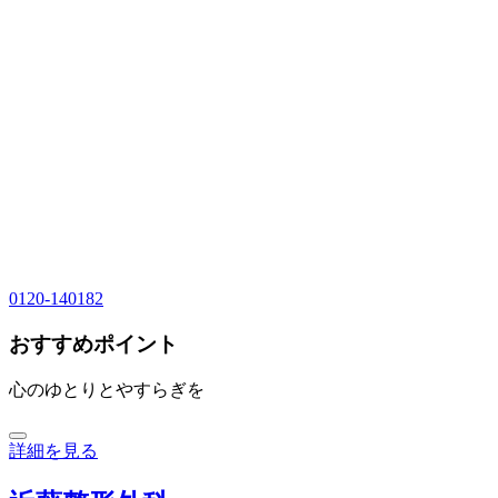
0120-140182
おすすめポイント
心のゆとりとやすらぎを
詳細を見る