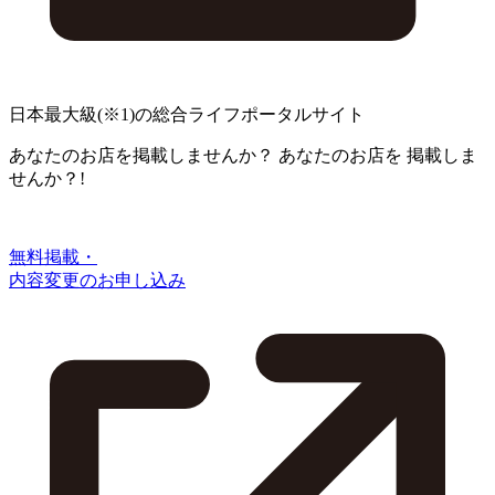
日本最大級
(※1)
の総合ライフポータルサイト
あなたのお店を掲載しませんか？
あなたのお店を
掲載しま
せんか？!
無料掲載・
内容変更のお申し込み