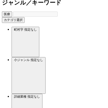
ジャンル／キーワード
医療
カテゴリ選択
町村字
指定なし
小ジャンル
指定なし
詳細業種
指定なし