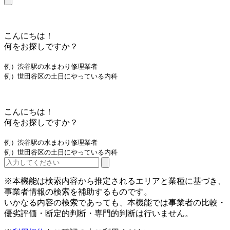
こんにちは！
何をお探しですか？
例）渋谷駅の水まわり修理業者
例）世田谷区の土日にやっている内科
こんにちは！
何をお探しですか？
例）渋谷駅の水まわり修理業者
例）世田谷区の土日にやっている内科
※本機能は検索内容から推定されるエリアと業種に基づき、
事業者情報の検索を補助するものです。
いかなる内容の検索であっても、本機能では事業者の比較・
優劣評価・断定的判断・専門的判断は行いません。