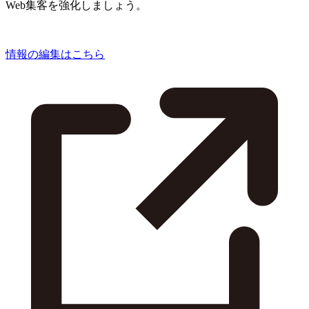
Web集客を強化しましょう。
情報の編集はこちら