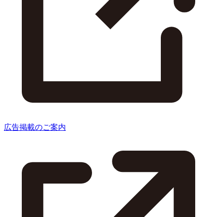
広告掲載のご案内