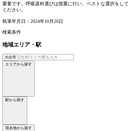
重要です。呼吸器科選びは慎重に行い、ベストな選択をして
ください。
執筆年月日：2024年10月26日
検索条件
地域
エリア・駅
大分市
エリアから探す
駅から探す
現在地から探す