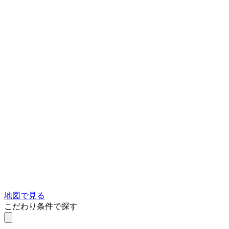
地図で見る
こだわり条件で探す