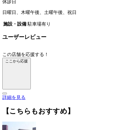
休診日
日曜日、木曜午後、土曜午後、祝日
施設・設備
駐車場有り
ユーザーレビュー
この店舗を応援する！
ここから応援
詳細を見る
【こちらもおすすめ】