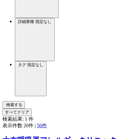
詳細業種
指定なし
タグ
指定なし
検索する
すべてクリア
検索結果:
1
件
表示件数
20件
|
50件