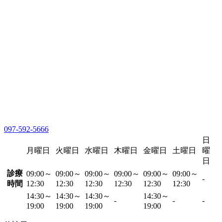
097-592-5666
日
月曜日
火曜日
水曜日
木曜日
金曜日
土曜日
曜
日
診療
09:00～
09:00～
09:00～
09:00～
09:00～
09:00～
-
時間
12:30
12:30
12:30
12:30
12:30
12:30
14:30～
14:30～
14:30～
14:30～
-
-
-
19:00
19:00
19:00
19:00