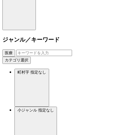
ジャンル／キーワード
医療
カテゴリ選択
町村字
指定なし
小ジャンル
指定なし