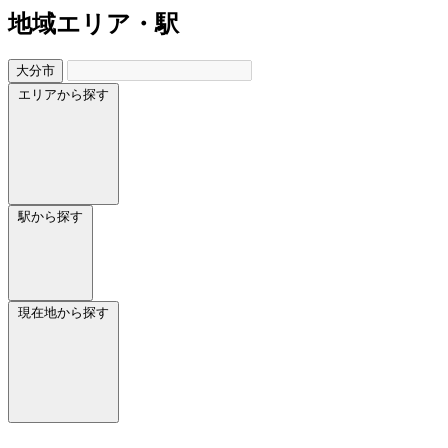
地域
エリア・駅
大分市
エリアから探す
駅から探す
現在地から探す