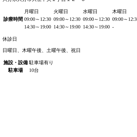
月曜日
火曜日
水曜日
木曜日
診療時間
09:00～12:30
09:00～12:30
09:00～12:30
09:00～12:
14:30～19:00
14:30～19:00
14:30～19:00
-
休診日
日曜日、木曜午後、土曜午後、祝日
施設・設備
駐車場有り
駐車場
10台