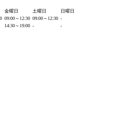
金曜日
土曜日
日曜日
30
09:00～12:30
09:00～12:30
-
14:30～19:00
-
-