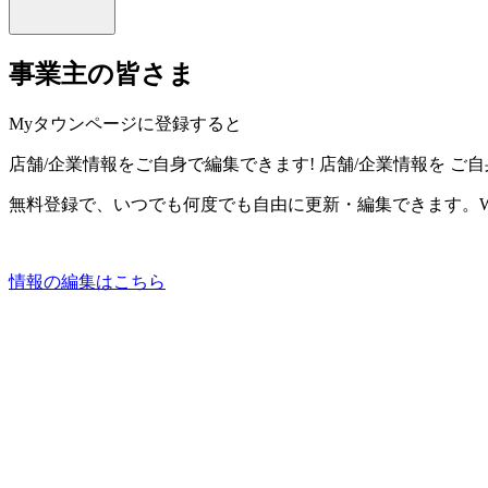
事業主の皆さま
Myタウンページに登録すると
店舗/企業情報をご自身で編集できます!
店舗/企業情報を
ご自
無料登録で、いつでも何度でも自由に更新・編集できます。W
情報の編集はこちら