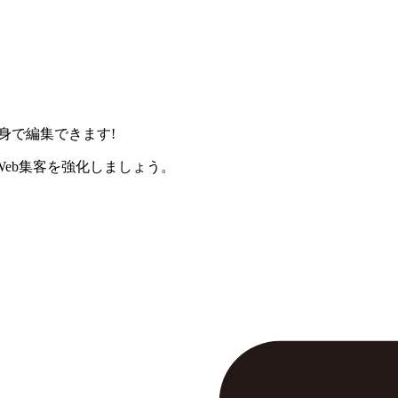
身で編集できます!
eb集客を強化しましょう。