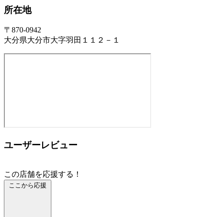
所在地
〒870-0942
大分県大分市大字羽田１１２－１
ユーザーレビュー
この店舗を応援する！
ここから応援