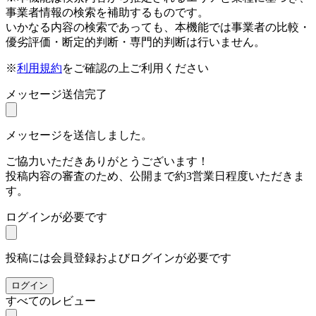
事業者情報の検索を補助するものです。
いかなる内容の検索であっても、本機能では事業者の比較・
優劣評価・断定的判断・専門的判断は行いません。
※
利用規約
をご確認の上ご利用ください
メッセージ送信完了
メッセージを送信しました。
ご協力いただきありがとうございます！
投稿内容の審査のため、公開まで約3営業日程度いただきま
す。
ログインが必要です
投稿には会員登録およびログインが必要です
ログイン
すべてのレビュー