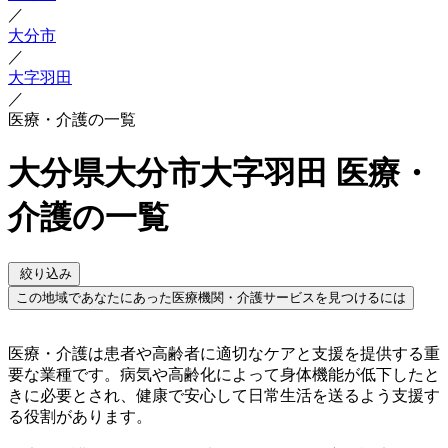
／
大分市
／
大字羽田
／
医療・介護の一覧
大分県大分市大字羽田 医療・
介護の一覧
絞り込み
この地域であなたにあった医療機関・介護サービスを見つけるには
医療・介護は患者や高齢者に適切なケアと支援を提供する重
要な業種です。病気や高齢化によって身体機能が低下したと
きに必要とされ、健康で安心して日常生活を送るよう支援す
る役割があります。