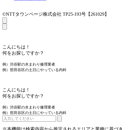
©NTTタウンページ株式会社 TP25-193号【261029】
こんにちは！
何をお探しですか？
例）渋谷駅の水まわり修理業者
例）世田谷区の土日にやっている内科
こんにちは！
何をお探しですか？
例）渋谷駅の水まわり修理業者
例）世田谷区の土日にやっている内科
※本機能は検索内容から推定されるエリアと業種に基づき、