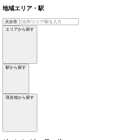
地域
エリア・駅
大分市
エリアから探す
駅から探す
現在地から探す