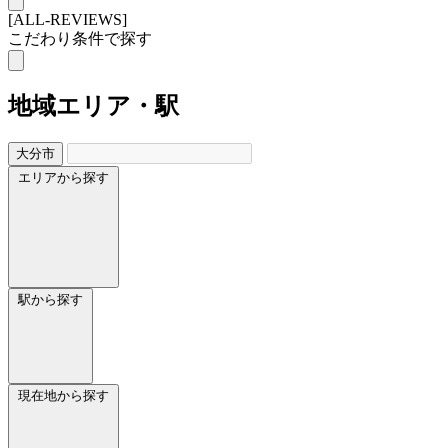
[ALL-REVIEWS]
こだわり条件で探す
地域
エリア・駅
大分市
エリアから探す
駅から探す
現在地から探す