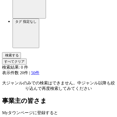
タグ
指定なし
検索する
すべてクリア
検索結果:
0
件
表示件数
20件
|
50件
大ジャンルのみでの検索はできません。中ジャンル以降も絞
り込んで再度検索してみてください
事業主の皆さま
Myタウンページに登録すると