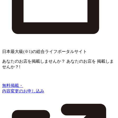
日本最大級
(※1)
の総合ライフポータルサイト
あなたのお店を掲載しませんか？
あなたのお店を
掲載しま
せんか？!
無料掲載・
内容変更のお申し込み