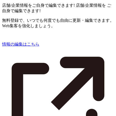
店舗/企業情報をご自身で編集できます!
店舗/企業情報を
ご
自身で編集できます!
無料登録で、いつでも何度でも自由に更新・編集できます。
Web集客を強化しましょう。
情報の編集はこちら