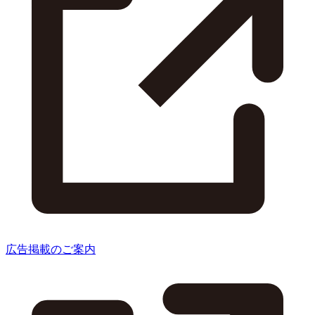
広告掲載のご案内