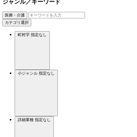
ジャンル／キーワード
医療・介護
カテゴリ選択
町村字
指定なし
小ジャンル
指定なし
詳細業種
指定なし