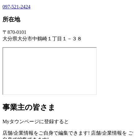
097-521-2424
所在地
〒870-0101
大分県大分市中鶴崎１丁目１－３８
事業主の皆さま
Myタウンページに登録すると
店舗/企業情報をご自身で編集できます!
店舗/企業情報を
ご