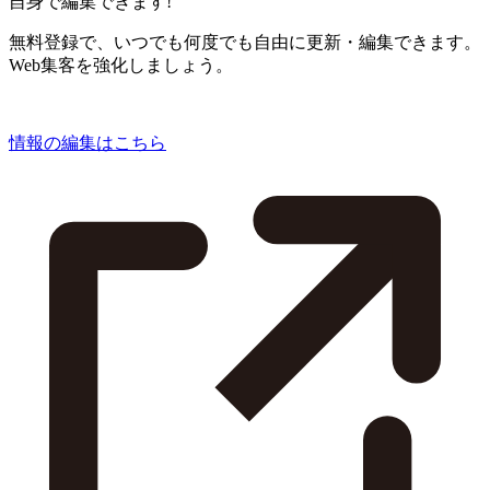
自身で編集できます!
無料登録で、いつでも何度でも自由に更新・編集できます。
Web集客を強化しましょう。
情報の編集はこちら