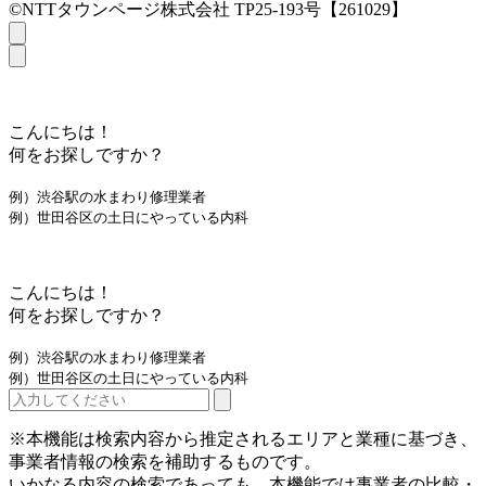
©NTTタウンページ株式会社 TP25-193号【261029】
こんにちは！
何をお探しですか？
例）渋谷駅の水まわり修理業者
例）世田谷区の土日にやっている内科
こんにちは！
何をお探しですか？
例）渋谷駅の水まわり修理業者
例）世田谷区の土日にやっている内科
※本機能は検索内容から推定されるエリアと業種に基づき、
事業者情報の検索を補助するものです。
いかなる内容の検索であっても、本機能では事業者の比較・