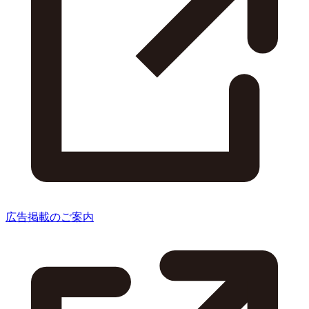
広告掲載のご案内