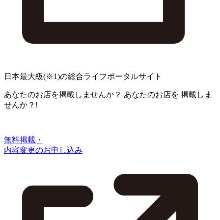
日本最大級
(※1)
の総合ライフポータルサイト
あなたのお店を掲載しませんか？
あなたのお店を
掲載しま
せんか？!
無料掲載・
内容変更のお申し込み