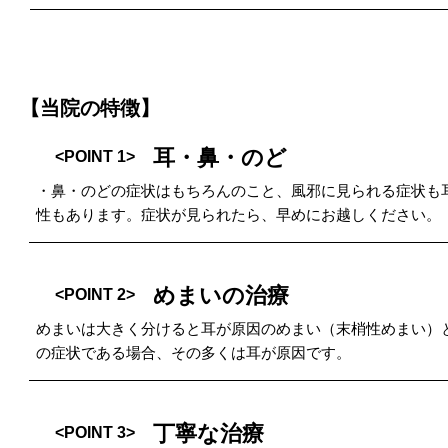
【当院の特徴】
耳・鼻・のど
<POINT 1>
・鼻・のどの症状はもちろんのこと、風邪に見られる症状も
性もあります。症状が見られたら、早めにお越しください。
めまいの治療
<POINT 2>
めまいは大きく分けると耳が原因のめまい（末梢性めまい）
の症状である場合、その多くは耳が原因です。
丁寧な治療
<POINT 3>