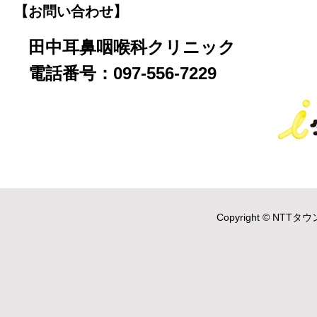
【お問い合わせ】
田中耳鼻咽喉科クリニック
電話番号：097-556-7229
Copyright © NTTタウ