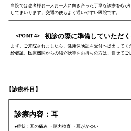
当院では患者様お一人お一人に向き合った丁寧な診療を心が
してまいります。交通の便もよく通いやすい医院です。
初診の際に準備していただく
<POINT 4>
まず、ご来院されましたら、健康保険証を受付へ提出してく
給者証、医療機関からの紹介状等をお持ちの方は、併せてご
【診療科目】
診療内容：耳
●​症状：耳の痛み ・聴力検査 ​・耳がかゆい