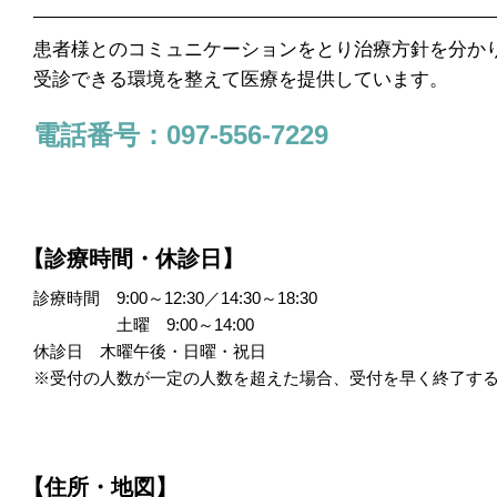
患者様とのコミュニケーションをとり治療方針を分か
受診できる環境を整えて医療を提供しています。
電話番号：097-556-7229
【診療時間・休診日】
診療時間 9:00～12:30／14:30～18:30
土曜 9:00～14:00
休診日 木曜午後・日曜・祝日
※受付の人数が一定の人数を超えた場合、受付を早く終了す
【住所・地図】