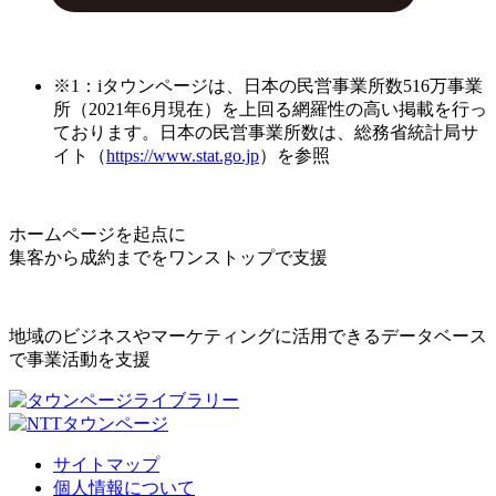
※1：iタウンページは、日本の民営事業所数516万事業
所（2021年6月現在）を上回る網羅性の高い掲載を行っ
ております。日本の民営事業所数は、総務省統計局サ
イト（
https://www.stat.go.jp
）を参照
ホームページを起点に
集客から成約までをワンストップで支援
地域のビジネスやマーケティングに活用できるデータベース
で事業活動を支援
サイトマップ
個人情報について