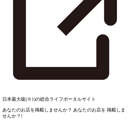
日本最大級
(※1)
の総合ライフポータルサイト
あなたのお店を掲載しませんか？
あなたのお店を
掲載しま
せんか？!