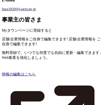
hara1820@i-next.ne.jp
事業主の皆さま
Myタウンページに登録すると
店舗/企業情報をご自身で編集できます!
店舗/企業情報を
ご
自身で編集できます!
無料登録で、いつでも何度でも自由に更新・編集できます。
Web集客を強化しましょう。
情報の編集はこちら