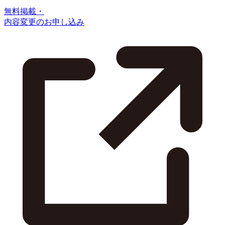
無料掲載・
内容変更のお申し込み