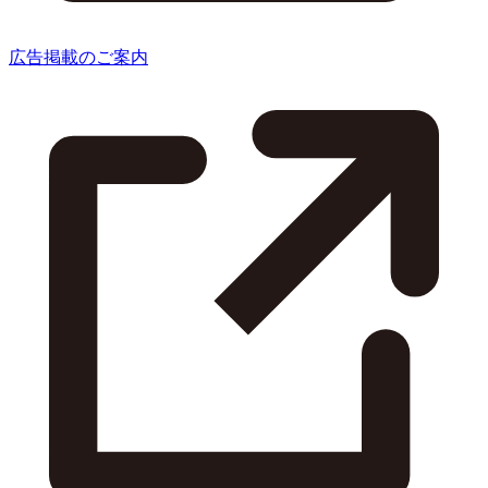
広告掲載のご案内