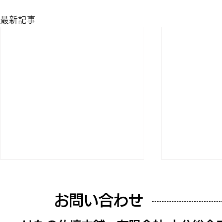
最新記事
お問い合わせ