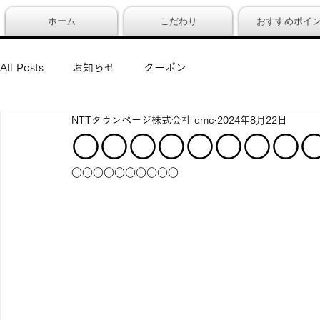
ホーム
こだわり
おすすめポイ
All Posts
お知らせ
クーポン
NTTタウンページ株式会社 dmc
2024年8月22日
○○○○○○○○
○○○○○○○○○○