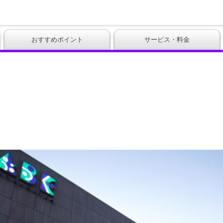
おすすめポイント
サービス・料金