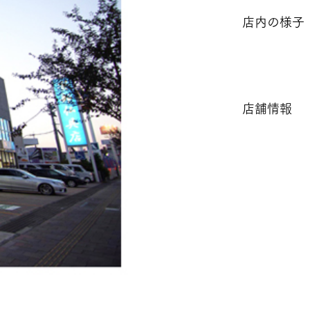
店内の様子
店舗情報