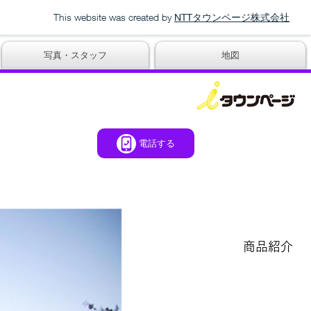
This website was created by
NTTタウンページ株式会社
写真・スタッフ
地図
電話する
商品紹介