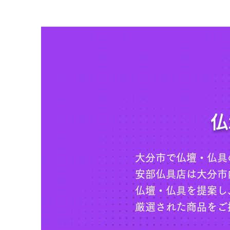
仏
大分市で仏壇・仏具
安部仏具店は大分市
仏壇・仏具を提案し
厳選された商品をご