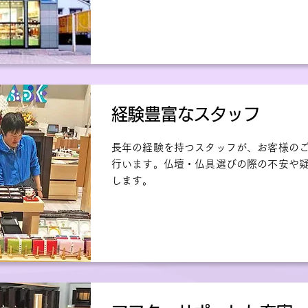
経験豊富なスタッフ
長年の経験を持つスタッフが、お客様の
行います。仏壇・仏具選びの際の不安や
します。