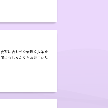
ご要望に合わせた最適な提案を
疑問にもしっかりとお応えいた