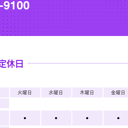
-9100
定休日
日
火曜日
​水曜日
木曜日
金曜日
日
●
●
●
●