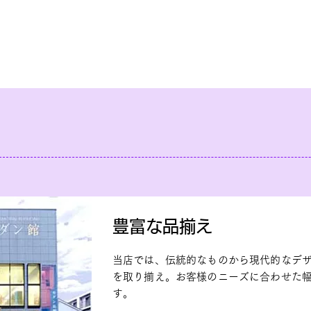
豊富な品揃え
当店では、伝統的なものから現代的なデ
を取り揃え。お客様のニーズに合わせた
す。