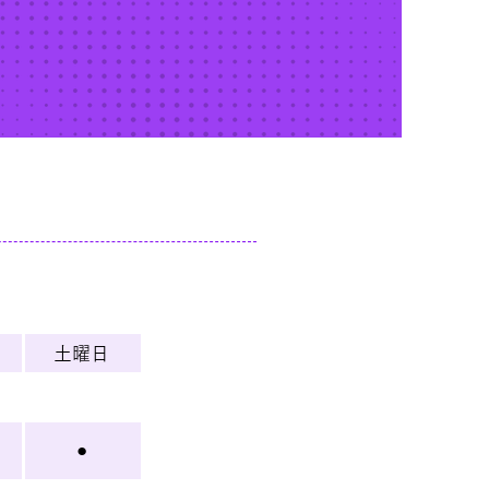
土曜日
●