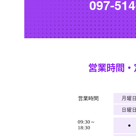
097-514
営業時間・
営業時間
月曜
日曜
09:30～
●
18:30