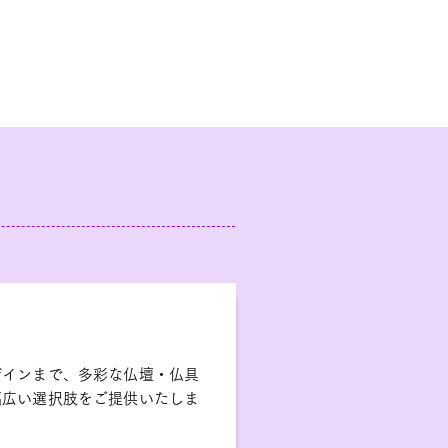
ザインまで、多彩な仏壇・仏具
幅広い選択肢をご提供いたしま