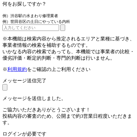
何をお探しですか？
例）渋谷駅の水まわり修理業者
例）世田谷区の土日にやっている内科
※本機能は検索内容から推定されるエリアと業種に基づき、
事業者情報の検索を補助するものです。
いかなる内容の検索であっても、本機能では事業者の比較・
優劣評価・断定的判断・専門的判断は行いません。
※
利用規約
をご確認の上ご利用ください
メッセージ送信完了
メッセージを送信しました。
ご協力いただきありがとうございます！
投稿内容の審査のため、公開まで約3営業日程度いただきま
す。
ログインが必要です