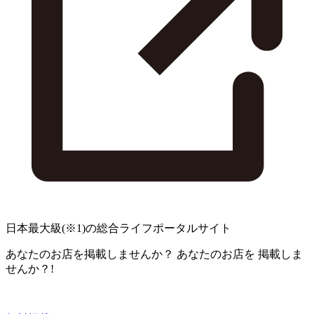
日本最大級
(※1)
の総合ライフポータルサイト
あなたのお店を掲載しませんか？
あなたのお店を
掲載しま
せんか？!