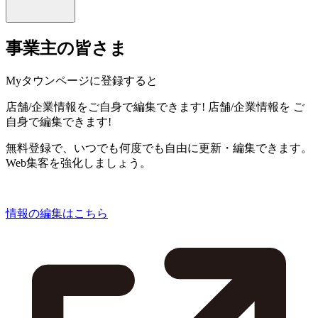
事業主の皆さま
Myタウンページに登録すると
店舗/企業情報をご自身で編集できます!
店舗/企業情報を
ご
自身で編集できます!
無料登録で、いつでも何度でも自由に更新・編集できます。
Web集客を強化しましょう。
情報の編集はこちら