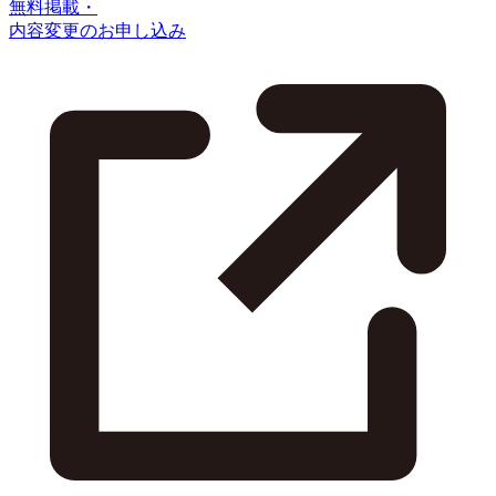
無料掲載・
内容変更のお申し込み