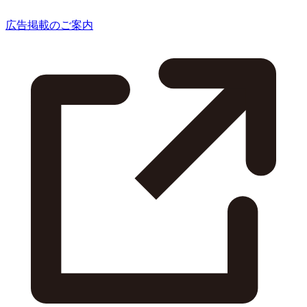
広告掲載のご案内