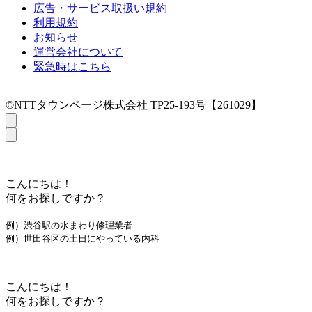
広告・サービス取扱い規約
利用規約
お知らせ
運営会社について
緊急時はこちら
©NTTタウンページ株式会社 TP25-193号【261029】
こんにちは！
何をお探しですか？
例）渋谷駅の水まわり修理業者
例）世田谷区の土日にやっている内科
こんにちは！
何をお探しですか？