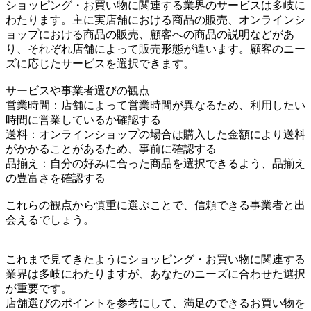
ショッピング・お買い物に関連する業界のサービスは多岐に
わたります。主に実店舗における商品の販売、オンラインシ
ョップにおける商品の販売、顧客への商品の説明などがあ
り、それぞれ店舗によって販売形態が違います。顧客のニー
ズに応じたサービスを選択できます。
サービスや事業者選びの観点
営業時間：店舗によって営業時間が異なるため、利用したい
時間に営業しているか確認する
送料：オンラインショップの場合は購入した金額により送料
がかかることがあるため、事前に確認する
品揃え：自分の好みに合った商品を選択できるよう、品揃え
の豊富さを確認する
これらの観点から慎重に選ぶことで、信頼できる事業者と出
会えるでしょう。
これまで見てきたようにショッピング・お買い物に関連する
業界は多岐にわたりますが、あなたのニーズに合わせた選択
が重要です。
店舗選びのポイントを参考にして、満足のできるお買い物を