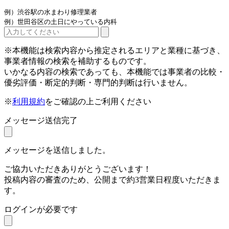
例）渋谷駅の水まわり修理業者
例）世田谷区の土日にやっている内科
※本機能は検索内容から推定されるエリアと業種に基づき、
事業者情報の検索を補助するものです。
いかなる内容の検索であっても、本機能では事業者の比較・
優劣評価・断定的判断・専門的判断は行いません。
※
利用規約
をご確認の上ご利用ください
メッセージ送信完了
メッセージを送信しました。
ご協力いただきありがとうございます！
投稿内容の審査のため、公開まで約3営業日程度いただきま
す。
ログインが必要です