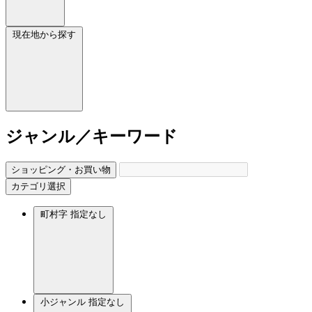
現在地から探す
ジャンル／キーワード
ショッピング・お買い物
カテゴリ選択
町村字
指定なし
小ジャンル
指定なし