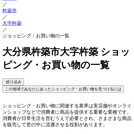
／
杵築市
／
大字杵築
／
ショッピング・お買い物の一覧
大分県杵築市大字杵築 ショッ
ピング・お買い物の一覧
絞り込み
この地域であなたにあったショッピング・お買い物を見つけるには
ショッピング・お買い物に関連する業界は実店舗やオンライ
ンショップなどで消費者に商品を提供する重要な業種です。
消費者が日常生活を営むうえで必要とされ、さまざまな商品
を販売して世の中に流通させる役割があります。