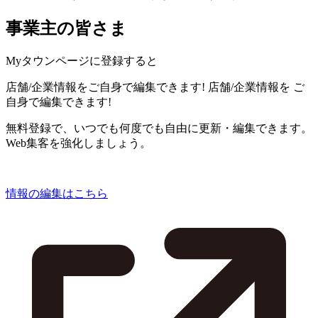
事業主の皆さま
Myタウンページに登録すると
店舗/企業情報をご自身で編集できます!
店舗/企業情報を
ご
自身で編集できます!
無料登録で、いつでも何度でも自由に更新・編集できます。
Web集客を強化しましょう。
情報の編集はこちら