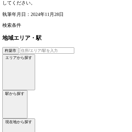
してください。
執筆年月日：2024年11月28日
検索条件
地域
エリア・駅
杵築市
エリアから探す
駅から探す
現在地から探す