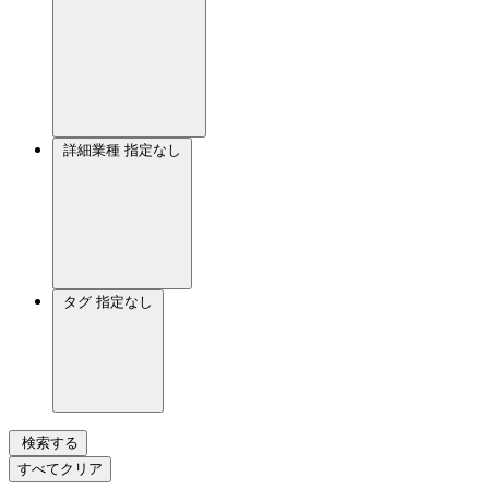
詳細業種
指定なし
タグ
指定なし
検索する
すべてクリア