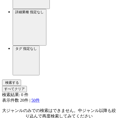
詳細業種
指定なし
タグ
指定なし
検索する
すべてクリア
検索結果:
0
件
表示件数
20件
|
50件
大ジャンルのみでの検索はできません。中ジャンル以降も絞
り込んで再度検索してみてください