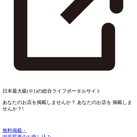
日本最大級
(※1)
の総合ライフポータルサイト
あなたのお店を掲載しませんか？
あなたのお店を
掲載しま
せんか？!
無料掲載・
内容変更のお申し込み