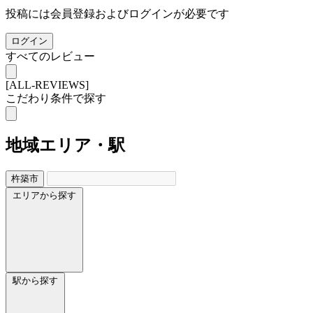
投稿には会員登録およびログインが必要です
ログイン
すべてのレビュー
[ALL-REVIEWS]
こだわり条件で探す
地域
エリア・駅
杵築市
エリアから探す
駅から探す