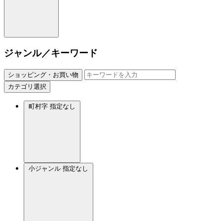
ジャンル／キーワード
ショッピング・お買い物
カテゴリ選択
町村字
指定なし
小ジャンル
指定なし