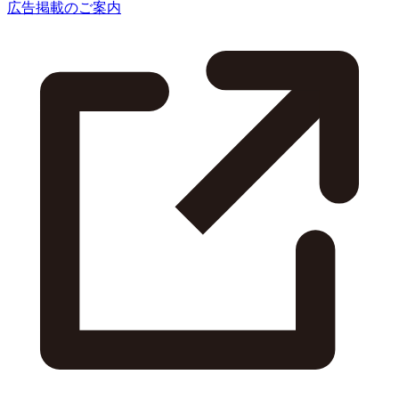
広告掲載のご案内