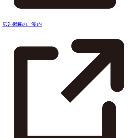
広告掲載のご案内