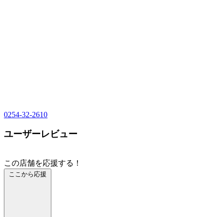
0254-32-2610
ユーザーレビュー
この店舗を応援する！
ここから応援