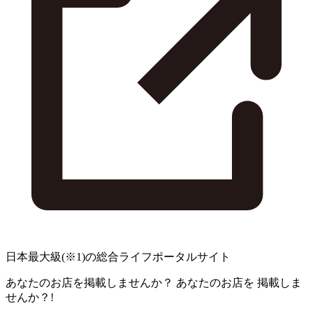
日本最大級
(※1)
の総合ライフポータルサイト
あなたのお店を掲載しませんか？
あなたのお店を
掲載しま
せんか？!