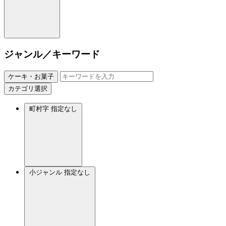
ジャンル／キーワード
ケーキ・お菓子
カテゴリ選択
町村字
指定なし
小ジャンル
指定なし