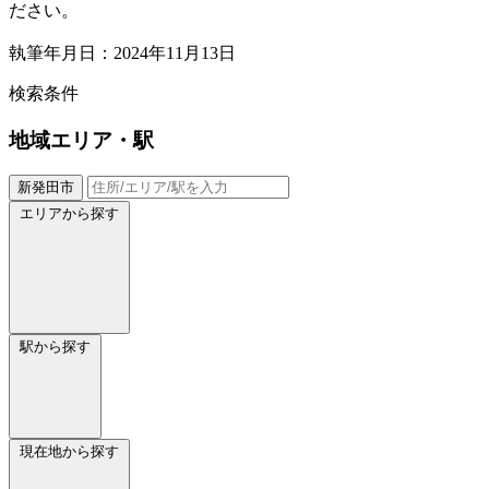
ださい。
執筆年月日：2024年11月13日
検索条件
地域
エリア・駅
新発田市
エリアから探す
駅から探す
現在地から探す