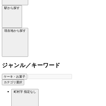
駅から探す
現在地から探す
ジャンル／キーワード
ケーキ・お菓子
カテゴリ選択
町村字
指定なし