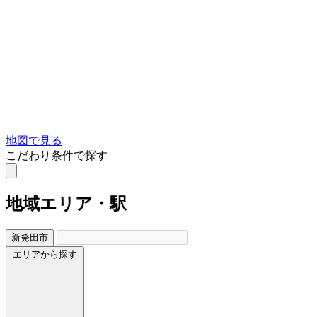
地図で見る
こだわり条件で探す
地域
エリア・駅
新発田市
エリアから探す