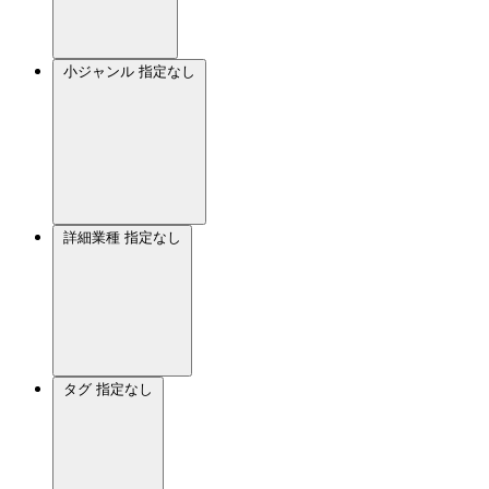
小ジャンル
指定なし
詳細業種
指定なし
タグ
指定なし