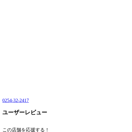
0254-32-2417
ユーザーレビュー
この店舗を応援する！