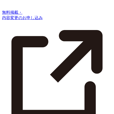
無料掲載・
内容変更のお申し込み