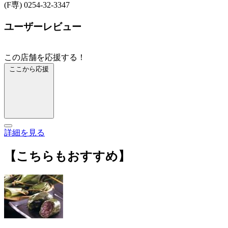
(F専) 0254-32-3347
ユーザーレビュー
この店舗を応援する！
ここから応援
詳細を見る
【こちらもおすすめ】