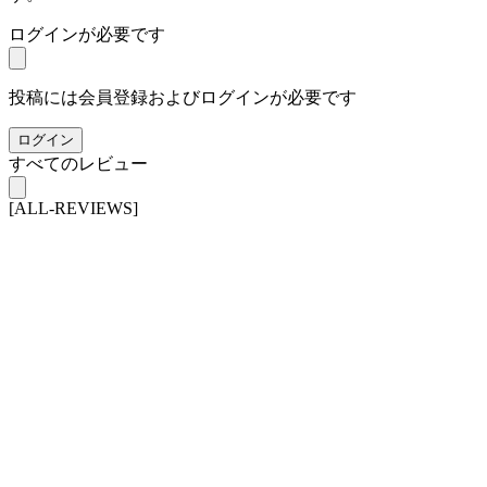
ログインが必要です
投稿には会員登録およびログインが必要です
ログイン
すべてのレビュー
[ALL-REVIEWS]