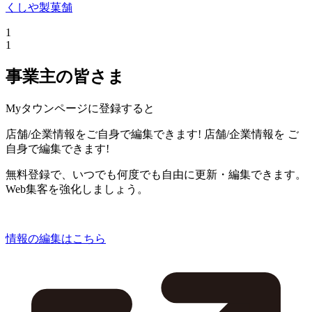
くしや製菓舗
1
1
事業主の皆さま
Myタウンページに登録すると
店舗/企業情報をご自身で編集できます!
店舗/企業情報を
ご
自身で編集できます!
無料登録で、いつでも何度でも自由に更新・編集できます。
Web集客を強化しましょう。
情報の編集はこちら