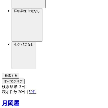
詳細業種
指定なし
タグ
指定なし
検索する
すべてクリア
検索結果:
3
件
表示件数
20件
|
50件
月岡屋