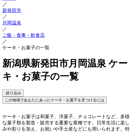
／
新発田市
／
月岡温泉
／
ご飯・食事・飲食店
／
ケーキ・お菓子の一覧
新潟県新発田市月岡温泉 ケー
キ・お菓子の一覧
絞り込み
この地域であなたにあったケーキ・お菓子を見つけるには
ケーキ・お菓子は和菓子、洋菓子、チョコレートなど、多様
な菓子類を製造・販売する重要な業種です。日常生活に楽し
みや彩りを加え、お祝いや手土産などにも用いられます。特