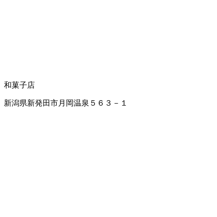
和菓子店
新潟県新発田市月岡温泉５６３－１