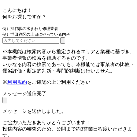
こんにちは！
何をお探しですか？
例）渋谷駅の水まわり修理業者
例）世田谷区の土日にやっている内科
※本機能は検索内容から推定されるエリアと業種に基づき、
事業者情報の検索を補助するものです。
いかなる内容の検索であっても、本機能では事業者の比較・
優劣評価・断定的判断・専門的判断は行いません。
※
利用規約
をご確認の上ご利用ください
メッセージ送信完了
メッセージを送信しました。
ご協力いただきありがとうございます！
投稿内容の審査のため、公開まで約3営業日程度いただきま
す。