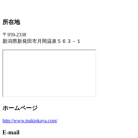
所在地
〒959-2338
新潟県新発田市月岡温泉５６３－１
ホームページ
http://www.tsukiokaya.com/
E-mail