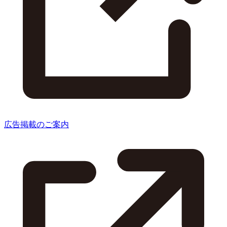
広告掲載のご案内