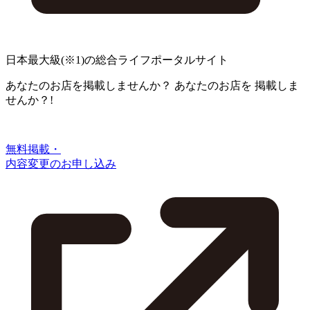
日本最大級
(※1)
の総合ライフポータルサイト
あなたのお店を掲載しませんか？
あなたのお店を
掲載しま
せんか？!
無料掲載・
内容変更のお申し込み