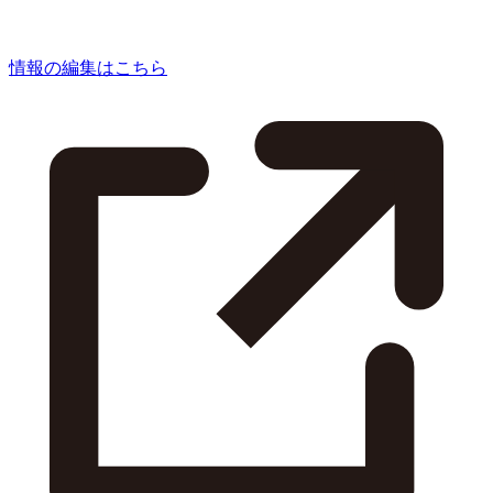
情報の編集はこちら