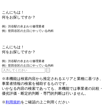
こんにちは！
何をお探しですか？
例）渋谷駅の水まわり修理業者
例）世田谷区の土日にやっている内科
こんにちは！
何をお探しですか？
例）渋谷駅の水まわり修理業者
例）世田谷区の土日にやっている内科
※本機能は検索内容から推定されるエリアと業種に基づき、
事業者情報の検索を補助するものです。
いかなる内容の検索であっても、本機能では事業者の比較・
優劣評価・断定的判断・専門的判断は行いません。
※
利用規約
をご確認の上ご利用ください