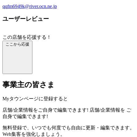
qqfm6949k@river.ocn.ne.jp
ユーザーレビュー
この店舗を応援する！
ここから応援
事業主の皆さま
Myタウンページに登録すると
店舗/企業情報をご自身で編集できます!
店舗/企業情報を
ご
自身で編集できます!
無料登録で、いつでも何度でも自由に更新・編集できます。
Web集客を強化しましょう。