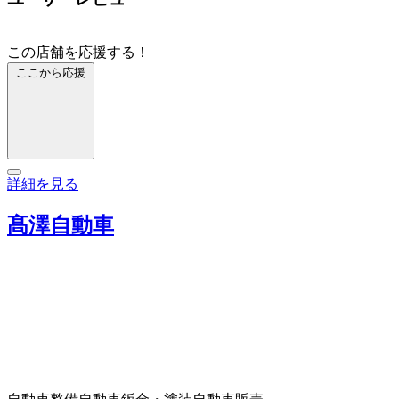
この店舗を応援する！
ここから応援
詳細を見る
髙澤自動車