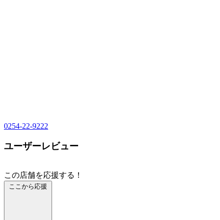
0254-22-9222
ユーザーレビュー
この店舗を応援する！
ここから応援