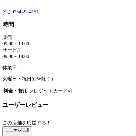
(代) 0254-22-4151
時間
販売
09:00～19:00
サービス
09:00～18:00
休業日
火曜日・祝日(GW除く）
料金・費用
クレジットカード可
ユーザーレビュー
この店舗を応援する！
ここから応援