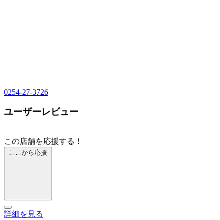
0254-27-3726
ユーザーレビュー
この店舗を応援する！
ここから応援
詳細を見る