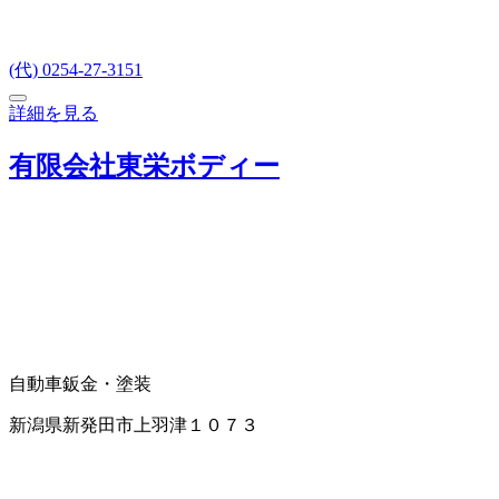
(代) 0254-27-3151
詳細を見る
有限会社東栄ボディー
自動車鈑金・塗装
新潟県新発田市上羽津１０７３