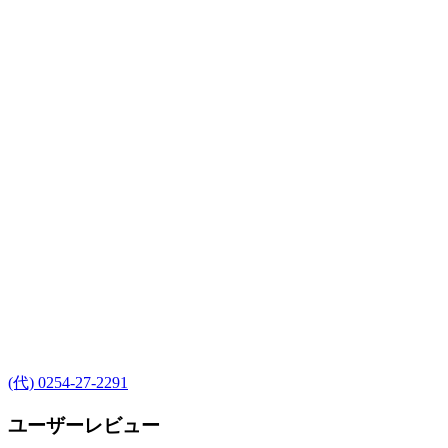
(代) 0254-27-2291
ユーザーレビュー