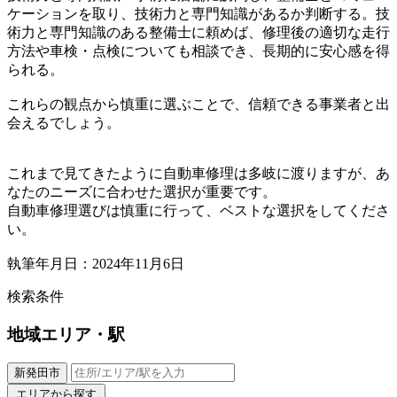
ケーションを取り、技術力と専門知識があるか判断する。技
術力と専門知識のある整備士に頼めば、修理後の適切な走行
方法や車検・点検についても相談でき、長期的に安心感を得
られる。
これらの観点から慎重に選ぶことで、信頼できる事業者と出
会えるでしょう。
これまで見てきたように自動車修理は多岐に渡りますが、あ
なたのニーズに合わせた選択が重要です。
自動車修理選びは慎重に行って、ベストな選択をしてくださ
い。
執筆年月日：2024年11月6日
検索条件
地域
エリア・駅
新発田市
エリアから探す