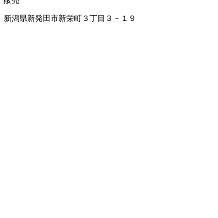
販売
新潟県新発田市新栄町３丁目３－１９