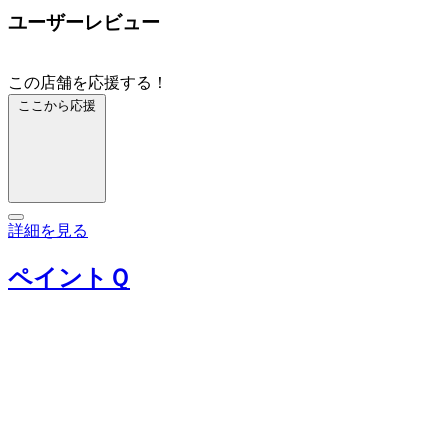
ユーザーレビュー
この店舗を応援する！
ここから応援
詳細を見る
ペイントＱ