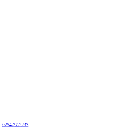
0254-27-2233