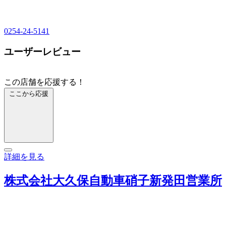
0254-24-5141
ユーザーレビュー
この店舗を応援する！
ここから応援
詳細を見る
株式会社大久保自動車硝子新発田営業所