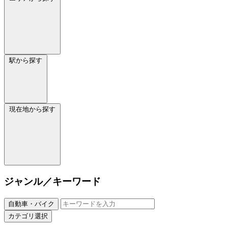
駅から探す
現在地から探す
ジャンル／キーワード
自動車・バイク
カテゴリ選択