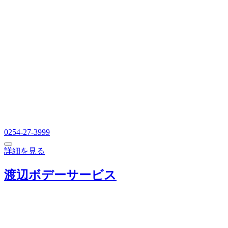
0254-27-3999
詳細を見る
渡辺ボデーサービス