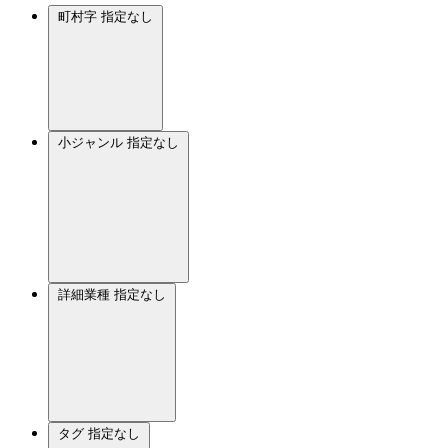
町村字
指定なし
小ジャンル
指定なし
詳細業種
指定なし
タグ
指定なし