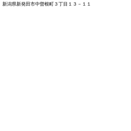
新潟県新発田市中曽根町３丁目１３－１１