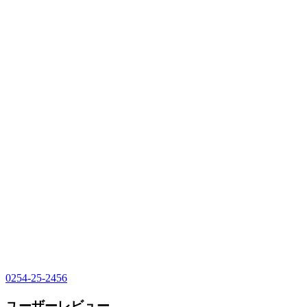
0254-25-2456
ユーザーレビュー