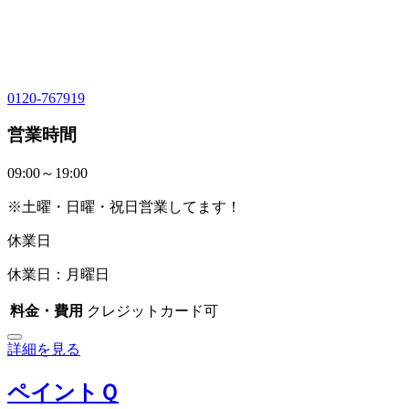
0120-767919
営業時間
09:00～19:00
※土曜・日曜・祝日営業してます！
休業日
休業日：月曜日
料金・費用
クレジットカード可
詳細を見る
ペイントＱ