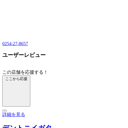
0254-27-8657
ユーザーレビュー
この店舗を応援する！
ここから応援
詳細を見る
デントニイガタ