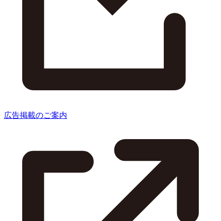
広告掲載のご案内