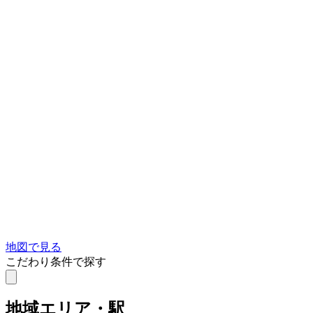
地図で見る
こだわり条件で探す
地域
エリア・駅