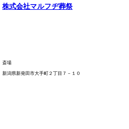
株式会社マルフヂ葬祭
斎場
新潟県新発田市大手町２丁目７－１０