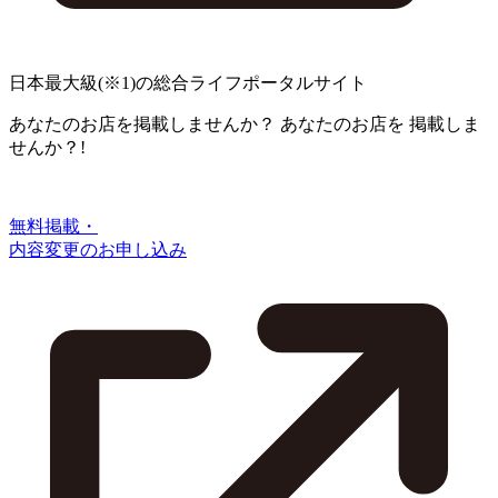
日本最大級
(※1)
の総合ライフポータルサイト
あなたのお店を掲載しませんか？
あなたのお店を
掲載しま
せんか？!
無料掲載・
内容変更のお申し込み