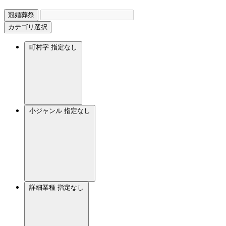
冠婚葬祭
カテゴリ選択
町村字
指定なし
小ジャンル
指定なし
詳細業種
指定なし