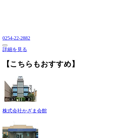
0254-22-2882
詳細を見る
【こちらもおすすめ】
株式会社かざま会館