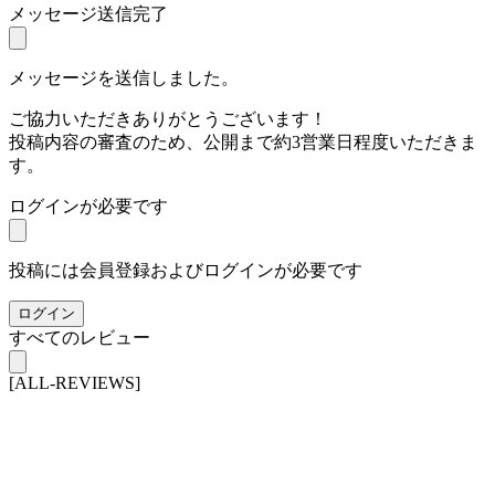
メッセージ送信完了
メッセージを送信しました。
ご協力いただきありがとうございます！
投稿内容の審査のため、公開まで約3営業日程度いただきま
す。
ログインが必要です
投稿には会員登録およびログインが必要です
ログイン
すべてのレビュー
[ALL-REVIEWS]