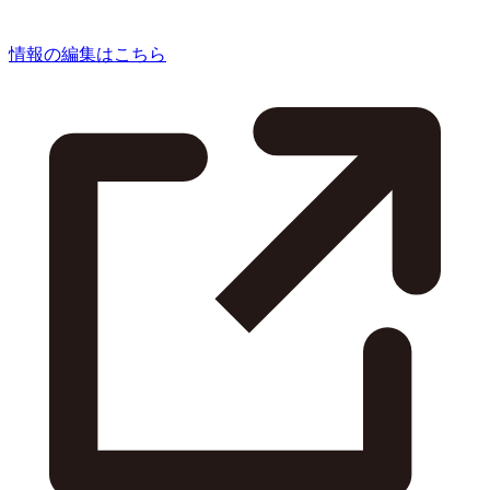
情報の編集はこちら