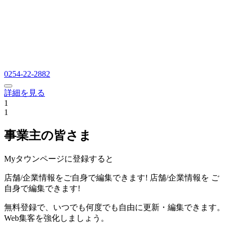
0254-22-2882
詳細を見る
1
1
事業主の皆さま
Myタウンページに登録すると
店舗/企業情報をご自身で編集できます!
店舗/企業情報を
ご
自身で編集できます!
無料登録で、いつでも何度でも自由に更新・編集できます。
Web集客を強化しましょう。