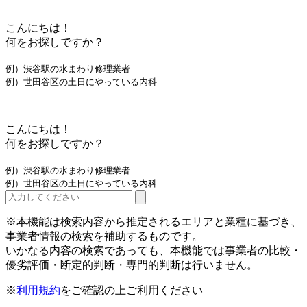
こんにちは！
何をお探しですか？
例）渋谷駅の水まわり修理業者
例）世田谷区の土日にやっている内科
こんにちは！
何をお探しですか？
例）渋谷駅の水まわり修理業者
例）世田谷区の土日にやっている内科
※本機能は検索内容から推定されるエリアと業種に基づき、
事業者情報の検索を補助するものです。
いかなる内容の検索であっても、本機能では事業者の比較・
優劣評価・断定的判断・専門的判断は行いません。
※
利用規約
をご確認の上ご利用ください