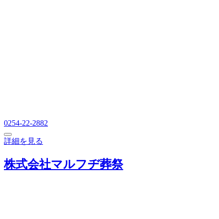
0254-22-2882
詳細を見る
株式会社マルフヂ葬祭