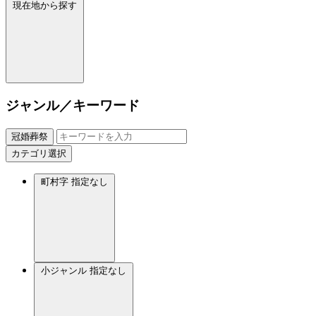
現在地から探す
ジャンル／キーワード
冠婚葬祭
カテゴリ選択
町村字
指定なし
小ジャンル
指定なし