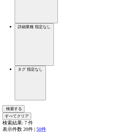
詳細業種
指定なし
タグ
指定なし
検索する
すべてクリア
検索結果:
7
件
表示件数
20件
|
50件