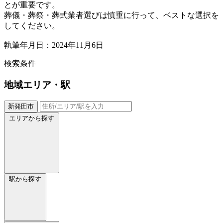
とが重要です。
葬儀・葬祭・葬式業者選びは慎重に行って、ベストな選択を
してください。
執筆年月日：2024年11月6日
検索条件
地域
エリア・駅
新発田市
エリアから探す
駅から探す