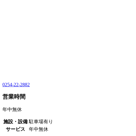
0254-22-2882
営業時間
年中無休
施設・設備
駐車場有り
サービス
年中無休