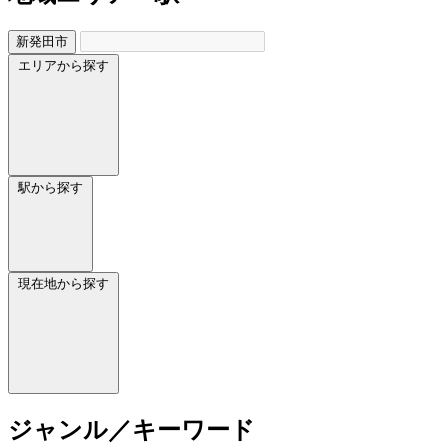
新発田市
エリアから探す
駅から探す
現在地から探す
ジャンル／キーワード