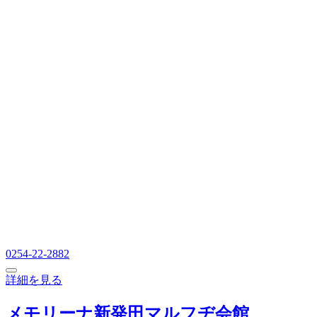
0254-22-2882
詳細を見る
メモリーナ新発田マルフヂ会館