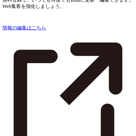
Web集客を強化しましょう。
情報の編集はこちら