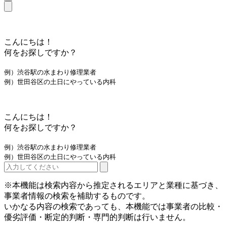
こんにちは！
何をお探しですか？
例）渋谷駅の水まわり修理業者
例）世田谷区の土日にやっている内科
こんにちは！
何をお探しですか？
例）渋谷駅の水まわり修理業者
例）世田谷区の土日にやっている内科
※本機能は検索内容から推定されるエリアと業種に基づき、
事業者情報の検索を補助するものです。
いかなる内容の検索であっても、本機能では事業者の比較・
優劣評価・断定的判断・専門的判断は行いません。