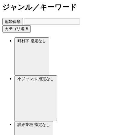
ジャンル／キーワード
冠婚葬祭
カテゴリ選択
町村字
指定なし
小ジャンル
指定なし
詳細業種
指定なし