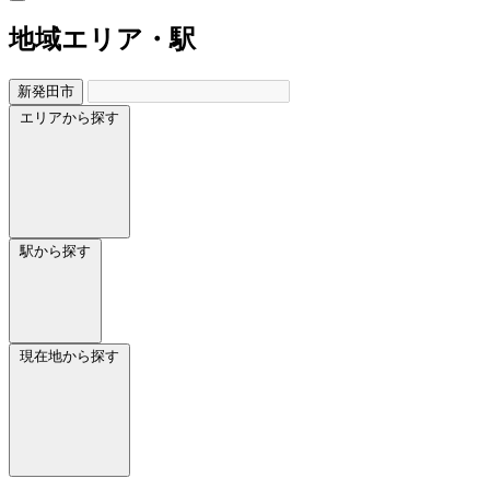
地域
エリア・駅
新発田市
エリアから探す
駅から探す
現在地から探す