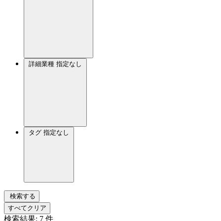
詳細業種
指定なし
タグ
指定なし
検索する
すべてクリア
検索結果:
7
件