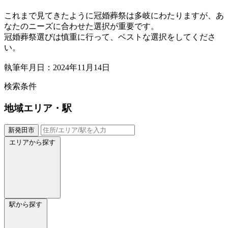
これまで見てきたように冠婚葬祭は多岐にわたりますが、あ
なたのニーズに合わせた選択が重要です。
冠婚葬祭選びは慎重に行って、ベストな選択をしてくださ
い。
執筆年月日：2024年11月14日
検索条件
地域
エリア・駅
新発田市
エリアから探す
駅から探す