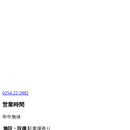
0254-22-2882
営業時間
年中無休
施設・設備
駐車場有り