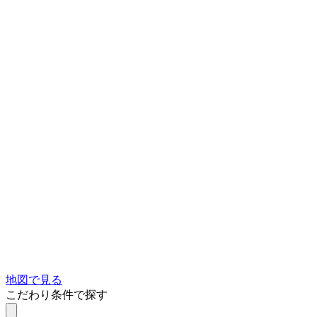
地図で見る
こだわり条件で探す