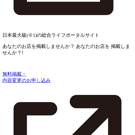
日本最大級
(※1)
の総合ライフポータルサイト
あなたのお店を掲載しませんか？
あなたのお店を
掲載しま
せんか？!
無料掲載・
内容変更のお申し込み