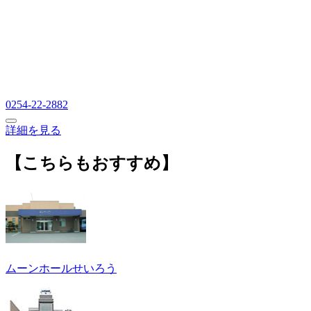
0254-22-2882
詳細を見る
【こちらもおすすめ】
ムーンホールせいろう