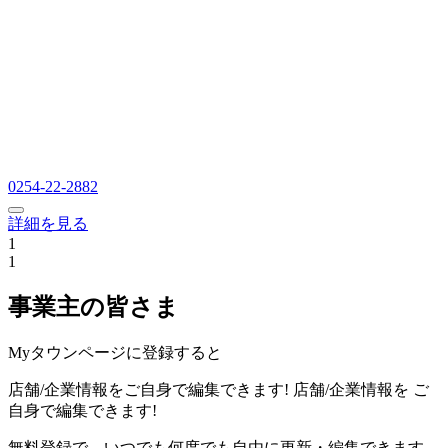
0254-22-2882
詳細を見る
1
1
事業主の皆さま
Myタウンページに登録すると
店舗/企業情報をご自身で編集できます!
店舗/企業情報を
ご
自身で編集できます!
無料登録で、いつでも何度でも自由に更新・編集できます。