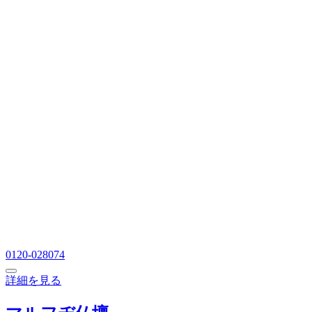
0120-028074
詳細を見る