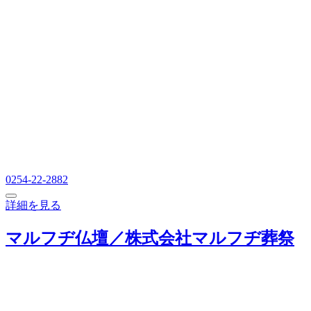
0254-22-2882
詳細を見る
マルフヂ仏壇／株式会社マルフヂ葬祭