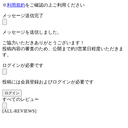
※
利用規約
をご確認の上ご利用ください
メッセージ送信完了
メッセージを送信しました。
ご協力いただきありがとうございます！
投稿内容の審査のため、公開まで約3営業日程度いただきま
す。
ログインが必要です
投稿には会員登録およびログインが必要です
ログイン
すべてのレビュー
[ALL-REVIEWS]