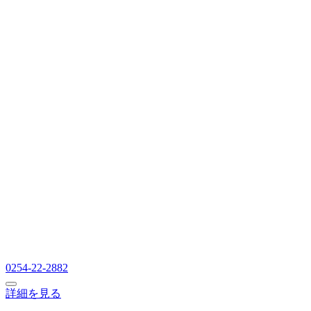
0254-22-2882
詳細を見る