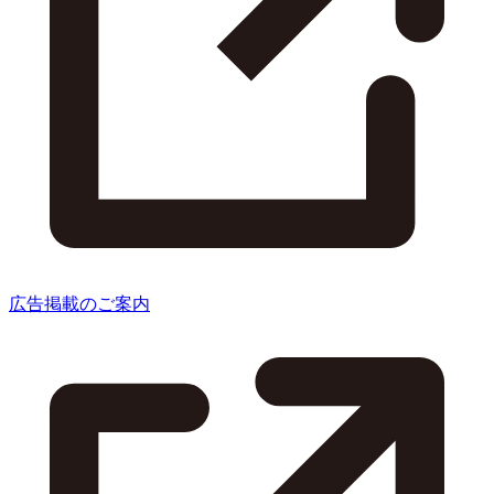
広告掲載のご案内