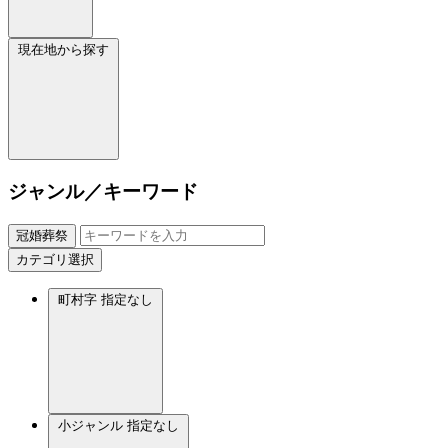
現在地から探す
ジャンル／キーワード
冠婚葬祭
カテゴリ選択
町村字
指定なし
小ジャンル
指定なし