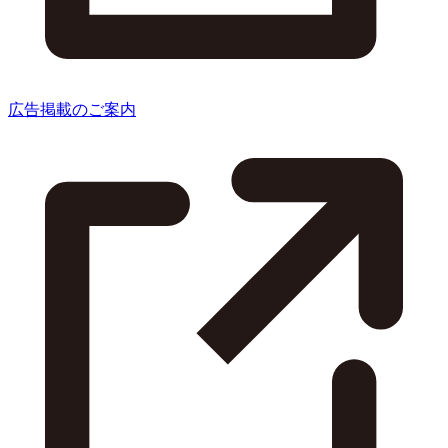
広告掲載のご案内