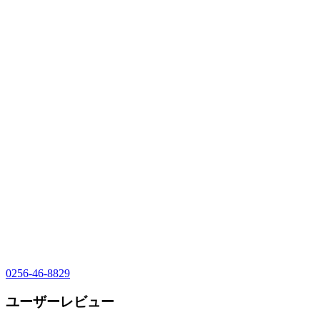
0256-46-8829
ユーザーレビュー