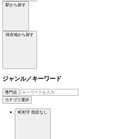
駅から探す
現在地から探す
ジャンル／キーワード
専門店
カテゴリ選択
町村字
指定なし