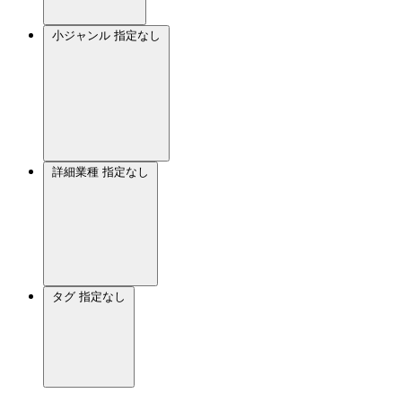
小ジャンル
指定なし
詳細業種
指定なし
タグ
指定なし