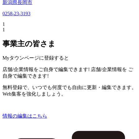
新潟県長岡市
0258-23-3193
1
1
事業主の皆さま
Myタウンページに登録すると
店舗/企業情報をご自身で編集できます!
店舗/企業情報を
ご
自身で編集できます!
無料登録で、いつでも何度でも自由に更新・編集できます。
Web集客を強化しましょう。
情報の編集はこちら