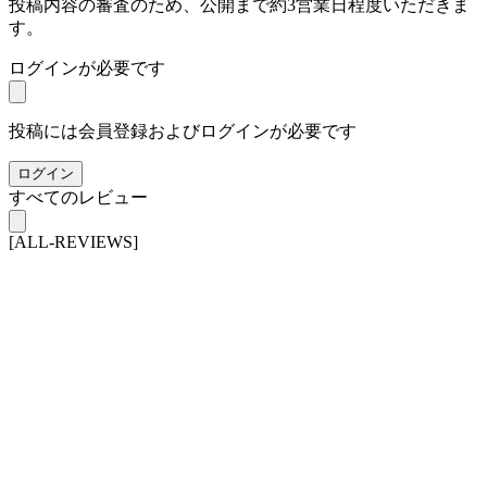
投稿内容の審査のため、公開まで約3営業日程度いただきま
す。
ログインが必要です
投稿には会員登録およびログインが必要です
ログイン
すべてのレビュー
[ALL-REVIEWS]