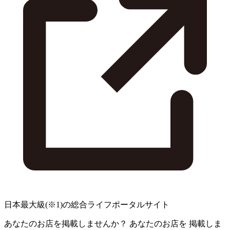
日本最大級
(※1)
の総合ライフポータルサイト
あなたのお店を掲載しませんか？
あなたのお店を
掲載しま