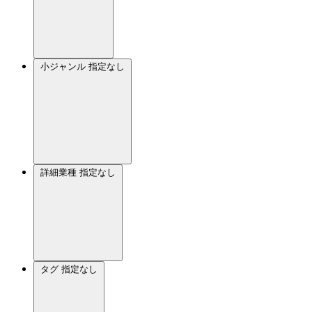
小ジャンル
指定なし
詳細業種
指定なし
タグ
指定なし