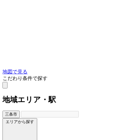
地図で見る
こだわり条件で探す
地域
エリア・駅
三条市
エリアから探す