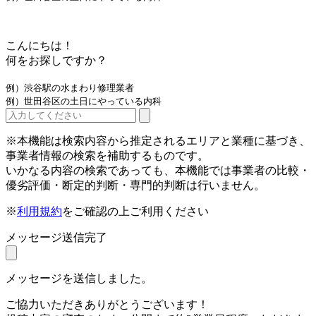
こんにちは！
何をお探しですか？
例）渋谷駅の水まわり修理業者
例）世田谷区の土日にやっている内科
※本機能は検索内容から推定されるエリアと業種に基づき、
事業者情報の検索を補助するものです。
いかなる内容の検索であっても、本機能では事業者の比較・
優劣評価・断定的判断・専門的判断は行いません。
※
利用規約
をご確認の上ご利用ください
メッセージ送信完了
メッセージを送信しました。
ご協力いただきありがとうございます！