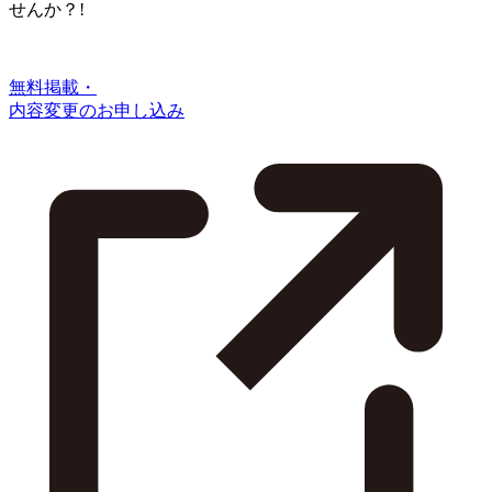
せんか？!
無料掲載・
内容変更のお申し込み