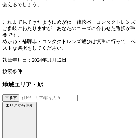
会えるでしょう。
これまで見てきたようにめがね・補聴器・コンタクトレンズ
は多岐にわたりますが、あなたのニーズに合わせた選択が重
要です。
めがね・補聴器・コンタクトレンズ選びは慎重に行って、ベ
ストな選択をしてください。
執筆年月日：2024年11月12日
検索条件
地域
エリア・駅
三条市
エリアから探す