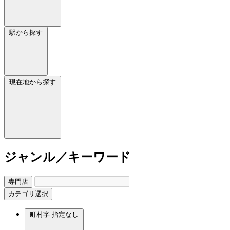
駅から探す
現在地から探す
ジャンル／キーワード
専門店
カテゴリ選択
町村字
指定なし