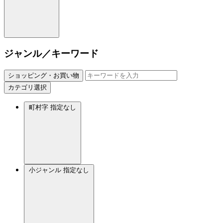
ジャンル／キーワード
ショッピング・お買い物
カテゴリ選択
町村字
指定なし
小ジャンル
指定なし