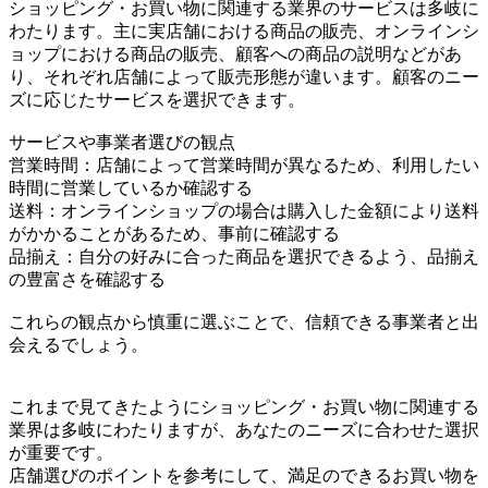
ショッピング・お買い物に関連する業界のサービスは多岐に
わたります。主に実店舗における商品の販売、オンラインシ
ョップにおける商品の販売、顧客への商品の説明などがあ
り、それぞれ店舗によって販売形態が違います。顧客のニー
ズに応じたサービスを選択できます。
サービスや事業者選びの観点
営業時間：店舗によって営業時間が異なるため、利用したい
時間に営業しているか確認する
送料：オンラインショップの場合は購入した金額により送料
がかかることがあるため、事前に確認する
品揃え：自分の好みに合った商品を選択できるよう、品揃え
の豊富さを確認する
これらの観点から慎重に選ぶことで、信頼できる事業者と出
会えるでしょう。
これまで見てきたようにショッピング・お買い物に関連する
業界は多岐にわたりますが、あなたのニーズに合わせた選択
が重要です。
店舗選びのポイントを参考にして、満足のできるお買い物を