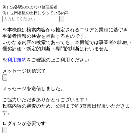
例）渋谷駅の水まわり修理業者
例）世田谷区の土日にやっている内科
※本機能は検索内容から推定されるエリアと業種に基づき、
事業者情報の検索を補助するものです。
いかなる内容の検索であっても、本機能では事業者の比較・
優劣評価・断定的判断・専門的判断は行いません。
※
利用規約
をご確認の上ご利用ください
メッセージ送信完了
メッセージを送信しました。
ご協力いただきありがとうございます！
投稿内容の審査のため、公開まで約3営業日程度いただきま
す。
ログインが必要です