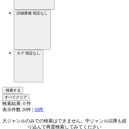
詳細業種
指定なし
タグ
指定なし
検索する
すべてクリア
検索結果:
0
件
表示件数
20件
|
50件
大ジャンルのみでの検索はできません。中ジャンル以降も絞
り込んで再度検索してみてください