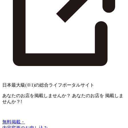
日本最大級
(※1)
の総合ライフポータルサイト
あなたのお店を掲載しませんか？
あなたのお店を
掲載しま
せんか？!
無料掲載・
内容変更のお申し込み