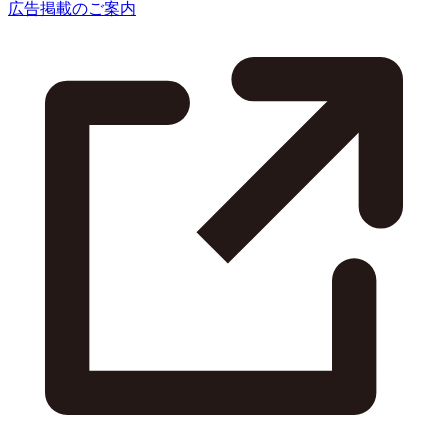
広告掲載のご案内