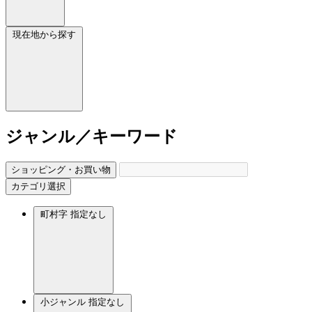
現在地から探す
ジャンル／キーワード
ショッピング・お買い物
カテゴリ選択
町村字
指定なし
小ジャンル
指定なし