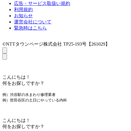
広告・サービス取扱い規約
利用規約
お知らせ
運営会社について
緊急時はこちら
©NTTタウンページ株式会社 TP25-193号【261029】
こんにちは！
何をお探しですか？
例）渋谷駅の水まわり修理業者
例）世田谷区の土日にやっている内科
こんにちは！
何をお探しですか？