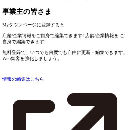
事業主の皆さま
Myタウンページに登録すると
店舗/企業情報をご自身で編集できます!
店舗/企業情報を
ご
自身で編集できます!
無料登録で、いつでも何度でも自由に更新・編集できます。
Web集客を強化しましょう。
情報の編集はこちら