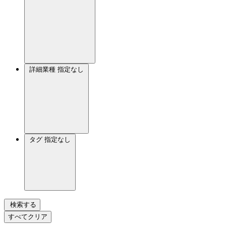
詳細業種
指定なし
タグ
指定なし
検索する
すべてクリア