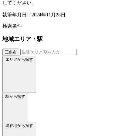
してください。
執筆年月日：2024年11月28日
検索条件
地域
エリア・駅
三条市
エリアから探す
駅から探す
現在地から探す