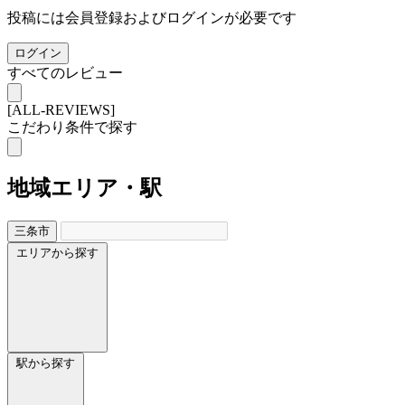
投稿には会員登録およびログインが必要です
ログイン
すべてのレビュー
[ALL-REVIEWS]
こだわり条件で探す
地域
エリア・駅
三条市
エリアから探す
駅から探す