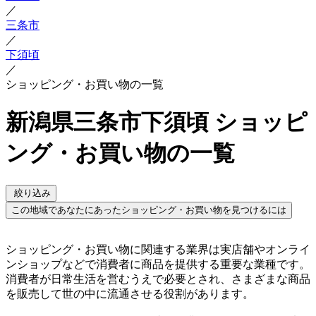
／
三条市
／
下須頃
／
ショッピング・お買い物の一覧
新潟県三条市下須頃 ショッピ
ング・お買い物の一覧
絞り込み
この地域であなたにあったショッピング・お買い物を見つけるには
ショッピング・お買い物に関連する業界は実店舗やオンライ
ンショップなどで消費者に商品を提供する重要な業種です。
消費者が日常生活を営むうえで必要とされ、さまざまな商品
を販売して世の中に流通させる役割があります。