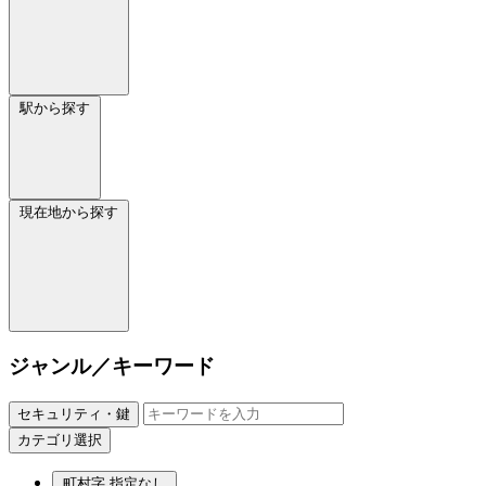
駅から探す
現在地から探す
ジャンル／キーワード
セキュリティ・鍵
カテゴリ選択
町村字
指定なし