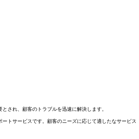
要とされ、顧客のトラブルを迅速に解決します。
ポートサービスです。顧客のニーズに応じて適したなサービス