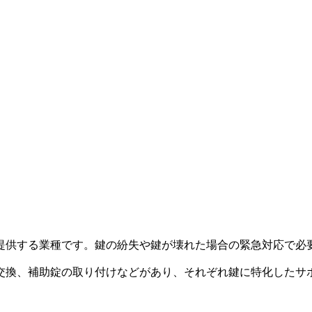
提供する業種です。鍵の紛失や鍵が壊れた場合の緊急対応で必
交換、補助錠の取り付けなどがあり、それぞれ鍵に特化したサ