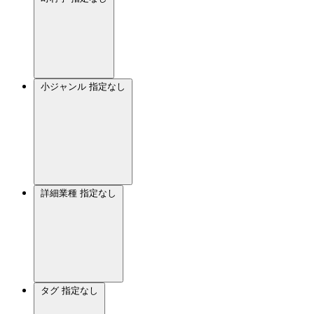
小ジャンル
指定なし
詳細業種
指定なし
タグ
指定なし