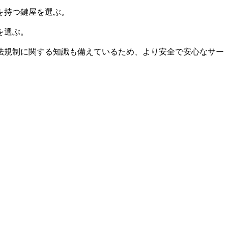
を持つ鍵屋を選ぶ。
を選ぶ。
法規制に関する知識も備えているため、より安全で安心なサー