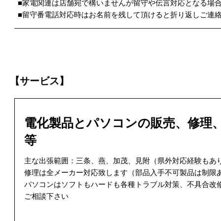
■家電関連は店舗宛で構いませんが留守や伝言対応となる場
■留守番電話対応時はお名前を残して頂けると折り返しご連
【サービス】
電化製品とパソコンの販売、修理
等
主な出張範囲：三条、燕、加茂、見附（県外対応経験もあ
修理は全メーカー対応致します（部品入手不可製品は制限
パソコンはソフトもハードも各種トラブル対策、不具合改
ご相談下さい