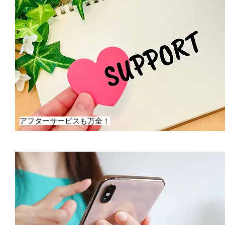
アフターサービスも万全！