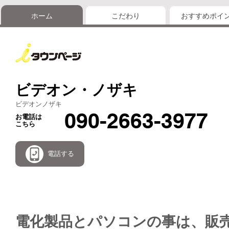
ホーム
こだわり
おすすめポイ
ビデオン・ノザキ
ビデオンノザキ
090-2663-3977
お電話は
こちら
電話する
電化製品とパソコンの事は、販