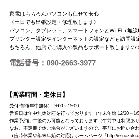
家電はもちろんパソコンも任せて安心
《土日でも出張設定・修理致します》
パソコン、タブレット、スマートフォンとWi-Fi（無線
プリンター設定やインターネットの設定なども訪問設
もちろん、他店でご購入の製品もサポート致しますの
電話番号：090-2663-3977
【営業時間・定休日】
受付時間(年中無休)：9:00～19:00
営業日は年中無休対応を行っております（年末年始:12/30～1
作業予約は午後のみ可能となっております（午前中は制限あ
なお、不定期で休む場合がございますので、事前にお問い合
（臨時休業や年末年始の対応はホームページ「
http://e-nozaki