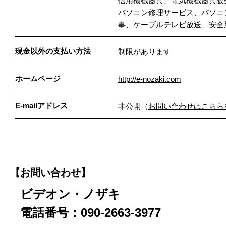
信用機械器具、電気機械器具販
パソコン修理サービス、パソコ
事、ケーブルテレビ放送、安全
現金以外の支払い方法
制限があります
ホームページ
http://e-nozaki.com
E-mailアドレス
非公開（
お問い合わせはこちら
【お問い合わせ】
ビデオン・ノザキ
電話番号：090-2663-3977