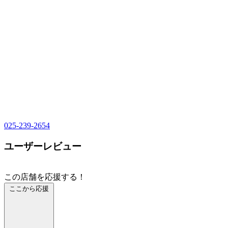
025-239-2654
ユーザーレビュー
この店舗を応援する！
ここから応援