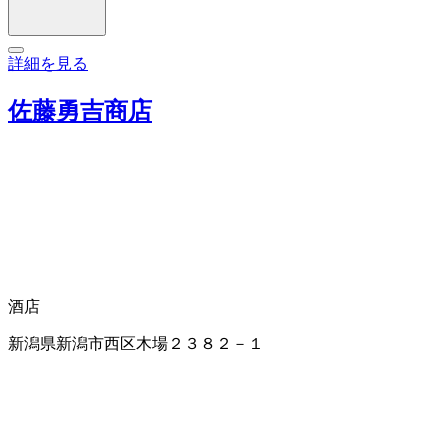
詳細を見る
佐藤勇吉商店
酒店
新潟県新潟市西区木場２３８２－１