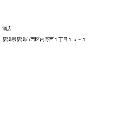
酒店
新潟県新潟市西区内野西１丁目１５－１