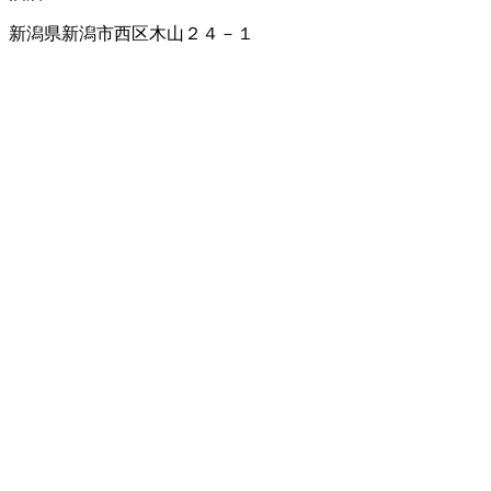
新潟県新潟市西区木山２４－１