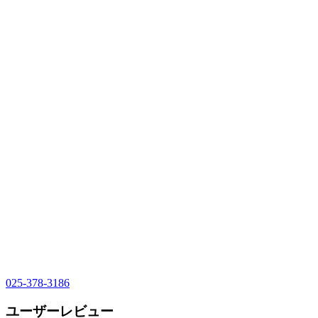
025-378-3186
ユーザーレビュー