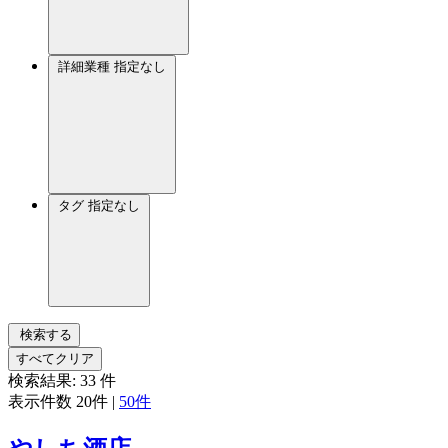
詳細業種
指定なし
タグ
指定なし
検索する
すべてクリア
検索結果:
33
件
表示件数
20件
|
50件