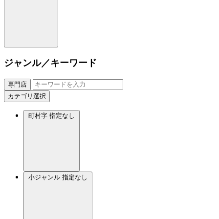
ジャンル／キーワード
専門店
カテゴリ選択
町村字
指定なし
小ジャンル
指定なし