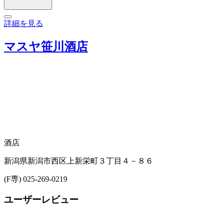
詳細を見る
マスヤ笹川酒店
酒店
新潟県新潟市西区上新栄町３丁目４－８６
(F専) 025-269-0219
ユーザーレビュー