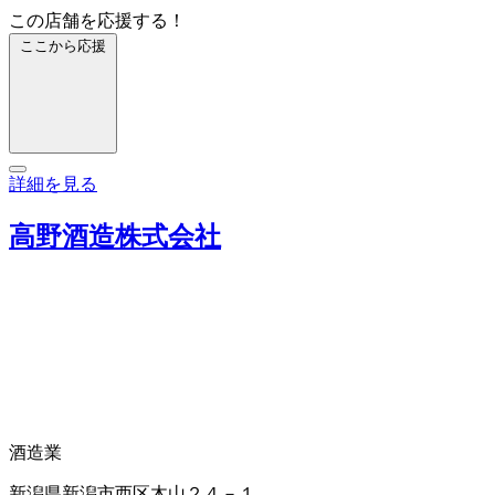
この店舗を応援する！
ここから応援
詳細を見る
高野酒造株式会社
酒造業
新潟県新潟市西区木山２４－１