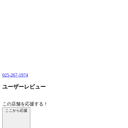
025-267-1974
ユーザーレビュー
この店舗を応援する！
ここから応援