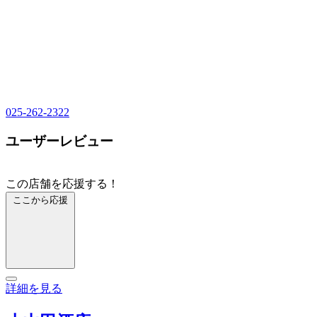
025-262-2322
ユーザーレビュー
この店舗を応援する！
ここから応援
詳細を見る