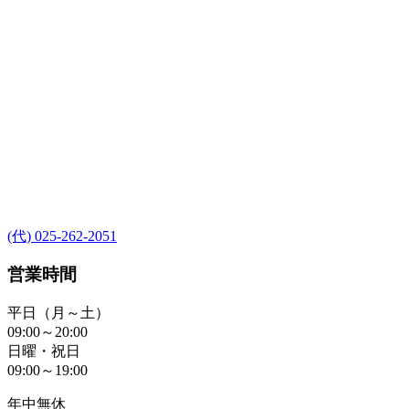
(代) 025-262-2051
営業時間
平日（月～土）
09:00～20:00
日曜・祝日
09:00～19:00
年中無休