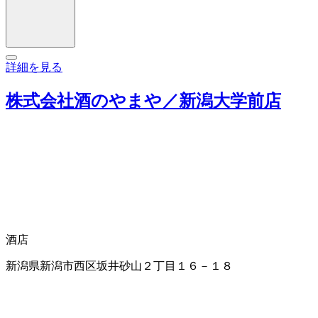
詳細を見る
株式会社酒のやまや／新潟大学前店
酒店
新潟県新潟市西区坂井砂山２丁目１６－１８