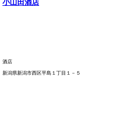
小山田酒店
酒店
新潟県新潟市西区平島１丁目１－５