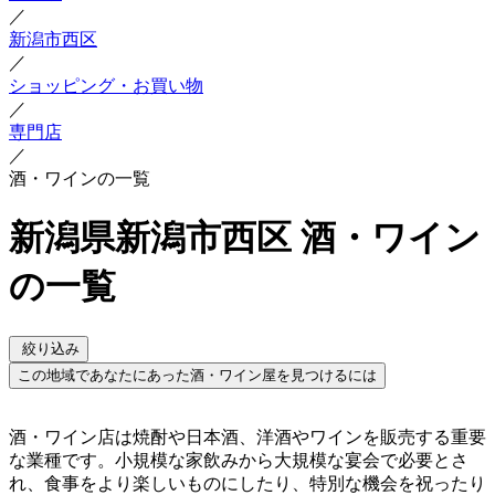
／
新潟市西区
／
ショッピング・お買い物
／
専門店
／
酒・ワインの一覧
新潟県新潟市西区 酒・ワイン
の一覧
絞り込み
この地域であなたにあった酒・ワイン屋を見つけるには
酒・ワイン店は焼酎や日本酒、洋酒やワインを販売する重要
な業種です。小規模な家飲みから大規模な宴会で必要とさ
れ、食事をより楽しいものにしたり、特別な機会を祝ったり