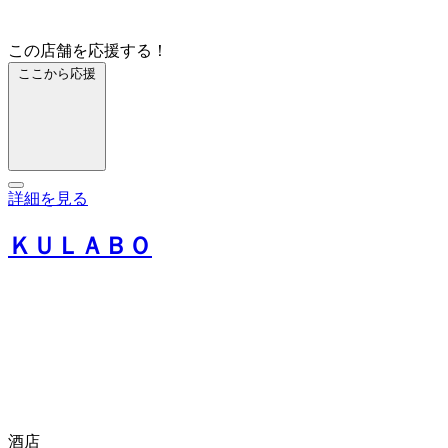
この店舗を応援する！
ここから応援
詳細を見る
ＫＵＬＡＢＯ
酒店