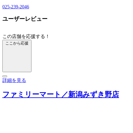
025-239-2046
ユーザーレビュー
この店舗を応援する！
ここから応援
詳細を見る
ファミリーマート／新潟みずき野店