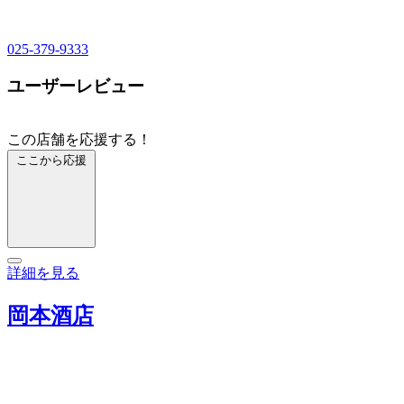
025-379-9333
ユーザーレビュー
この店舗を応援する！
ここから応援
詳細を見る
岡本酒店