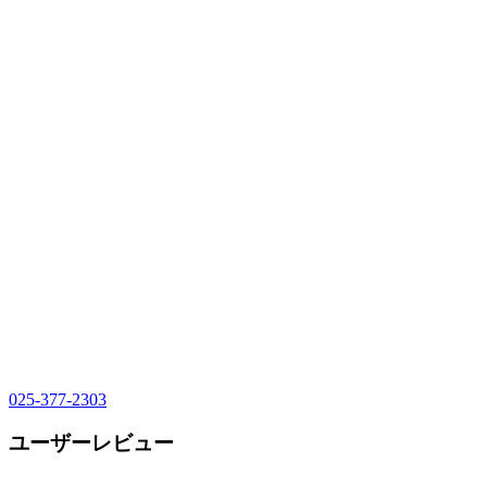
025-377-2303
ユーザーレビュー