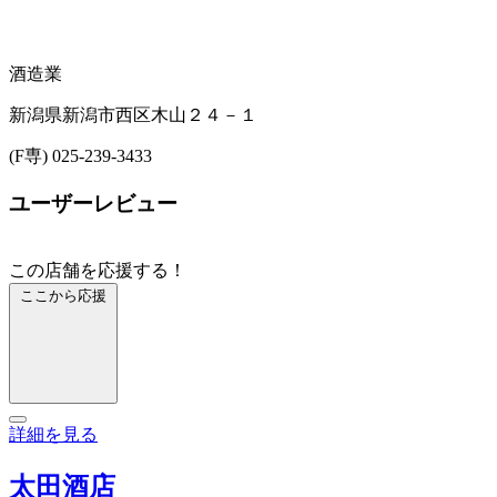
酒造業
新潟県新潟市西区木山２４－１
(F専) 025-239-3433
ユーザーレビュー
この店舗を応援する！
ここから応援
詳細を見る
太田酒店