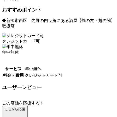
おすすめポイント
◆新潟市西区 内野の四ッ角にある酒屋【鶴の友・越の関】
取扱店
クレジットカード可
年中無休
サービス
年中無休
料金・費用
クレジットカード可
ユーザーレビュー
この店舗を応援する！
ここから応援