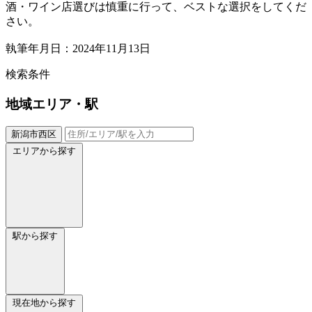
酒・ワイン店選びは慎重に行って、ベストな選択をしてくだ
さい。
執筆年月日：2024年11月13日
検索条件
地域
エリア・駅
新潟市西区
エリアから探す
駅から探す
現在地から探す