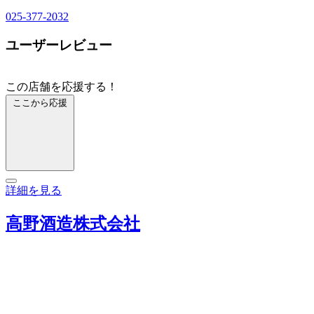
025-377-2032
ユーザーレビュー
この店舗を応援する！
ここから応援
詳細を見る
高野酒造株式会社