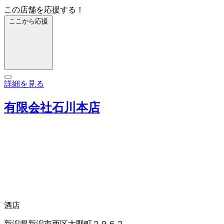
この店舗を応援する！
ここから応援
詳細を見る
有限会社石川本店
酒店
新潟県新潟市西区大野町２９６２