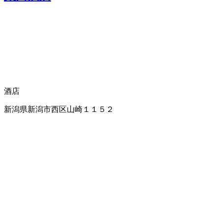
酒店
新潟県新潟市西区山崎１１５２