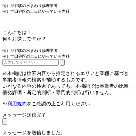
例）渋谷駅の水まわり修理業者
例）世田谷区の土日にやっている内科
こんにちは！
何をお探しですか？
例）渋谷駅の水まわり修理業者
例）世田谷区の土日にやっている内科
※本機能は検索内容から推定されるエリアと業種に基づき、
事業者情報の検索を補助するものです。
いかなる内容の検索であっても、本機能では事業者の比較・
優劣評価・断定的判断・専門的判断は行いません。
※
利用規約
をご確認の上ご利用ください
メッセージ送信完了
メッセージを送信しました。