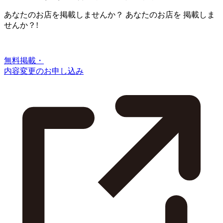
あなたのお店を掲載しませんか？
あなたのお店を
掲載しま
せんか？!
無料掲載・
内容変更のお申し込み