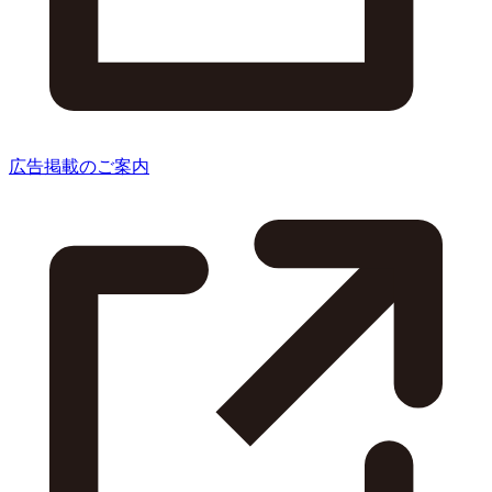
広告掲載のご案内