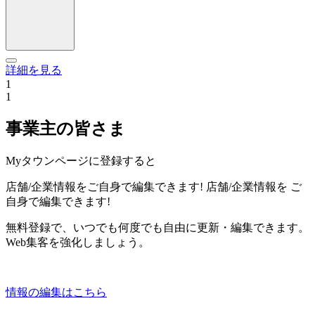
詳細を見る
1
1
事業主の皆さま
Myタウンページに登録すると
店舗/企業情報をご自身で編集できます!
店舗/企業情報を
ご
自身で編集できます!
無料登録で、いつでも何度でも自由に更新・編集できます。
Web集客を強化しましょう。
情報の編集はこちら