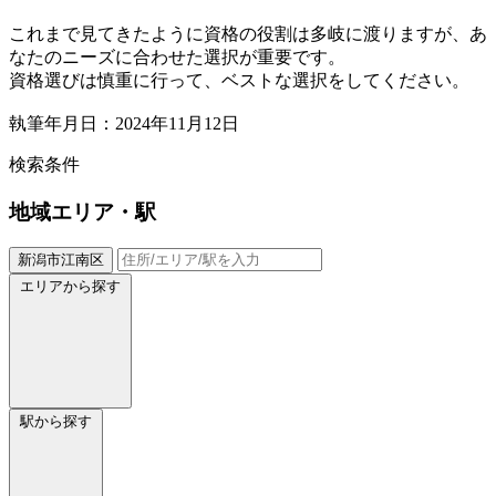
これまで見てきたように資格の役割は多岐に渡りますが、あ
なたのニーズに合わせた選択が重要です。
資格選びは慎重に行って、ベストな選択をしてください。
執筆年月日：2024年11月12日
検索条件
地域
エリア・駅
新潟市江南区
エリアから探す
駅から探す