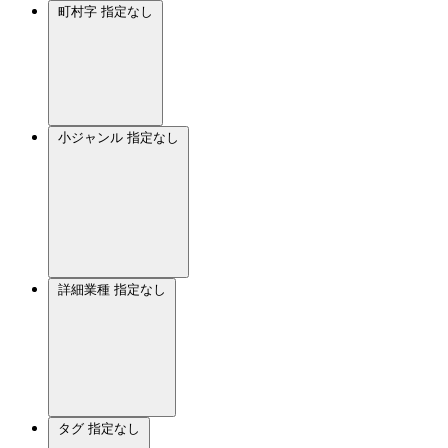
町村字
指定なし
小ジャンル
指定なし
詳細業種
指定なし
タグ
指定なし