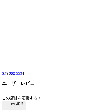
025-288-5534
ユーザーレビュー
この店舗を応援する！
ここから応援