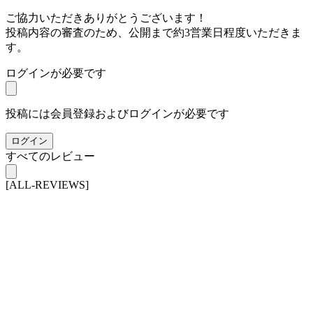
ご協力いただきありがとうございます！
投稿内容の審査のため、公開まで約3営業日程度いただきま
す。
ログインが必要です
投稿には会員登録およびログインが必要です
ログイン
すべてのレビュー
[ALL-REVIEWS]