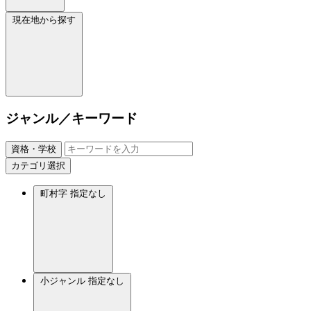
現在地から探す
ジャンル／キーワード
資格・学校
カテゴリ選択
町村字
指定なし
小ジャンル
指定なし