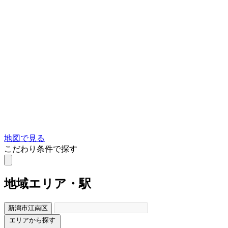
地図で見る
こだわり条件で探す
地域
エリア・駅
新潟市江南区
エリアから探す