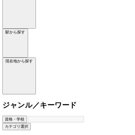
駅から探す
現在地から探す
ジャンル／キーワード
資格・学校
カテゴリ選択