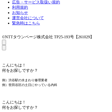
広告・サービス取扱い規約
利用規約
お知らせ
運営会社について
緊急時はこちら
©NTTタウンページ株式会社 TP25-193号【261029】
こんにちは！
何をお探しですか？
例）渋谷駅の水まわり修理業者
例）世田谷区の土日にやっている内科
こんにちは！
何をお探しですか？