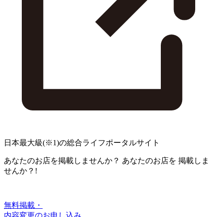
日本最大級
(※1)
の総合ライフポータルサイト
あなたのお店を掲載しませんか？
あなたのお店を
掲載しま
せんか？!
無料掲載・
内容変更のお申し込み