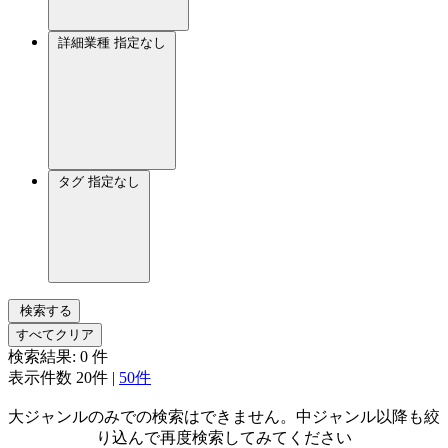
詳細業種
指定なし
タグ
指定なし
検索する
すべてクリア
検索結果:
0
件
表示件数
20件
|
50件
大ジャンルのみでの検索はできません。中ジャンル以降も絞
り込んで再度検索してみてください