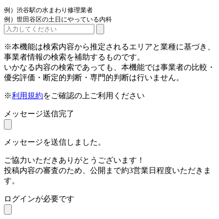
例）渋谷駅の水まわり修理業者
例）世田谷区の土日にやっている内科
※本機能は検索内容から推定されるエリアと業種に基づき、
事業者情報の検索を補助するものです。
いかなる内容の検索であっても、本機能では事業者の比較・
優劣評価・断定的判断・専門的判断は行いません。
※
利用規約
をご確認の上ご利用ください
メッセージ送信完了
メッセージを送信しました。
ご協力いただきありがとうございます！
投稿内容の審査のため、公開まで約3営業日程度いただきま
す。
ログインが必要です