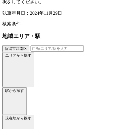
択をしてください。
執筆年月日：2024年11月29日
検索条件
地域
エリア・駅
新潟市江南区
エリアから探す
駅から探す
現在地から探す