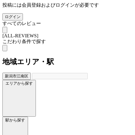
投稿には会員登録およびログインが必要です
ログイン
すべてのレビュー
[ALL-REVIEWS]
こだわり条件で探す
地域
エリア・駅
新潟市江南区
エリアから探す
駅から探す