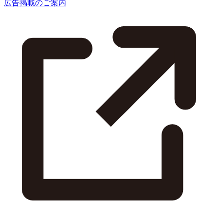
広告掲載のご案内