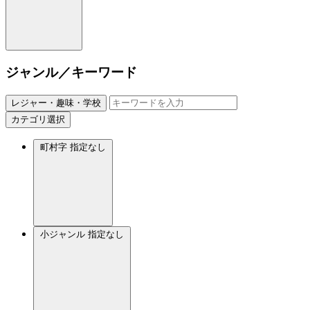
ジャンル／キーワード
レジャー・趣味・学校
カテゴリ選択
町村字
指定なし
小ジャンル
指定なし