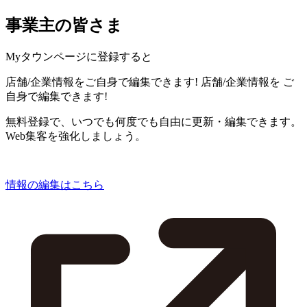
事業主の皆さま
Myタウンページに登録すると
店舗/企業情報をご自身で編集できます!
店舗/企業情報を
ご
自身で編集できます!
無料登録で、いつでも何度でも自由に更新・編集できます。
Web集客を強化しましょう。
情報の編集はこちら