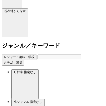
現在地から探す
ジャンル／キーワード
レジャー・趣味・学校
カテゴリ選択
町村字
指定なし
小ジャンル
指定なし