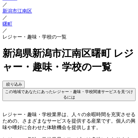
／
新潟市江南区
／
曙町
／
レジャー・趣味・学校の一覧
新潟県新潟市江南区曙町 レジ
ャー・趣味・学校の一覧
絞り込み
この地域であなたにあったレジャー・趣味・学校関連サービスを見つけ
るには
レジャー・趣味・学校業界は、人々の余暇時間を充実させる
ための、さまざまなサービスを提供する産業です。個人の興
味や嗜好に合わせた体験機会を提供します。