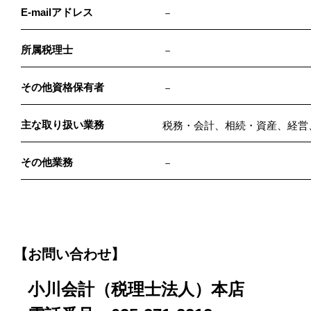
E-mailアドレス
－
所属税理士
－
その他資格保有者
－
主な取り扱い業務
税務・会計、相続・資産、経営
その他業務
－
【お問い合わせ】
小川会計（税理士法人）本店