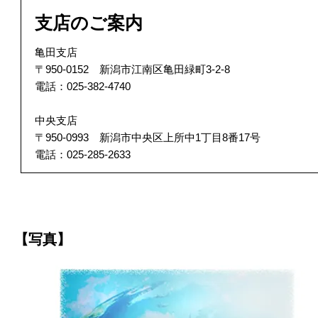
支店のご案内
亀田支店
〒950-0152 新潟市江南区亀田緑町3-2-8
電話：025-382-4740
中央支店
〒950-0993 新潟市中央区上所中1丁目8番17号
電話：025-285-2633
【写真】