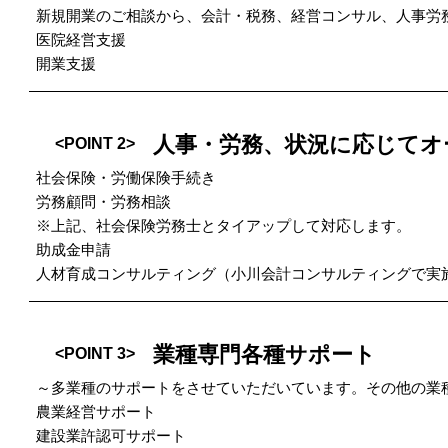
新規開業のご相談から、会計・税務、経営コンサル、人事労
医院経営支援
開業支援
人事・労務、状況に応じてオ
<POINT 2>
社会保険・労働保険手続き
労務顧問・労務相談
※上記、社会保険労務士とタイアップして対応します。
助成金申請
人材育成コンサルティング（小川会計コンサルティングで実
業種専門各種サポート
<POINT 3>
～多業種のサポートをさせていただいています。その他の業
農業経営サポート
建設業許認可サポート