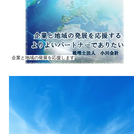
企業と地域の発展を応援します