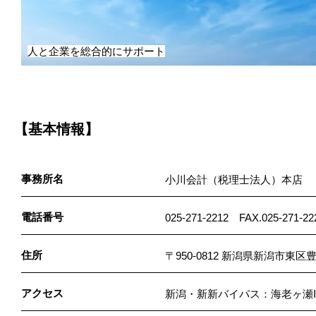
人と企業を総合的にサポート
【基本情報】
事務所名
小川会計（税理士法人）本店
電話番号
025-271-2212 FAX.025-271-22
住所
〒950-0812 新潟県新潟市東区豊
アクセス
新潟・新新バイパス：海老ヶ瀬IC