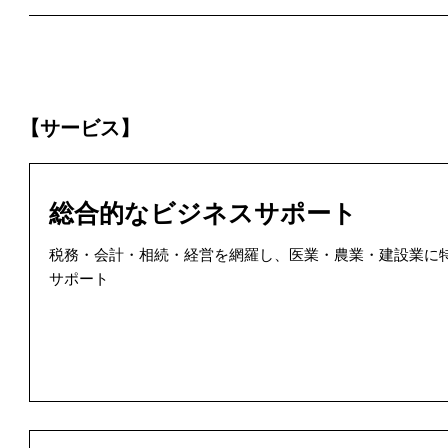
【サービス】
総合的なビジネスサポート
税務・会計・相続・経営を網羅し、医業・農業・建設業に
サポート