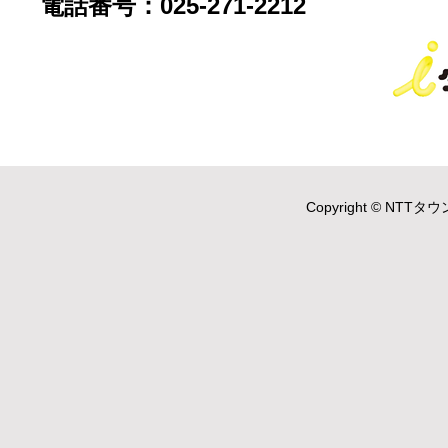
電話番号：025-271-2212
Copyright © NTTタウ