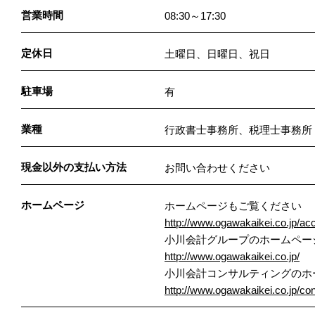
営業時間
08:30～17:30
定休日
土曜日、日曜日、祝日
駐車場
有
業種
行政書士事務所、税理士事務所
現金以外の支払い方法
お問い合わせください
ホームページ
ホームページもご覧ください
http://www.ogawakaikei.co.jp/acc
小川会計グループのホームペー
http://www.ogawakaikei.co.jp/
小川会計コンサルティングのホ
http://www.ogawakaikei.co.jp/con