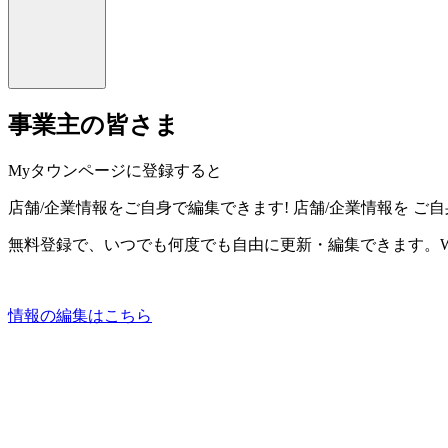
事業主の皆さま
Myタウンページに登録すると
店舗/企業情報をご自身で編集できます!
店舗/企業情報を
ご自
無料登録で、いつでも何度でも自由に更新・編集できます。W
情報の編集はこちら