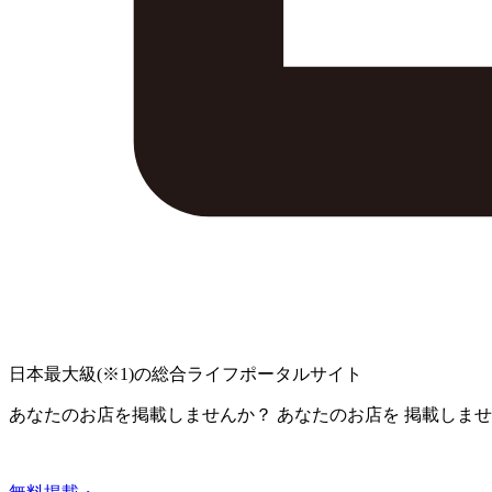
日本最大級
(※1)
の総合ライフポータルサイト
あなたのお店を掲載しませんか？
あなたのお店を
掲載しませ