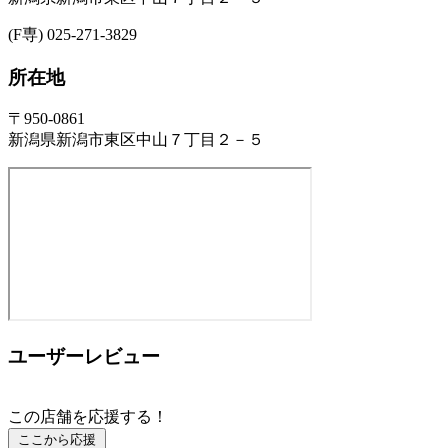
(F専) 025-271-3829
所在地
〒950-0861
新潟県新潟市東区中山７丁目２－５
ユーザーレビュー
この店舗を応援する！
ここから応援