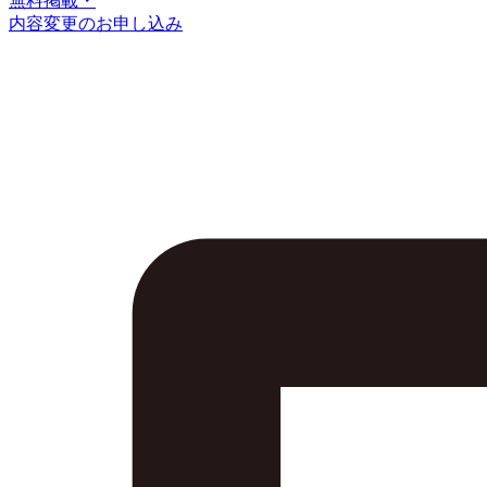
無料掲載・
内容変更のお申し込み