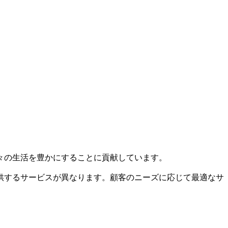
々の生活を豊かにすることに貢献しています。
供するサービスが異なります。顧客のニーズに応じて最適なサ