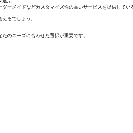
を選ぶ
ーダーメイドなどカスタマイズ性の高いサービスを提供してい
会えるでしょう。
なたのニーズに合わせた選択が重要です。
。