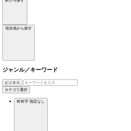
駅から探す
現在地から探す
ジャンル／キーワード
ビジネス
カテゴリ選択
町村字
指定なし