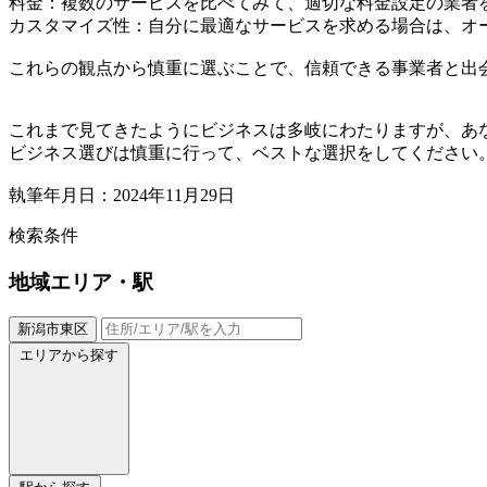
料金：複数のサービスを比べてみて、適切な料金設定の業者
カスタマイズ性：自分に最適なサービスを求める場合は、オ
これらの観点から慎重に選ぶことで、信頼できる事業者と出
これまで見てきたようにビジネスは多岐にわたりますが、あ
ビジネス選びは慎重に行って、ベストな選択をしてください
執筆年月日：2024年11月29日
検索条件
地域
エリア・駅
新潟市東区
エリアから探す