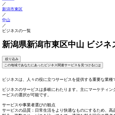
／
新潟市東区
／
中山
／
ビジネスの一覧
新潟県新潟市東区中山 ビジネ
絞り込み
この地域であなたにあったビジネス関連サービスを見つけるには
ビジネスは、人々の役に立つサービスを提供する重要な業種
ビジネスのサービスは多岐にわたります。主にマーケティン
ービスの選択が可能です。
サービスや事業者選びの観点
サービスの品質：日常生活をより快適なものにするため、高