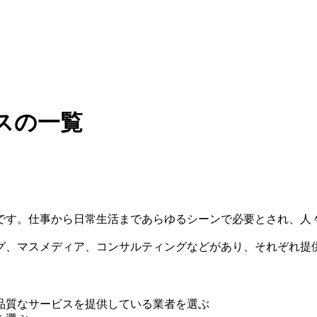
スの一覧
です。仕事から日常生活まであらゆるシーンで必要とされ、人
グ、マスメディア、コンサルティングなどがあり、それぞれ提
品質なサービスを提供している業者を選ぶ