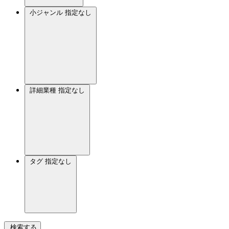
小ジャンル
指定なし
詳細業種
指定なし
タグ
指定なし
検索する