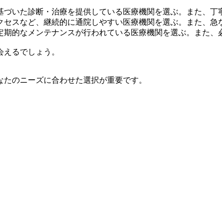
基づいた診断・治療を提供している医療機関を選ぶ。また、丁
クセスなど、継続的に通院しやすい医療機関を選ぶ。また、急
定期的なメンテナンスが行われている医療機関を選ぶ。また、
会えるでしょう。
なたのニーズに合わせた選択が重要です。
。