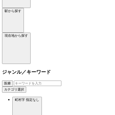
駅から探す
現在地から探す
ジャンル／キーワード
医療
カテゴリ選択
町村字
指定なし