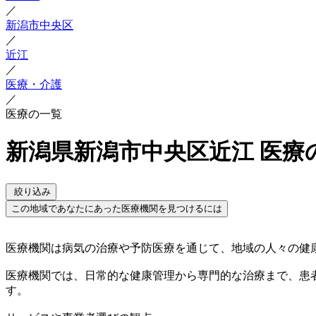
／
新潟市中央区
／
近江
／
医療・介護
／
医療の一覧
新潟県新潟市中央区近江 医療
絞り込み
この地域であなたにあった医療機関を見つけるには
医療機関は病気の治療や予防医療を通じて、地域の人々の健
医療機関では、日常的な健康管理から専門的な治療まで、患
す。