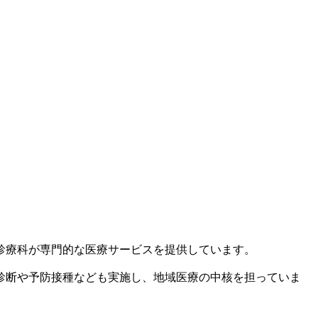
診療科が専門的な医療サービスを提供しています。
診断や予防接種なども実施し、地域医療の中核を担っていま