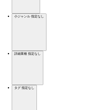
小ジャンル
指定なし
詳細業種
指定なし
タグ
指定なし