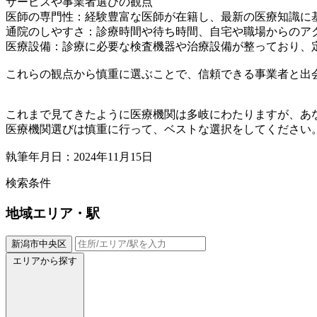
サービスや事業者選びの観点
医師の専門性：経験豊富な医師が在籍し、最新の医療知識に
通院のしやすさ：診療時間や待ち時間、自宅や職場からのア
医療設備：診療に必要な検査機器や治療設備が整っており、
これらの観点から慎重に選ぶことで、信頼できる事業者と出
これまで見てきたように医療機関は多岐にわたりますが、あ
医療機関選びは慎重に行って、ベストな選択をしてください
執筆年月日：2024年11月15日
検索条件
地域
エリア・駅
新潟市中央区
エリアから探す