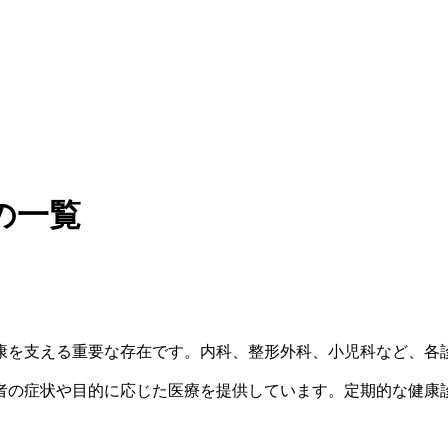
の一覧
康を支える重要な存在です。内科、整形外科、小児科など、各
者の症状や目的に応じた医療を提供しています。定期的な健康