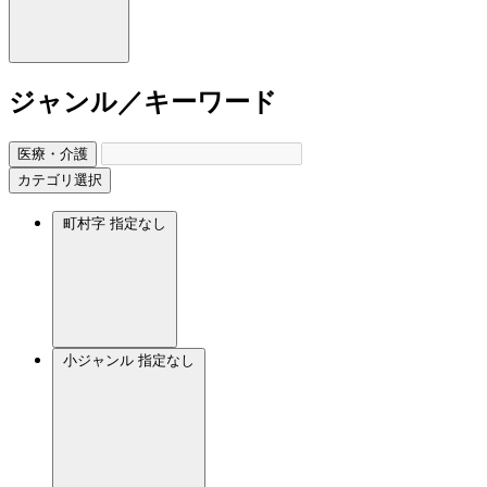
ジャンル／キーワード
医療・介護
カテゴリ選択
町村字
指定なし
小ジャンル
指定なし