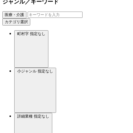
ジャンル／キーワード
医療・介護
カテゴリ選択
町村字
指定なし
小ジャンル
指定なし
詳細業種
指定なし