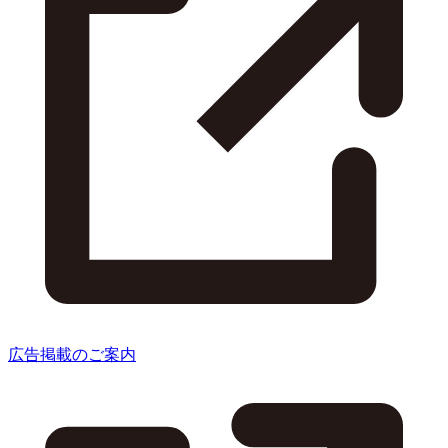
広告掲載のご案内