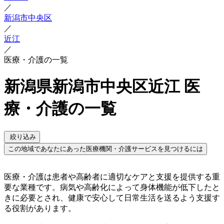
／
新潟市中央区
／
近江
／
医療・介護の一覧
新潟県新潟市中央区近江 医
療・介護の一覧
絞り込み
この地域であなたにあった医療機関・介護サービスを見つけるには
医療・介護は患者や高齢者に適切なケアと支援を提供する重
要な業種です。病気や高齢化によって身体機能が低下したと
きに必要とされ、健康で安心して日常生活を送るよう支援す
る役割があります。