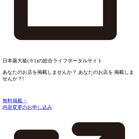
日本最大級
(※1)
の総合ライフポータルサイト
あなたのお店を掲載しませんか？
あなたのお店を
掲載しま
せんか？!
無料掲載・
内容変更のお申し込み