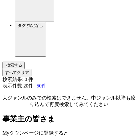
タグ
指定なし
検索する
すべてクリア
検索結果:
0
件
表示件数
20件
|
50件
大ジャンルのみでの検索はできません。中ジャンル以降も絞
り込んで再度検索してみてください
事業主の皆さま
Myタウンページに登録すると