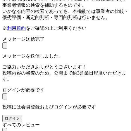
事業者情報の検索を補助するものです。
いかなる内容の検索であっても、本機能では事業者の比較・
優劣評価・断定的判断・専門的判断は行いません。
※
利用規約
をご確認の上ご利用ください
メッセージ送信完了
メッセージを送信しました。
ご協力いただきありがとうございます！
投稿内容の審査のため、公開まで約3営業日程度いただきま
す。
ログインが必要です
投稿には会員登録およびログインが必要です
ログイン
すべてのレビュー