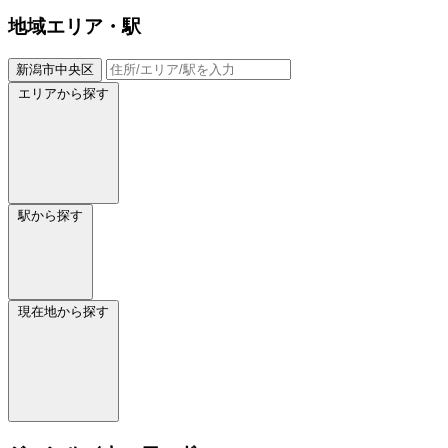
地域
エリア・駅
新潟市中央区
エリアから探す
駅から探す
現在地から探す