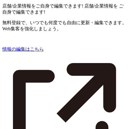
店舗/企業情報をご自身で編集できます!
店舗/企業情報を
ご
自身で編集できます!
無料登録で、いつでも何度でも自由に更新・編集できます。
Web集客を強化しましょう。
情報の編集はこちら