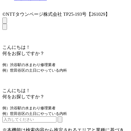
©NTTタウンページ株式会社 TP25-193号【261029】
こんにちは！
何をお探しですか？
例）渋谷駅の水まわり修理業者
例）世田谷区の土日にやっている内科
こんにちは！
何をお探しですか？
例）渋谷駅の水まわり修理業者
例）世田谷区の土日にやっている内科
※本機能は検索内容から推定されるエリアと業種に基づき、