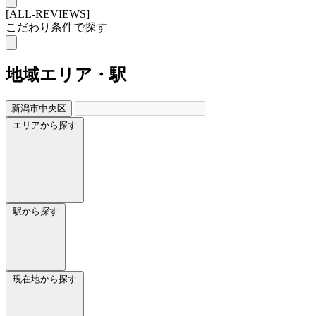
[ALL-REVIEWS]
こだわり条件で探す
地域
エリア・駅
新潟市中央区
エリアから探す
駅から探す
現在地から探す