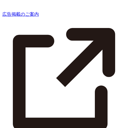
広告掲載のご案内