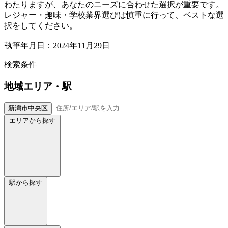
わたりますが、あなたのニーズに合わせた選択が重要です。
レジャー・趣味・学校業界選びは慎重に行って、ベストな選
択をしてください。
執筆年月日：2024年11月29日
検索条件
地域
エリア・駅
新潟市中央区
エリアから探す
駅から探す