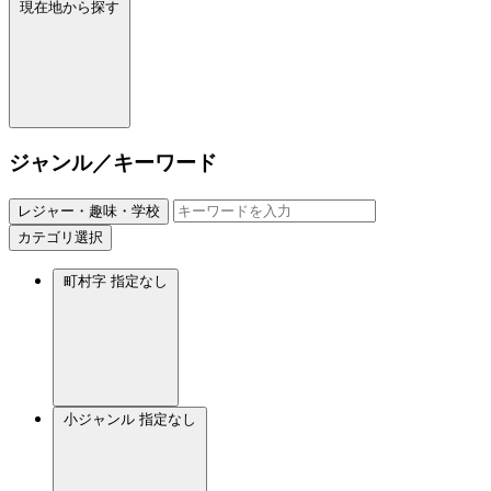
現在地から探す
ジャンル／キーワード
レジャー・趣味・学校
カテゴリ選択
町村字
指定なし
小ジャンル
指定なし