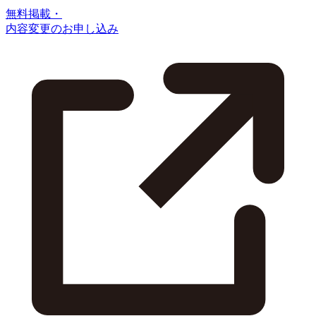
無料掲載・
内容変更のお申し込み