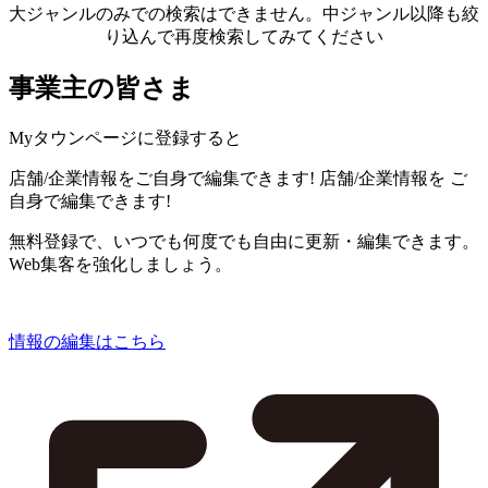
大ジャンルのみでの検索はできません。中ジャンル以降も絞
り込んで再度検索してみてください
事業主の皆さま
Myタウンページに登録すると
店舗/企業情報をご自身で編集できます!
店舗/企業情報を
ご
自身で編集できます!
無料登録で、いつでも何度でも自由に更新・編集できます。
Web集客を強化しましょう。
情報の編集はこちら