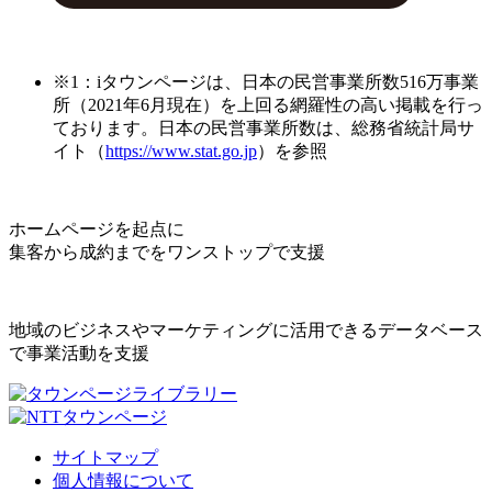
※1：iタウンページは、日本の民営事業所数516万事業
所（2021年6月現在）を上回る網羅性の高い掲載を行っ
ております。日本の民営事業所数は、総務省統計局サ
イト（
https://www.stat.go.jp
）を参照
ホームページを起点に
集客から成約までをワンストップで支援
地域のビジネスやマーケティングに活用できるデータベース
で事業活動を支援
サイトマップ
個人情報について