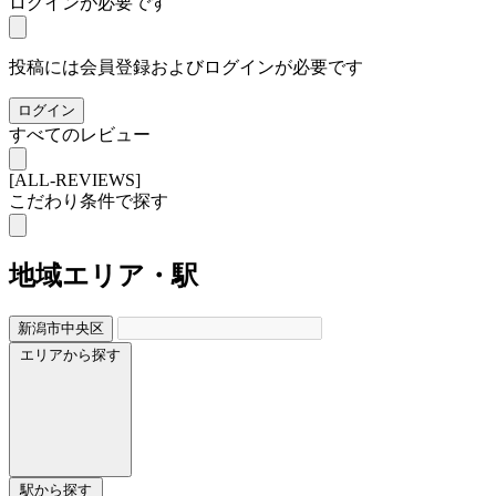
ログインが必要です
投稿には会員登録およびログインが必要です
ログイン
すべてのレビュー
[ALL-REVIEWS]
こだわり条件で探す
地域
エリア・駅
新潟市中央区
エリアから探す
駅から探す