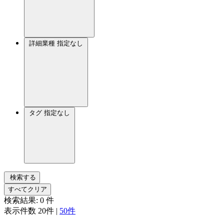
詳細業種
指定なし
タグ
指定なし
検索する
すべてクリア
検索結果:
0
件
表示件数
20件
|
50件