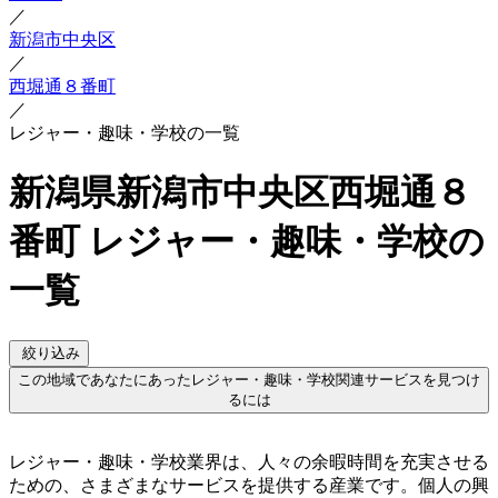
／
新潟市中央区
／
西堀通８番町
／
レジャー・趣味・学校の一覧
新潟県新潟市中央区西堀通８
番町 レジャー・趣味・学校の
一覧
絞り込み
この地域であなたにあったレジャー・趣味・学校関連サービスを見つけ
るには
レジャー・趣味・学校業界は、人々の余暇時間を充実させる
ための、さまざまなサービスを提供する産業です。個人の興