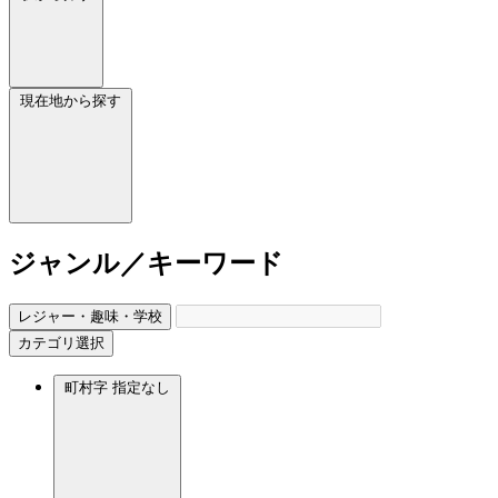
現在地から探す
ジャンル／キーワード
レジャー・趣味・学校
カテゴリ選択
町村字
指定なし