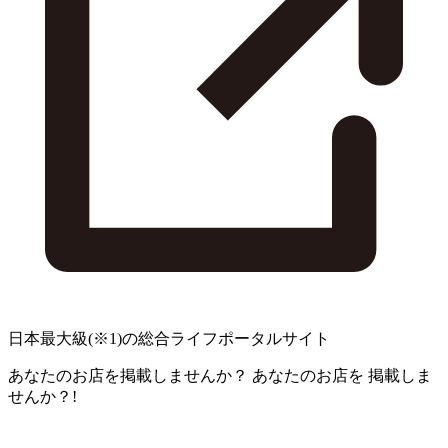
日本最大級
(※1)
の総合ライフポータルサイト
あなたのお店を掲載しませんか？
あなたのお店を
掲載しま
せんか？!