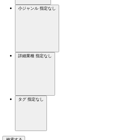
小ジャンル
指定なし
詳細業種
指定なし
タグ
指定なし
検索する