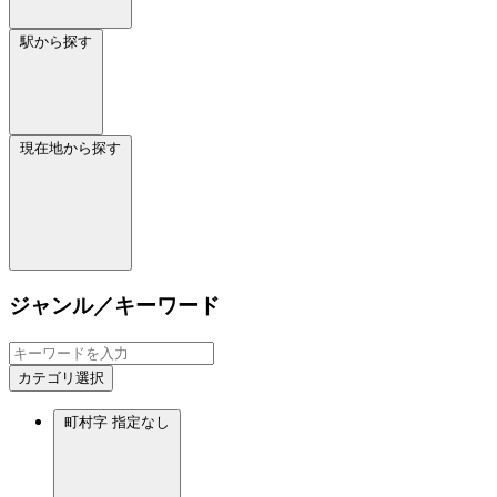
駅から探す
現在地から探す
ジャンル／キーワード
カテゴリ選択
町村字
指定なし