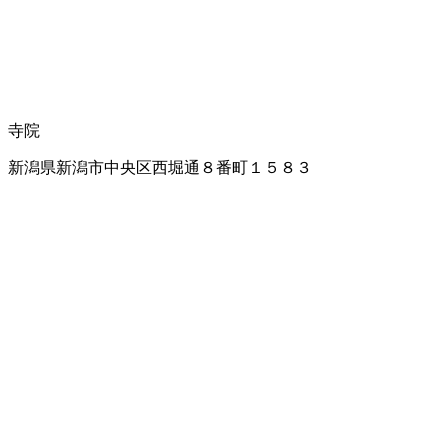
寺院
新潟県新潟市中央区西堀通８番町１５８３