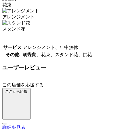
花束
アレンジメント
スタンド花
サービス
アレンジメント、年中無休
その他
胡蝶蘭、花束、スタンド花、供花
ユーザーレビュー
この店舗を応援する！
ここから応援
詳細を見る