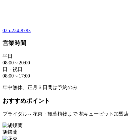
025-224-8783
営業時間
平日
08:00～20:00
日・祝日
08:00～17:00
年中無休、正月３日間は予約のみ
おすすめポイント
ブライダル～花束・観葉植物まで 花キューピット加盟店
胡蝶蘭