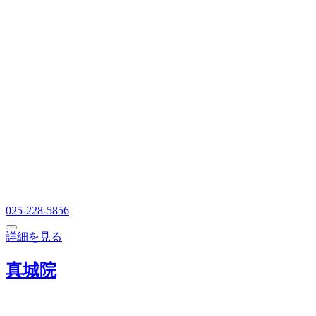
025-228-5856
詳細を見る
真城院