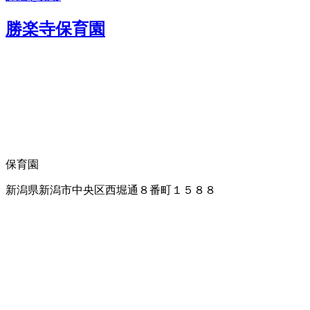
勝楽寺保育園
保育園
新潟県新潟市中央区西堀通８番町１５８８