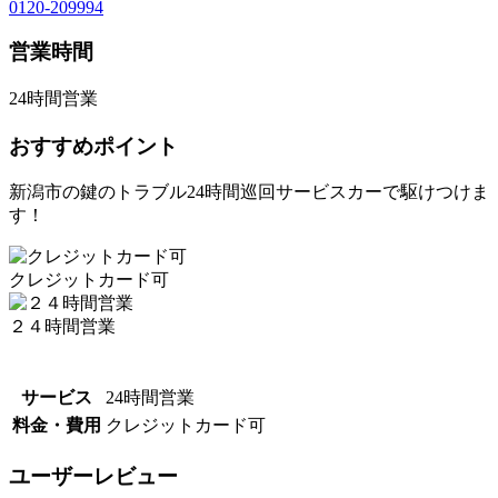
0120-209994
営業時間
24時間営業
おすすめポイント
新潟市の鍵のトラブル24時間巡回サービスカーで駆けつけま
す！
クレジットカード可
２４時間営業
サービス
24時間営業
料金・費用
クレジットカード可
ユーザーレビュー