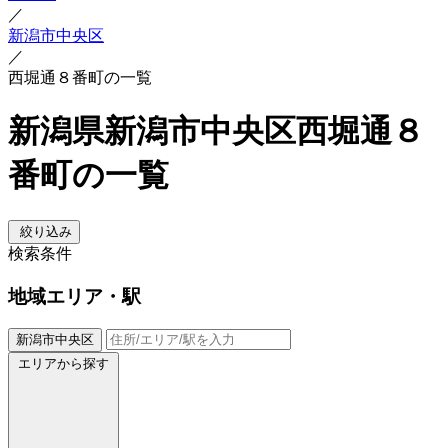
／
新潟市中央区
／
西堀通８番町の一覧
新潟県新潟市中央区西堀通８
番町の一覧
絞り込み
検索条件
地域
エリア・駅
新潟市中央区
エリアから探す