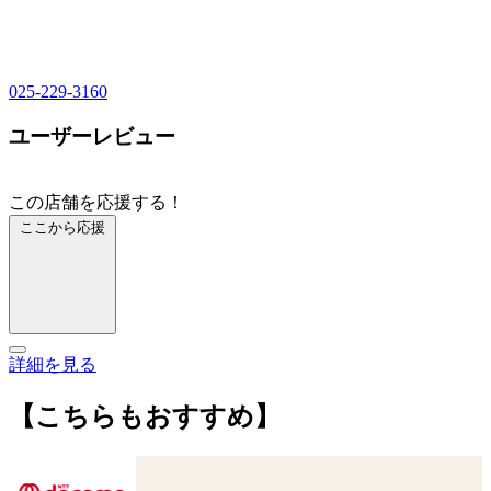
025-229-3160
ユーザーレビュー
この店舗を応援する！
ここから応援
詳細を見る
【こちらもおすすめ】