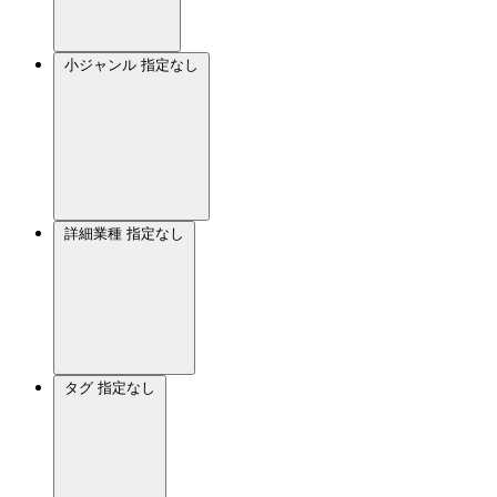
小ジャンル
指定なし
詳細業種
指定なし
タグ
指定なし