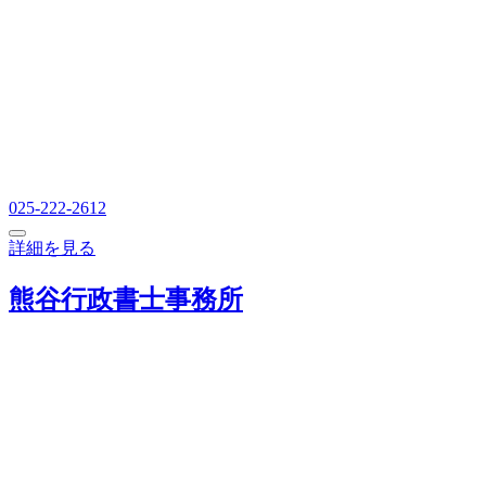
025-222-2612
詳細を見る
熊谷行政書士事務所