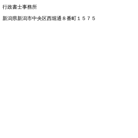
行政書士事務所
新潟県新潟市中央区西堀通８番町１５７５