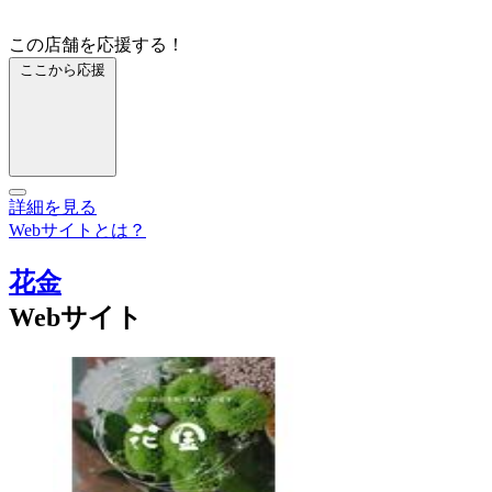
この店舗を応援する！
ここから応援
詳細を見る
Webサイトとは？
花金
Webサイト