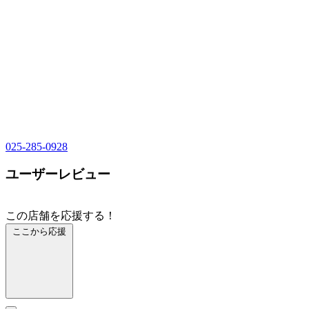
025-285-0928
ユーザーレビュー
この店舗を応援する！
ここから応援