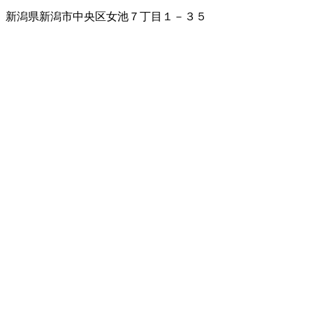
新潟県新潟市中央区女池７丁目１－３５