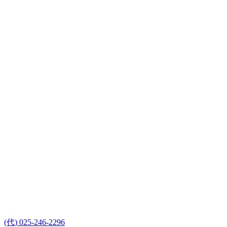
(代) 025-246-2296