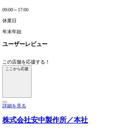
09:00～17:00
休業日
年末年始
ユーザーレビュー
この店舗を応援する！
ここから応援
詳細を見る
株式会社安中製作所／本社