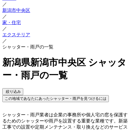
／
新潟市中央区
／
家・住宅
／
エクステリア
／
シャッター・雨戸の一覧
新潟県新潟市中央区 シャッタ
ー・雨戸の一覧
絞り込み
この地域であなたにあったシャッター・雨戸を見つけるには
シャッター・雨戸業者は企業の事務所や個人宅の窓を保護す
るためのシャッターや雨戸を設置する重要な業種です。新築
工事での設置や定期メンテナンス・取り換えなどのサービス