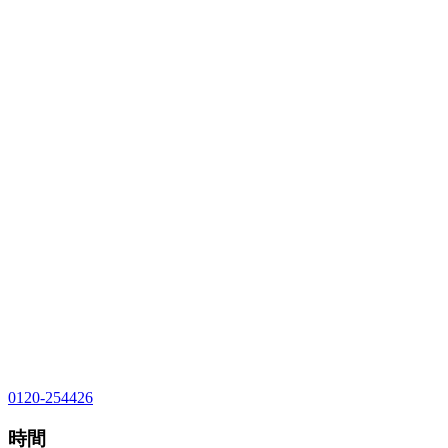
0120-254426
時間