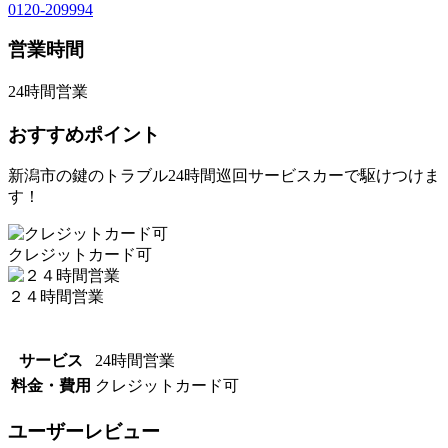
0120-209994
営業時間
24時間営業
おすすめポイント
新潟市の鍵のトラブル24時間巡回サービスカーで駆けつけま
す！
クレジットカード可
２４時間営業
サービス
24時間営業
料金・費用
クレジットカード可
ユーザーレビュー