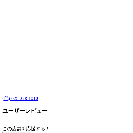
(代) 025-228-1010
ユーザーレビュー
この店舗を応援する！