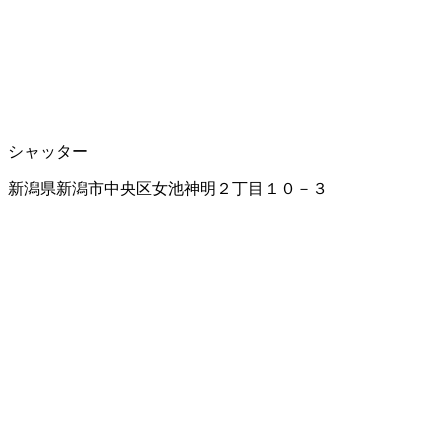
シャッター
新潟県新潟市中央区女池神明２丁目１０－３