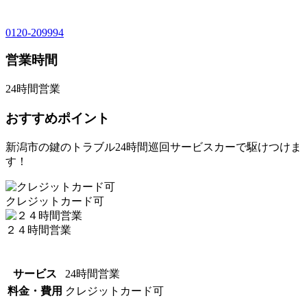
0120-209994
営業時間
24時間営業
おすすめポイント
新潟市の鍵のトラブル24時間巡回サービスカーで駆けつけま
す！
クレジットカード可
２４時間営業
サービス
24時間営業
料金・費用
クレジットカード可