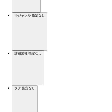
小ジャンル
指定なし
詳細業種
指定なし
タグ
指定なし