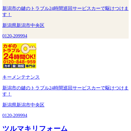
新潟市の鍵のトラブル24時間巡回サービスカーで駆けつけま
す！
新潟県新潟市中央区
0120-209994
キーメンテナンス
新潟市の鍵のトラブル24時間巡回サービスカーで駆けつけま
す！
新潟県新潟市中央区
0120-209994
ツルマキリフォーム