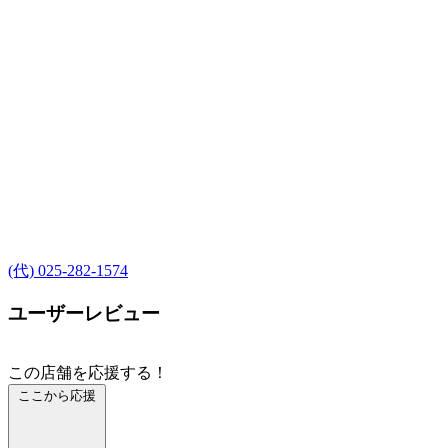
(代) 025-282-1574
ユーザーレビュー
この店舗を応援する！
ここから応援