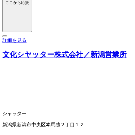
ここから応援
詳細を見る
文化シヤッター株式会社／新潟営業所
シャッター
新潟県新潟市中央区本馬越２丁目１２