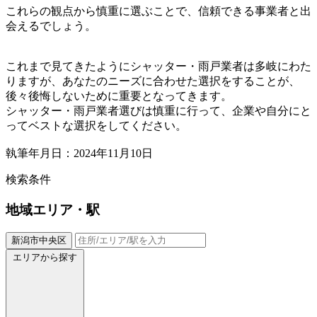
これらの観点から慎重に選ぶことで、信頼できる事業者と出
会えるでしょう。
これまで見てきたようにシャッター・雨戸業者は多岐にわた
りますが、あなたのニーズに合わせた選択をすることが、
後々後悔しないために重要となってきます。
シャッター・雨戸業者選びは慎重に行って、企業や自分にと
ってベストな選択をしてください。
執筆年月日：2024年11月10日
検索条件
地域
エリア・駅
新潟市中央区
エリアから探す