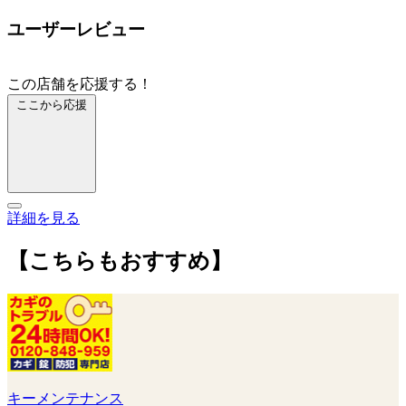
ユーザーレビュー
この店舗を応援する！
ここから応援
詳細を見る
【こちらもおすすめ】
キーメンテナンス