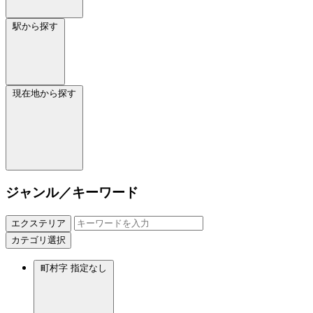
駅から探す
現在地から探す
ジャンル／キーワード
エクステリア
カテゴリ選択
町村字
指定なし