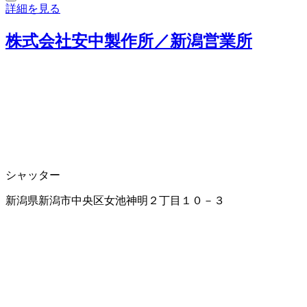
詳細を見る
株式会社安中製作所／新潟営業所
シャッター
新潟県新潟市中央区女池神明２丁目１０－３