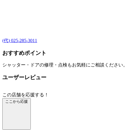
(代) 025-285-3011
おすすめポイント
シャッター・ドアの修理・点検もお気軽にご相談ください。
ユーザーレビュー
この店舗を応援する！
ここから応援