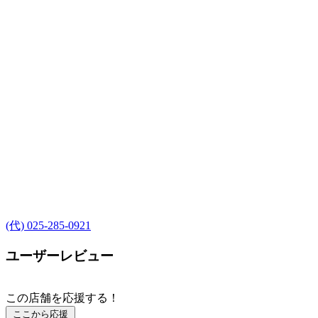
(代) 025-285-0921
ユーザーレビュー
この店舗を応援する！
ここから応援