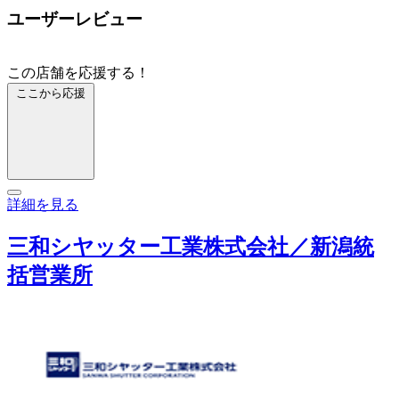
ユーザーレビュー
この店舗を応援する！
ここから応援
詳細を見る
三和シヤッター工業株式会社／新潟統
括営業所