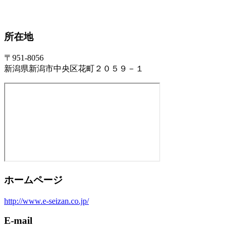
所在地
〒951-8056
新潟県新潟市中央区花町２０５９－１
ホームページ
http://www.e-seizan.co.jp/
E-mail