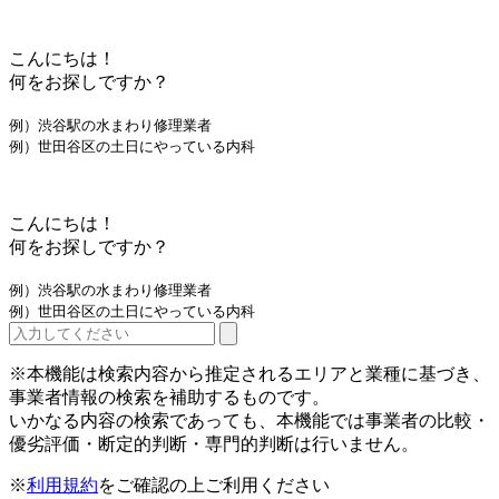
こんにちは！
何をお探しですか？
例）渋谷駅の水まわり修理業者
例）世田谷区の土日にやっている内科
こんにちは！
何をお探しですか？
例）渋谷駅の水まわり修理業者
例）世田谷区の土日にやっている内科
※本機能は検索内容から推定されるエリアと業種に基づき、
事業者情報の検索を補助するものです。
いかなる内容の検索であっても、本機能では事業者の比較・
優劣評価・断定的判断・専門的判断は行いません。
※
利用規約
をご確認の上ご利用ください