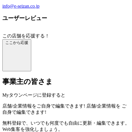
info@e-seizan.co.jp
ユーザーレビュー
この店舗を応援する！
ここから応援
事業主の皆さま
Myタウンページに登録すると
店舗/企業情報をご自身で編集できます!
店舗/企業情報を
ご
自身で編集できます!
無料登録で、いつでも何度でも自由に更新・編集できます。
Web集客を強化しましょう。