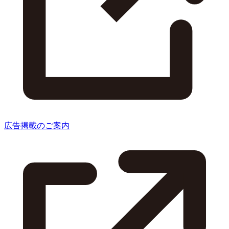
広告掲載のご案内