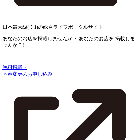
日本最大級
(※1)
の総合ライフポータルサイト
あなたのお店を掲載しませんか？
あなたのお店を
掲載しま
せんか？!
無料掲載・
内容変更のお申し込み