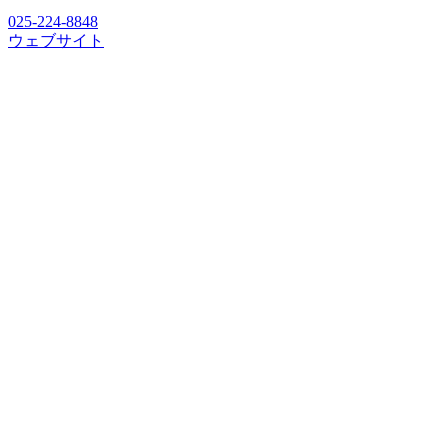
025-224-8848
ウェブサイト