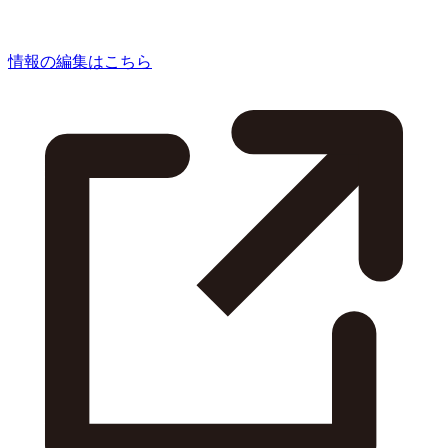
情報の編集はこちら