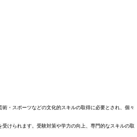
芸術・スポーツなどの文化的スキルの取得に必要とされ、個々
を受けられます。受験対策や学力の向上、専門的なスキルの取