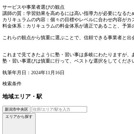
サービスや事業者選びの観点
講師の質：学習効果を高めるには高い指導力が必要になるた
カリキュラムの内容：個々の目標やレベルに合わせ内容がカ
料金体系：カリキュラムの料金体系が適正であること、予算
これらの観点から慎重に選ぶことで、信頼できる事業者と出
これまで見てきたように塾・習い事は多岐にわたりますが、
塾・習い事選びは慎重に行って、ベストな選択をしてくださ
執筆年月日：2024年11月16日
検索条件
地域
エリア・駅
新潟市中央区
エリアから探す