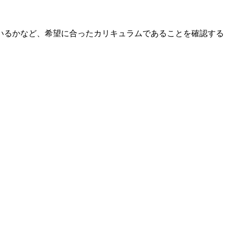
いるかなど、希望に合ったカリキュラムであることを確認する