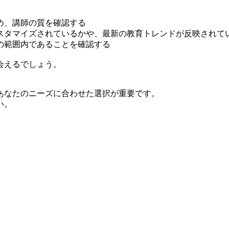
め、講師の質を確認する
スタマイズされているかや、最新の教育トレンドが反映されて
の範囲内であることを確認する
会えるでしょう。
あなたのニーズに合わせた選択が重要です。
い。