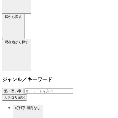
駅から探す
現在地から探す
ジャンル／キーワード
塾・習い事
カテゴリ選択
町村字
指定なし