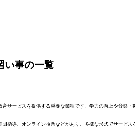
習い事の一覧
教育サービスを提供する重要な業種です。学力の向上や音楽・
集団指導、オンライン授業などがあり、多様な形式でサービス