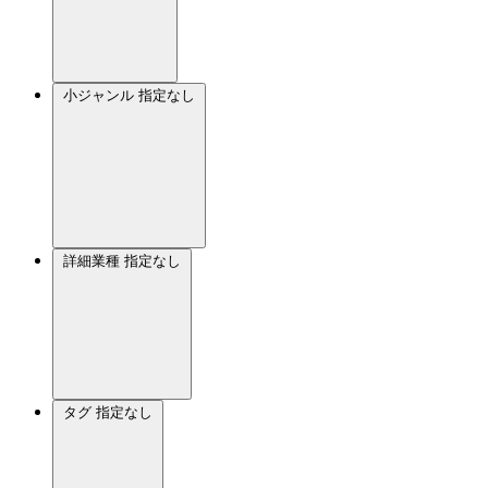
小ジャンル
指定なし
詳細業種
指定なし
タグ
指定なし