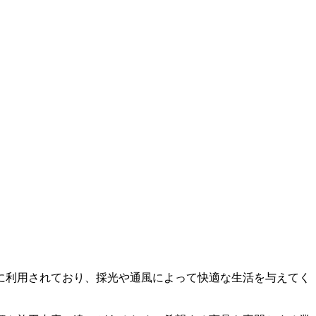
に利用されており、採光や通風によって快適な生活を与えてく