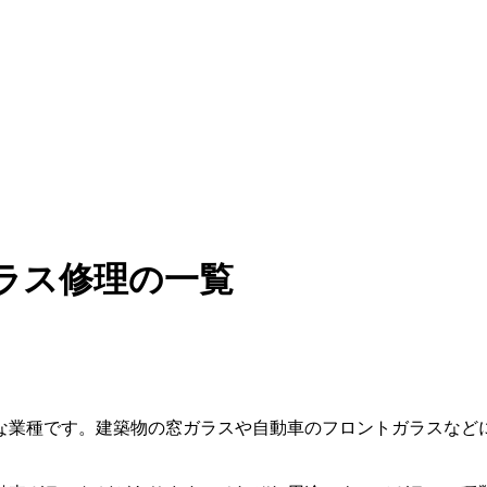
ラス修理の一覧
な業種です。建築物の窓ガラスや自動車のフロントガラスなど