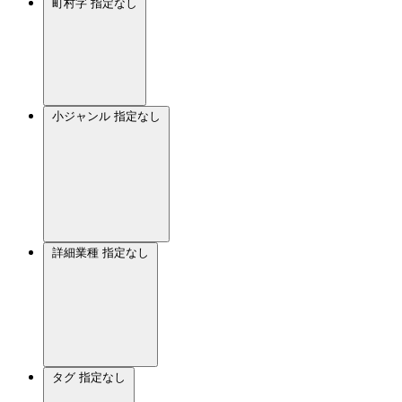
町村字
指定なし
小ジャンル
指定なし
詳細業種
指定なし
タグ
指定なし