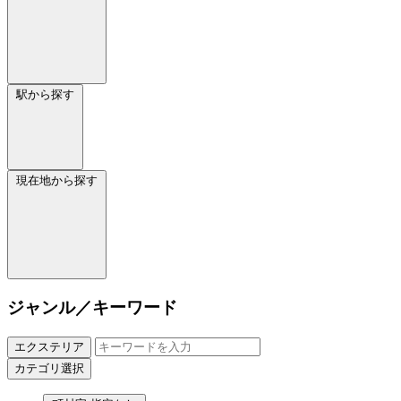
駅から探す
現在地から探す
ジャンル／キーワード
エクステリア
カテゴリ選択