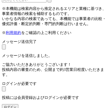
※本機能は検索内容から推定されるエリアと業種に基づき、
事業者情報の検索を補助するものです。
いかなる内容の検索であっても、本機能では事業者の比較・
優劣評価・断定的判断・専門的判断は行いません。
※
利用規約
をご確認の上ご利用ください
メッセージ送信完了
メッセージを送信しました。
ご協力いただきありがとうございます！
投稿内容の審査のため、公開まで約3営業日程度いただきま
す。
ログインが必要です
投稿には会員登録およびログインが必要です
ログイン