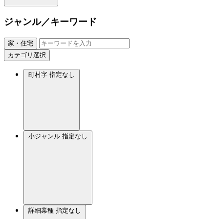
ジャンル／キーワード
家・住宅
カテゴリ選択
町村字
指定なし
小ジャンル
指定なし
詳細業種
指定なし