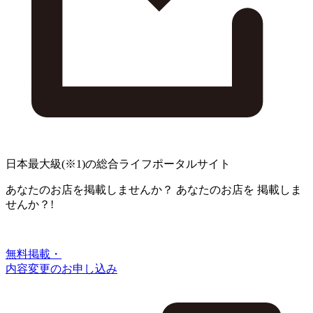
日本最大級
(※1)
の総合ライフポータルサイト
あなたのお店を掲載しませんか？
あなたのお店を
掲載しま
せんか？!
無料掲載・
内容変更のお申し込み