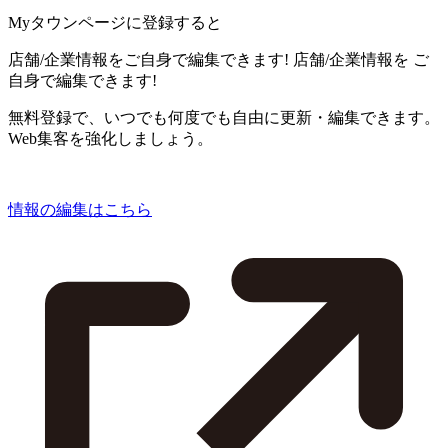
Myタウンページに登録すると
店舗/企業情報をご自身で編集できます!
店舗/企業情報を
ご
自身で編集できます!
無料登録で、いつでも何度でも自由に更新・編集できます。
Web集客を強化しましょう。
情報の編集はこちら