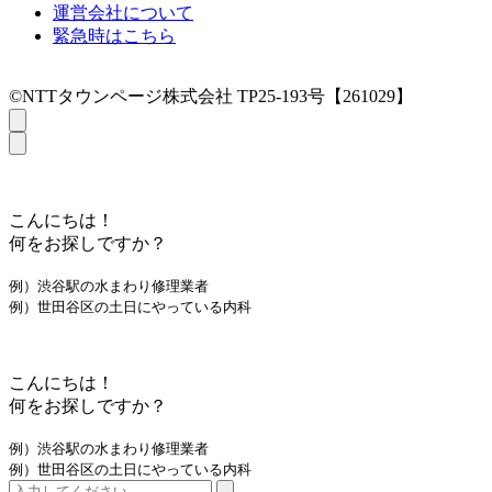
運営会社について
緊急時はこちら
©NTTタウンページ株式会社 TP25-193号【261029】
こんにちは！
何をお探しですか？
例）渋谷駅の水まわり修理業者
例）世田谷区の土日にやっている内科
こんにちは！
何をお探しですか？
例）渋谷駅の水まわり修理業者
例）世田谷区の土日にやっている内科