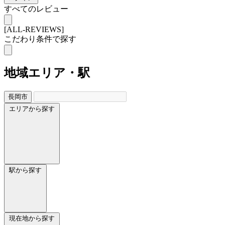
すべてのレビュー
[ALL-REVIEWS]
こだわり条件で探す
地域
エリア・駅
長岡市
エリアから探す
駅から探す
現在地から探す