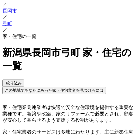
／
長岡市
／
弓町
／
家・住宅の一覧
新潟県長岡市弓町 家・住宅の
一覧
絞り込み
この地域であなたにあった家・住宅業者を見つけるには
家・住宅業関連業者は快適で安全な住環境を提供する重要な
業種です。新築や改築、家のリフォームで必要とされ、顧客
が安心して暮らせるよう支援する役割があります。
家・住宅業者のサービスは多岐にわたります。主に新築住宅