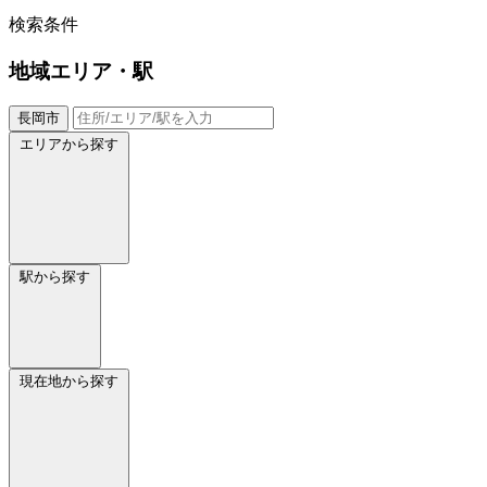
検索条件
地域
エリア・駅
長岡市
エリアから探す
駅から探す
現在地から探す