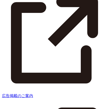
広告掲載のご案内