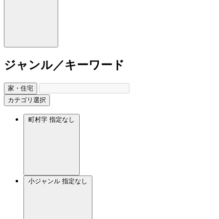
ジャンル／キーワード
家・住宅
カテゴリ選択
町村字
指定なし
小ジャンル
指定なし