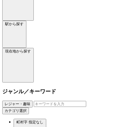
駅から探す
現在地から探す
ジャンル／キーワード
レジャー・趣味
カテゴリ選択
町村字
指定なし