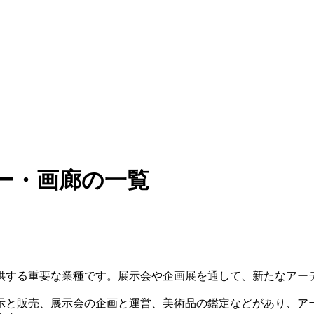
ー・画廊の一覧
供する重要な業種です。展示会や企画展を通して、新たなアー
示と販売、展示会の企画と運営、美術品の鑑定などがあり、ア