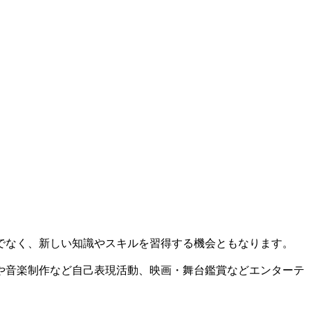
でなく、新しい知識やスキルを習得する機会ともなります。
や音楽制作など自己表現活動、映画・舞台鑑賞などエンターテ