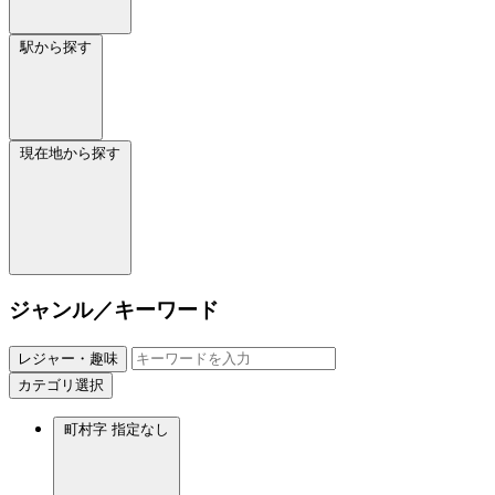
駅から探す
現在地から探す
ジャンル／キーワード
レジャー・趣味
カテゴリ選択
町村字
指定なし