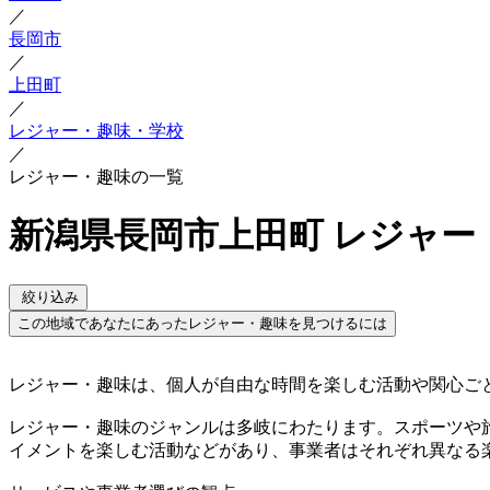
／
長岡市
／
上田町
／
レジャー・趣味・学校
／
レジャー・趣味の一覧
新潟県長岡市上田町 レジャー
絞り込み
この地域であなたにあったレジャー・趣味を見つけるには
レジャー・趣味は、個人が自由な時間を楽しむ活動や関心ご
レジャー・趣味のジャンルは多岐にわたります。スポーツや
イメントを楽しむ活動などがあり、事業者はそれぞれ異なる