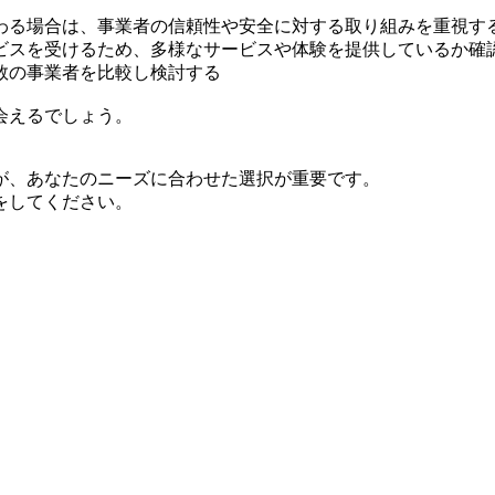
わる場合は、事業者の信頼性や安全に対する取り組みを重視す
ビスを受けるため、多様なサービスや体験を提供しているか確
数の事業者を比較し検討する
会えるでしょう。
が、あなたのニーズに合わせた選択が重要です。
をしてください。