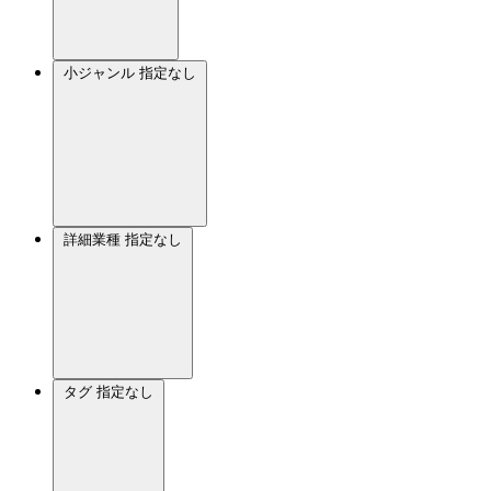
小ジャンル
指定なし
詳細業種
指定なし
タグ
指定なし