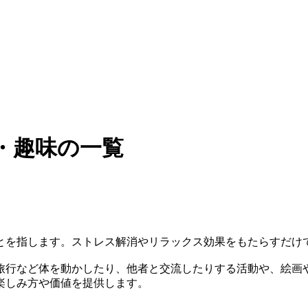
・趣味の一覧
とを指します。ストレス解消やリラックス効果をもたらすだけ
旅行など体を動かしたり、他者と交流したりする活動や、絵画
楽しみ方や価値を提供します。