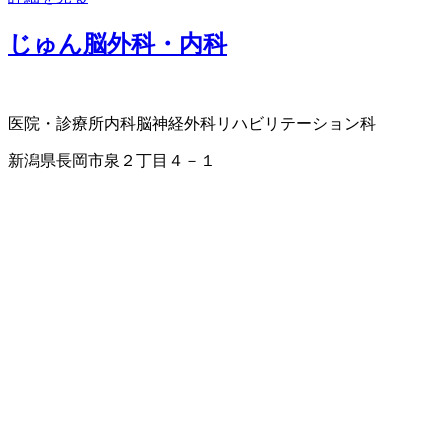
じゅん脳外科・内科
医院・診療所
内科
脳神経外科
リハビリテーション科
新潟県長岡市泉２丁目４－１