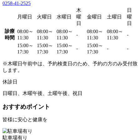
0258-41-2525
木
日
月曜日
火曜日
水曜日
曜
金曜日
土曜日
曜
日
日
診療
08:00～
08:00～
08:00～
08:00～
08:00～
-
-
時間
11:30
11:30
11:30
11:30
11:30
15:00～
15:00～
15:00～
15:00～
-
-
-
17:30
17:30
17:30
17:30
※木曜日午前中は、予約検査日のため、予約の方のみ受付致
します。
休診日
日曜日、木曜午後、土曜午後、祝日
おすすめポイント
皆様に安心と健康を
駐車場有り