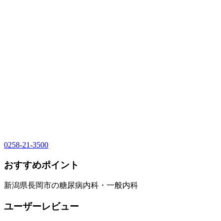
0258-21-3500
おすすめポイント
新潟県長岡市の糖尿病内科・一般内科
ユーザーレビュー