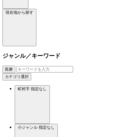
現在地から探す
ジャンル／キーワード
医療
カテゴリ選択
町村字
指定なし
小ジャンル
指定なし