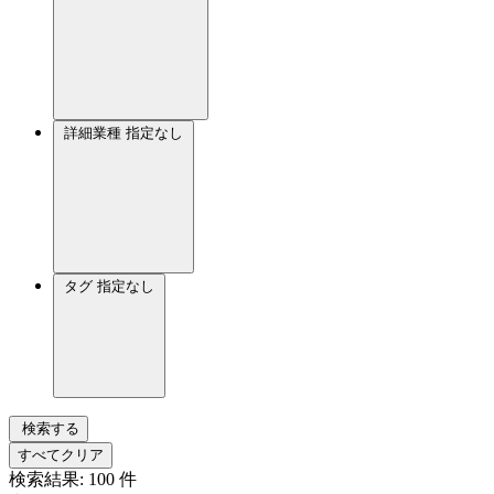
詳細業種
指定なし
タグ
指定なし
検索する
すべてクリア
検索結果:
100
件