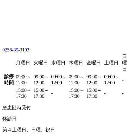
0258-39-3193
日
月曜日
火曜日
水曜日
木曜日
金曜日
土曜日
曜
日
診療
09:00～
09:00～
09:00～
09:00～
09:00～
09:00～
-
時間
12:00
12:00
12:00
12:00
12:00
12:00
15:00～
15:00～
15:00～
15:00～
-
-
-
17:30
17:30
17:30
17:30
急患随時受付
休診日
第４土曜日、日曜、祝日