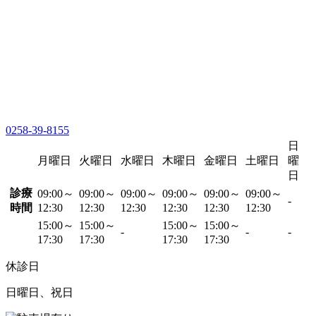
0258-39-8155
日
月曜日
火曜日
水曜日
木曜日
金曜日
土曜日
曜
日
診療
09:00～
09:00～
09:00～
09:00～
09:00～
09:00～
-
時間
12:30
12:30
12:30
12:30
12:30
12:30
15:00～
15:00～
15:00～
15:00～
-
-
-
17:30
17:30
17:30
17:30
休診日
日曜日、祝日