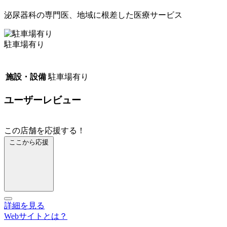
泌尿器科の専門医、地域に根差した医療サービス
駐車場有り
施設・設備
駐車場有り
ユーザーレビュー
この店舗を応援する！
ここから応援
詳細を見る
Webサイトとは？