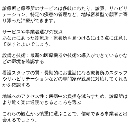
診療所と療養所のサービスは多岐にわたり、診察、リハビリ
テーション、特定の疾患の管理など、地域密着型で顧客に寄
り添った治療ができます。
サービスや事業者選びの観点
あなたにあった診療所・療養所を見つけるには３点に注意し
て探すとよいでしょう。
設備と技術：最新の医療機器や技術の導入ができているかな
どの環境を確認する
看護スタッフの質：長期的にお世話になる療養所のスタッフ
やリハビリテーションなどの専門家が親身に対応してくれる
かを確認する
地域へのアクセス性：疾病中の負担を減らすため、診療所は
より近く楽に通院できるところを選ぶ
これらの観点から慎重に選ぶことで、信頼できる事業者と出
会えるでしょう。