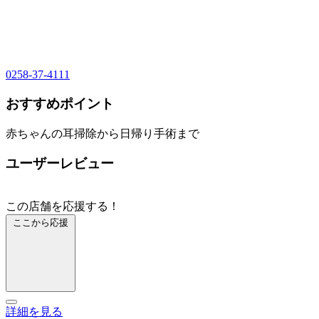
0258-37-4111
おすすめポイント
赤ちゃんの耳掃除から日帰り手術まで
ユーザーレビュー
この店舗を応援する！
ここから応援
詳細を見る