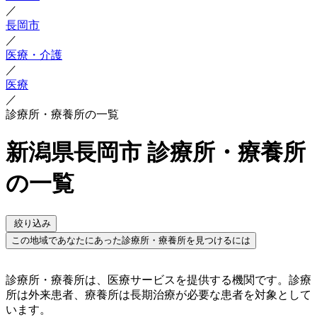
／
長岡市
／
医療・介護
／
医療
／
診療所・療養所の一覧
新潟県長岡市 診療所・療養所
の一覧
絞り込み
この地域であなたにあった診療所・療養所を見つけるには
診療所・療養所は、医療サービスを提供する機関です。診療
所は外来患者、療養所は長期治療が必要な患者を対象として
います。