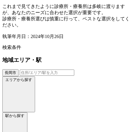
これまで見てきたように診療所・療養所は多岐に渡ります
が、あなたのニーズに合わせた選択が重要です。
診療所・療養所選びは慎重に行って、ベストな選択をしてく
ださい。
執筆年月日：2024年10月26日
検索条件
地域
エリア・駅
長岡市
エリアから探す
駅から探す