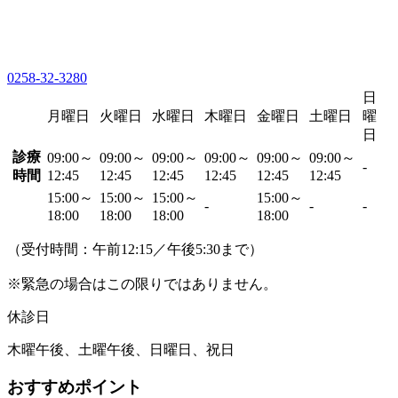
0258-32-3280
日
月曜日
火曜日
水曜日
木曜日
金曜日
土曜日
曜
日
診療
09:00～
09:00～
09:00～
09:00～
09:00～
09:00～
-
時間
12:45
12:45
12:45
12:45
12:45
12:45
15:00～
15:00～
15:00～
15:00～
-
-
-
18:00
18:00
18:00
18:00
（受付時間：午前12:15／午後5:30まで）
※緊急の場合はこの限りではありません。
休診日
木曜午後、土曜午後、日曜日、祝日
おすすめポイント