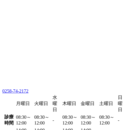
0258-74-2172
水
日
月曜日
火曜日
曜
木曜日
金曜日
土曜日
曜
日
日
診療
08:30～
08:30～
08:30～
08:30～
08:30～
-
-
時間
12:00
12:00
12:00
12:00
12:00