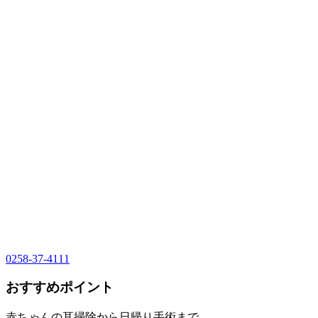
0258-37-4111
おすすめポイント
赤ちゃんの耳掃除から日帰り手術まで