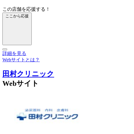
この店舗を応援する！
ここから応援
詳細を見る
Webサイトとは？
田村クリニック
Webサイト