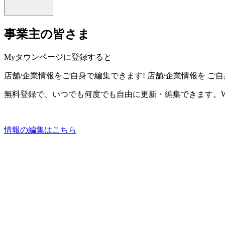
事業主の皆さま
Myタウンページに登録すると
店舗/企業情報をご自身で編集できます!
店舗/企業情報を
ご自
無料登録で、いつでも何度でも自由に更新・編集できます。W
情報の編集はこちら