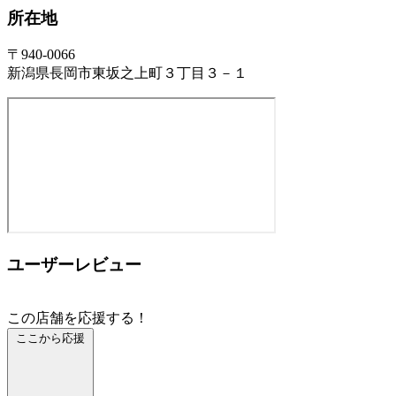
所在地
〒940-0066
新潟県長岡市東坂之上町３丁目３－１
ユーザーレビュー
この店舗を応援する！
ここから応援