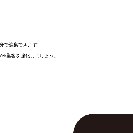
身で編集できます!
eb集客を強化しましょう。