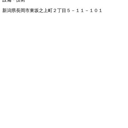
新潟県長岡市東坂之上町２丁目５－１１－１０１