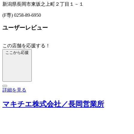
新潟県長岡市東坂之上町２丁目１－１
(F専) 0258-89-6950
ユーザーレビュー
この店舗を応援する！
ここから応援
詳細を見る
マキチエ株式会社／長岡営業所