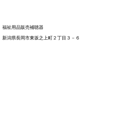
福祉用品販売
補聴器
新潟県長岡市東坂之上町２丁目３－６