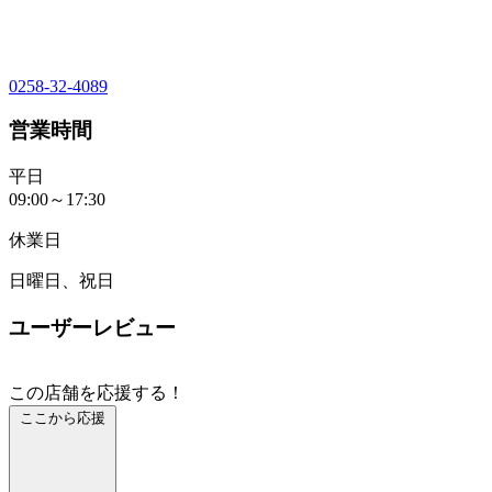
0258-32-4089
営業時間
平日
09:00～17:30
休業日
日曜日、祝日
ユーザーレビュー
この店舗を応援する！
ここから応援