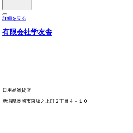
詳細を見る
有限会社学友舎
日用品雑貨店
新潟県長岡市東坂之上町２丁目４－１０