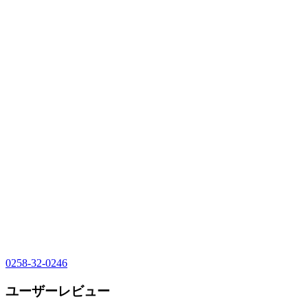
0258-32-0246
ユーザーレビュー