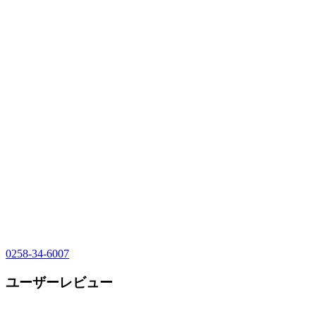
0258-34-6007
ユーザーレビュー