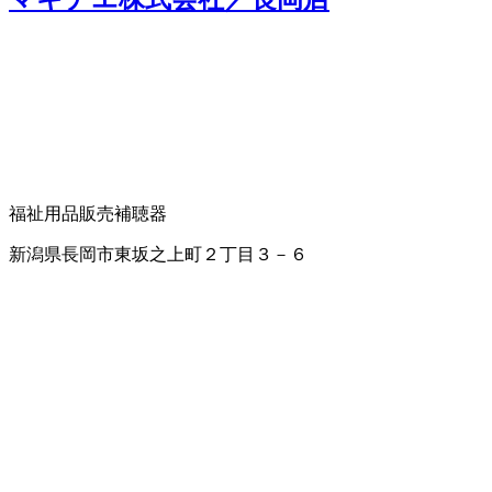
福祉用品販売
補聴器
新潟県長岡市東坂之上町２丁目３－６