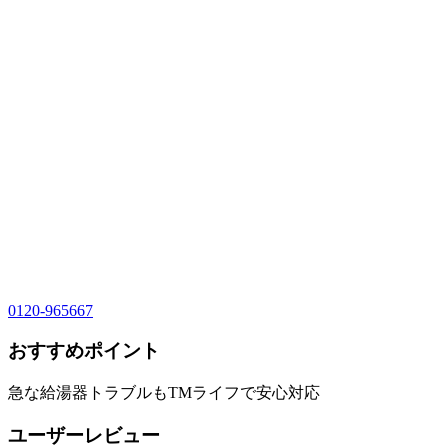
0120-965667
おすすめポイント
急な給湯器トラブルもTMライフで安心対応
ユーザーレビュー