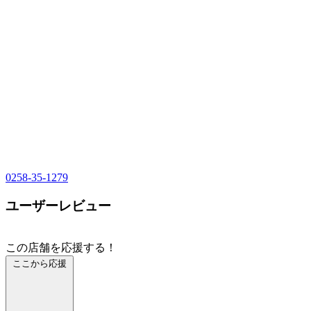
0258-35-1279
ユーザーレビュー
この店舗を応援する！
ここから応援