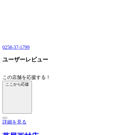
0258-37-1799
ユーザーレビュー
この店舗を応援する！
ここから応援
詳細を見る