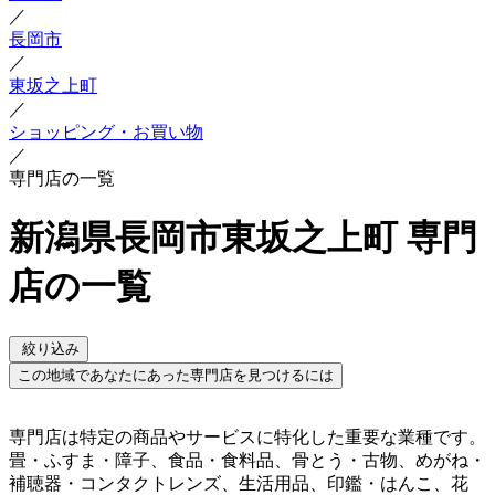
／
長岡市
／
東坂之上町
／
ショッピング・お買い物
／
専門店の一覧
新潟県長岡市東坂之上町 専門
店の一覧
絞り込み
この地域であなたにあった専門店を見つけるには
専門店は特定の商品やサービスに特化した重要な業種です。
畳・ふすま・障子、食品・食料品、骨とう・古物、めがね・
補聴器・コンタクトレンズ、生活用品、印鑑・はんこ、花