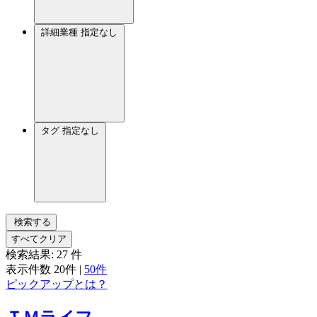
詳細業種
指定なし
タグ
指定なし
検索する
すべてクリア
検索結果:
27
件
表示件数
20件
|
50件
ピックアップとは？