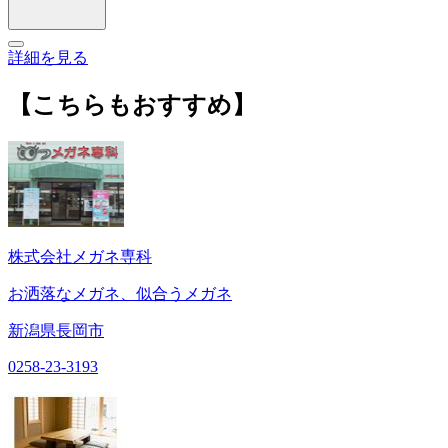
詳細を見る
【こちらもおすすめ】
株式会社メガネ専科
お洒落なメガネ、似合うメガネ
新潟県長岡市
0258-23-3193