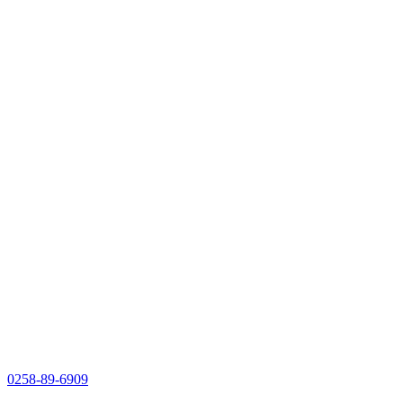
0258-89-6909