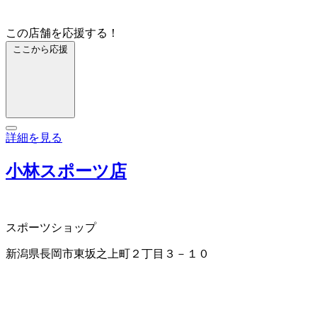
この店舗を応援する！
ここから応援
詳細を見る
小林スポーツ店
スポーツショップ
新潟県長岡市東坂之上町２丁目３－１０