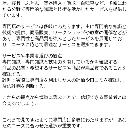
屋、寝具・ふとん、楽器購入・買取、自転車など、多岐にわ
たる分野で専門的な知識と技術を活かしたサービスを提供し
ています。
専門店のサービスは多岐にわたります。主に専門的な知識と
技術の提供、商品販売、ワークショップや教室の開催などが
あり、専門性と高品質を強みとしたサービスを展開してお
り、ニーズに応じて最適なサービスを選択できます。
サービスや事業者選びの観点
専門知識：専門知識と技術力を有しているかを確認する。
商品の品質：希望するサービスや商品が高品質であることを
確認する。
評判：実際に専門店を利用した人の評価や口コミを確認し、
店の評判を判断する。
これらの観点から慎重に選ぶことで、信頼できる事業者と出
会えるでしょう。
これまで見てきたように専門店は多岐にわたりますが、あな
たのニーズに合わせた選択が重要です。