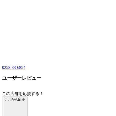
0258-33-6854
ユーザーレビュー
この店舗を応援する！
ここから応援