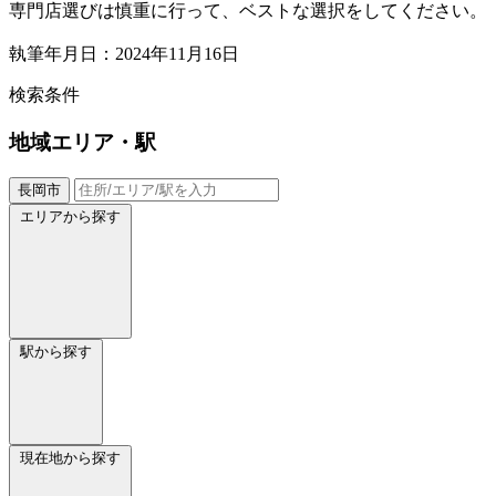
専門店選びは慎重に行って、ベストな選択をしてください。
執筆年月日：2024年11月16日
検索条件
地域
エリア・駅
長岡市
エリアから探す
駅から探す
現在地から探す