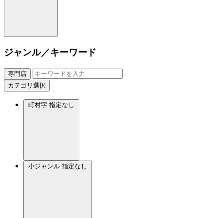
ジャンル／キーワード
専門店
カテゴリ選択
町村字
指定なし
小ジャンル
指定なし