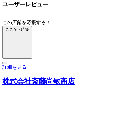
ユーザーレビュー
この店舗を応援する！
ここから応援
詳細を見る
株式会社斎藤尚敏商店