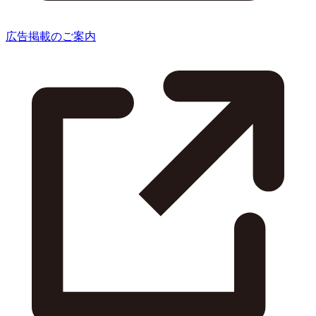
広告掲載のご案内