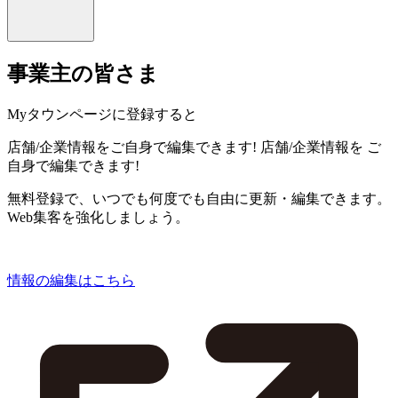
事業主の皆さま
Myタウンページに登録すると
店舗/企業情報をご自身で編集できます!
店舗/企業情報を
ご
自身で編集できます!
無料登録で、いつでも何度でも自由に更新・編集できます。
Web集客を強化しましょう。
情報の編集はこちら