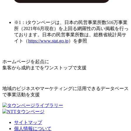
※1：iタウンページは、日本の民営事業所数516万事業
所（2021年6月現在）を上回る網羅性の高い掲載を行っ
ております。日本の民営事業所数は、総務省統計局サ
イト（
https://www.stat.go.jp
）を参照
ホームページを起点に
集客から成約までをワンストップで支援
地域のビジネスやマーケティングに活用できるデータベース
で事業活動を支援
サイトマップ
個人情報について