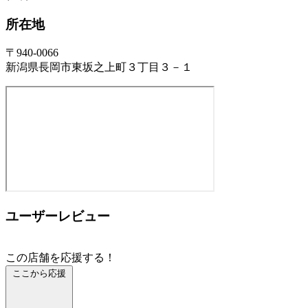
所在地
〒940-0066
新潟県長岡市東坂之上町３丁目３－１
ユーザーレビュー
この店舗を応援する！
ここから応援