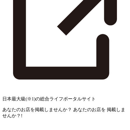
日本最大級
(※1)
の総合ライフポータルサイト
あなたのお店を掲載しませんか？
あなたのお店を
掲載しま
せんか？!