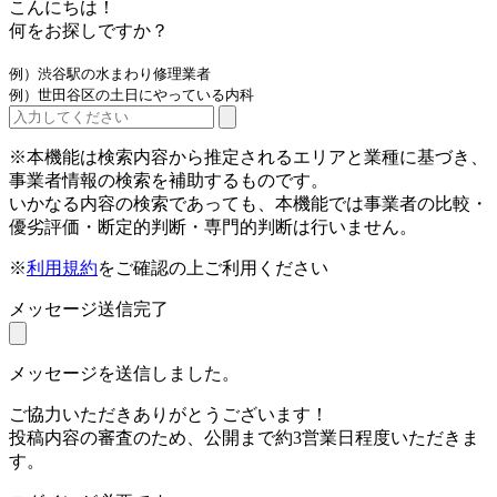
こんにちは！
何をお探しですか？
例）渋谷駅の水まわり修理業者
例）世田谷区の土日にやっている内科
※本機能は検索内容から推定されるエリアと業種に基づき、
事業者情報の検索を補助するものです。
いかなる内容の検索であっても、本機能では事業者の比較・
優劣評価・断定的判断・専門的判断は行いません。
※
利用規約
をご確認の上ご利用ください
メッセージ送信完了
メッセージを送信しました。
ご協力いただきありがとうございます！
投稿内容の審査のため、公開まで約3営業日程度いただきま
す。