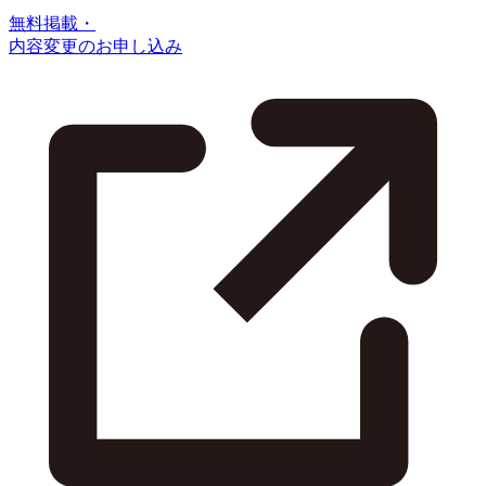
無料掲載・
内容変更のお申し込み