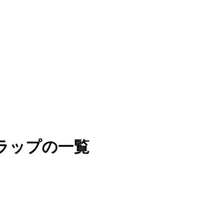
ラップの一覧