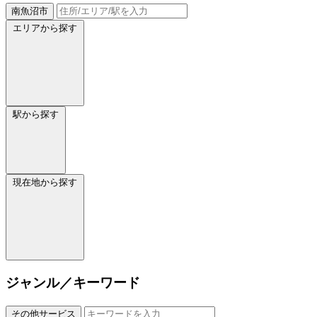
南魚沼市
エリアから探す
駅から探す
現在地から探す
ジャンル／キーワード
その他サービス