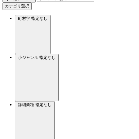
カテゴリ選択
町村字
指定なし
小ジャンル
指定なし
詳細業種
指定なし