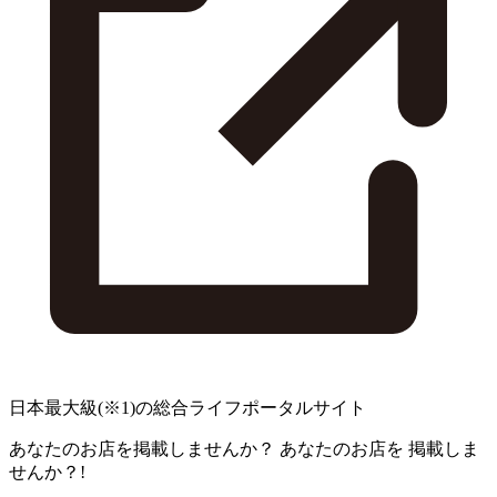
日本最大級
(※1)
の総合ライフポータルサイト
あなたのお店を掲載しませんか？
あなたのお店を
掲載しま
せんか？!