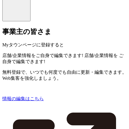
事業主の皆さま
Myタウンページに登録すると
店舗/企業情報をご自身で編集できます!
店舗/企業情報を
ご
自身で編集できます!
無料登録で、いつでも何度でも自由に更新・編集できます。
Web集客を強化しましょう。
情報の編集はこちら