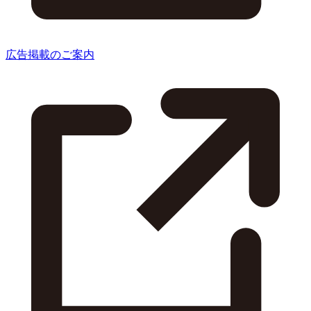
広告掲載のご案内