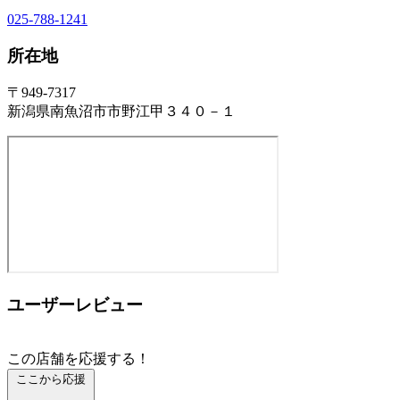
025-788-1241
所在地
〒949-7317
新潟県南魚沼市市野江甲３４０－１
ユーザーレビュー
この店舗を応援する！
ここから応援