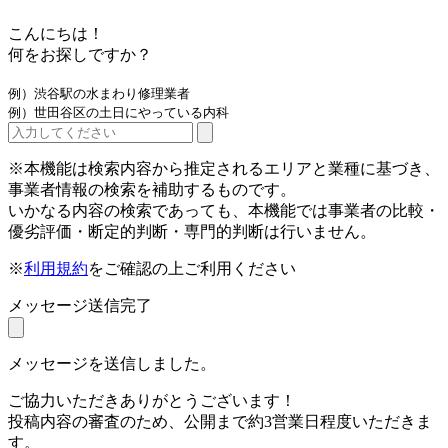
こんにちは！
何をお探しですか？
例）渋谷駅の水まわり修理業者
例）世田谷区の土日にやっている内科
※本機能は検索内容から推定されるエリアと業種に基づき、
事業者情報の検索を補助するものです。
いかなる内容の検索であっても、本機能では事業者の比較・
優劣評価・断定的判断・専門的判断は行いません。
※
利用規約
をご確認の上ご利用ください
メッセージ送信完了
メッセージを送信しました。
ご協力いただきありがとうございます！
投稿内容の審査のため、公開まで約3営業日程度いただきま
す。