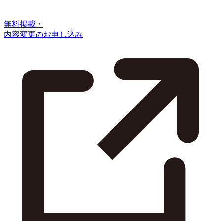
無料掲載・
内容変更のお申し込み